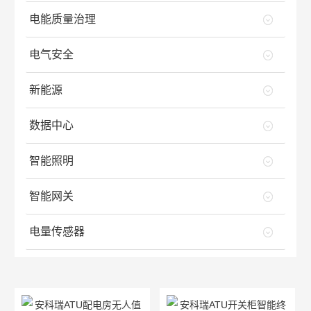
电能质量治理
电气安全
新能源
数据中心
智能照明
智能网关
电量传感器