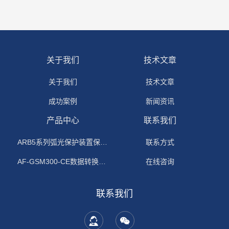
关于我们
技术文章
关于我们
技术文章
成功案例
新闻资讯
产品中心
联系我们
ARB5系列弧光保护装置保护功能原理
联系方式
AF-GSM300-CE数据转换模块
在线咨询
联系我们