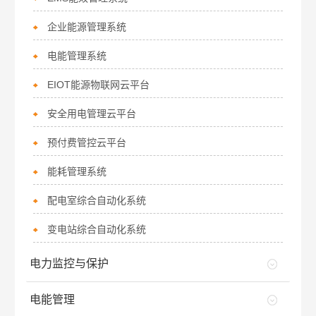
企业能源管理系统
电能管理系统
EIOT能源物联网云平台
安全用电管理云平台
预付费管控云平台
能耗管理系统
配电室综合自动化系统
变电站综合自动化系统
电力监控与保护
电能管理