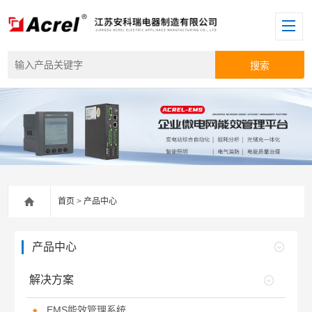
首页
>
产品中心
产品中心
解决方案
EMS能效管理系统