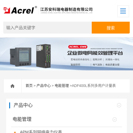
首页
>
产品中心
>
电能管理
>ADF400L系列多用户计量表
产品中心
电能管理
APM系列网络电力仪表