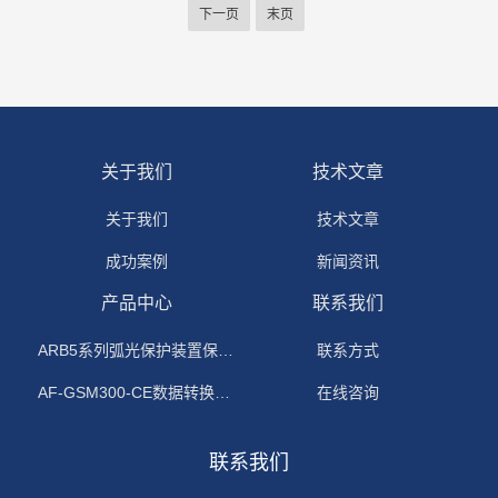
下一页
末页
关于我们
技术文章
关于我们
技术文章
成功案例
新闻资讯
产品中心
联系我们
ARB5系列弧光保护装置保护功能原理
联系方式
AF-GSM300-CE数据转换模块
在线咨询
联系我们