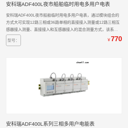
安科瑞ADF400L夜市船舶临时用电多用户电表
安科瑞ADF400L夜市船舶临时用电多用户电表，通过模块组合的
方式大可实现12路三相或36路单相的直接接入测量或12路三相互
感器接入测量、直接接入和互感器接入的混合测量方式，该系列
电能表因准确度高、集中安装、集中管理、安装灵活性高，互不
770
￥
型号：
干扰等优势深受小区、学校、企业等的青睐。该系列仪表支持预
付费功功能。
安科瑞ADF400L系列三相多用户电能表