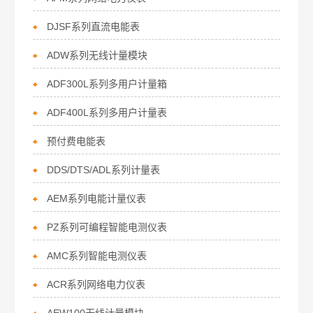
DJSF系列直流电能表
ADW系列无线计量模块
ADF300L系列多用户计量箱
ADF400L系列多用户计量表
预付费电能表
DDS/DTS/ADL系列计量表
AEM系列电能计量仪表
PZ系列可编程智能电测仪表
AMC系列智能电测仪表
ACR系列网络电力仪表