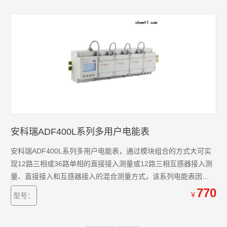
表支持预付费功功能。
安科瑞ADF400L系列多用户电能表
安科瑞ADF400L系列多用户电能表，通过模块组合的方式大可实
现12路三相或36路单相的直接接入测量或12路三相互感器接入测
量、直接接入和互感器接入的混合测量方式，该系列电能表因准
确度高、集中安装、集中管理、安装灵活性高，互不干扰等优势
770
￥
型号：
深受小区、学校、企业等的青睐。该系列仪表支持预付费功功
能。