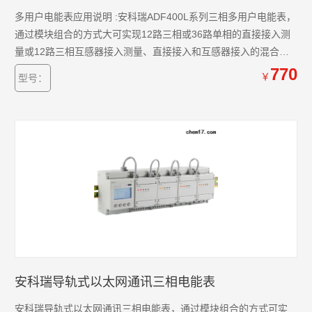
多用户电能表应用说明 :安科瑞ADF400L系列三相多用户电能表，
通过模块组合的方式大可实现12路三相或36路单相的直接接入测
量或12路三相互感器接入测量、直接接入和互感器接入的混合测
量方式，该系列电能表因准确度高、集中安装、集中管理、安装
770
￥
型号：
灵活性高，互不干扰等优势深受小区、学校、企业等的青睐。该
系列仪表支持预付费功功能。
安科瑞导轨式以太网通讯三相电能表
安科瑞导轨式以太网通讯三相电能表，通过模块组合的方式可实