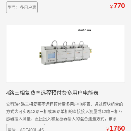
确度高、集中安装、集中管理、安装灵活性高，互不干扰等优势
770
￥
型号：多用户表
深受小区、学校、企业等的青睐。该系列仪表支持预付费功功
能。
4路三相复费率远程预付费多用户电能表
安科瑞4路三相复费率远程预付费多用户电能表，通过模块组合的
方式大可实现12路三相或36路单相的直接接入测量或12路三相互
感器接入测量、直接接入和互感器接入的混合测量方式，该系列
电能表因准确度高、集中安装、集中管理、安装灵活性高，互不
1750
￥
型号：ADF400L-4S