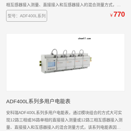
相互感器接入测量、直接接入和互感器接入的混合测量方式，该
系列电能表因准确度高、集中安装、集中管理、安装灵活性高，
770
￥
型号：ADF400L系列
互不干扰等优势深受小区、学校、企业等的青睐。该系列仪表支
持预付费功功能。
ADF400L系列多用户电能表
安科瑞ADF400L系列多用户电能表，通过模块组合的方式大可实
现12路三相或36路单相的直接接入测量或12路三相互感器接入测
量、直接接入和互感器接入的混合测量方式，该系列电能表因准