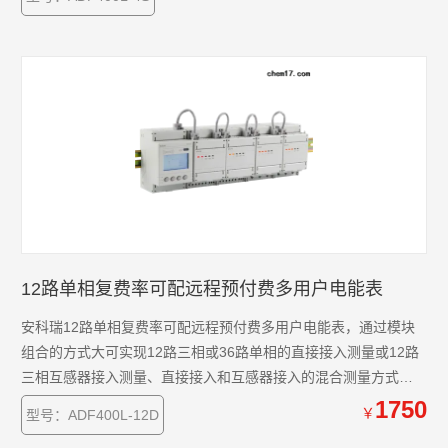
干扰等优势深受小区、学校、企业等的青睐。该系列仪表支持预
付费功功能。
12路单相复费率可配远程预付费多用户电能表
安科瑞12路单相复费率可配远程预付费多用户电能表，通过模块
组合的方式大可实现12路三相或36路单相的直接接入测量或12路
三相互感器接入测量、直接接入和互感器接入的混合测量方式，
该系列电能表因准确度高、集中安装、集中管理、安装灵活性
1750
￥
型号：ADF400L-12D
高，互不干扰等优势深受小区、学校、企业等的青睐。该系列仪