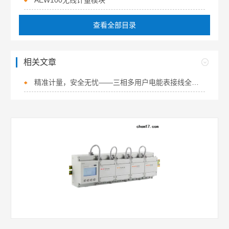
AEW100无线计量模块
查看全部目录
相关文章
精准计量，安全无忧——三相多用户电能表接线全攻略