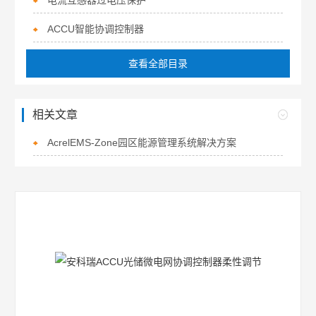
电流互感器过电压保护
ACCU智能协调控制器
查看全部目录
相关文章
AcrelEMS-Zone园区能源管理系统解决方案