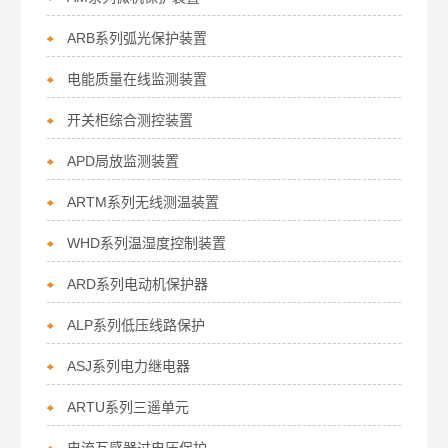
ARB系列弧光保护装置
电能质量在线监测装置
开关柜综合测控装置
APD局放监测装置
ARTM系列无线测温装置
WHD系列温湿度控制装置
ARD系列电动机保护器
ALP系列低压线路保护
ASJ系列电力继电器
ARTU系列三遥单元