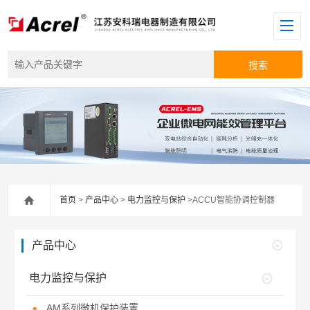
首页
>
产品中心
>
电力监控与保护
>ACCU智能协调控制器
产品中心
电力监控与保护
AM系列微机保护装置