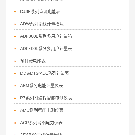
DJSF系列直流电能表
ADW系列无线计量模块
ADF300L系列多用户计量箱
ADF400L系列多用户计量表
预付费电能表
DDS/DTS/ADL系列计量表
AEM系列电能计量仪表
PZ系列可编程智能电测仪表
AMC系列智能电测仪表
ACR系列网络电力仪表