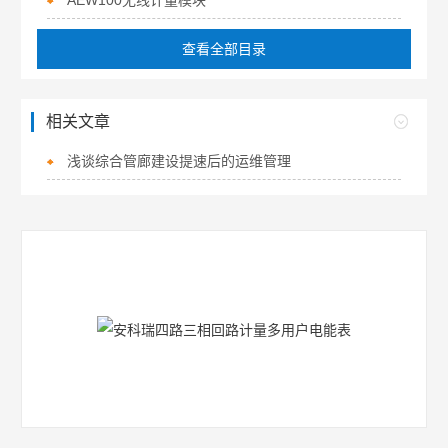
AEW100无线计量模块
查看全部目录
相关文章
浅谈综合管廊建设提速后的运维管理