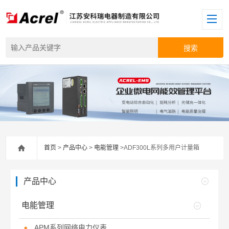
首页
>
产品中心
>
电能管理
>ADF300L系列多用户计量箱
产品中心
电能管理
APM系列网络电力仪表