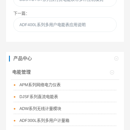
下一篇：
ADF400L系列多用户电能表应用说明
产品中心
电能管理
APM系列网络电力仪表
DJSF系列直流电能表
ADW系列无线计量模块
ADF300L系列多用户计量箱