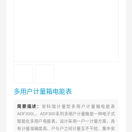
多用户计量箱电能表
简要描述：
安科瑞计量型多用户计量箱电能表
ADF300L， ADF300系列多用户计量箱是一种电子式
智能化多用户电能表，设计采用一户一计量方案，具
有计量准确度高、户与户之间计量互不干扰、集中安