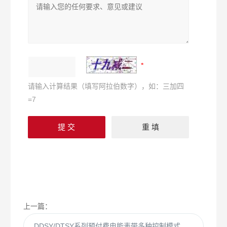
请输入计算结果（填写阿拉伯数字），如：三加四
=7
上一篇：
DDSY/DTSY系列预付费电能表带多种控制模式