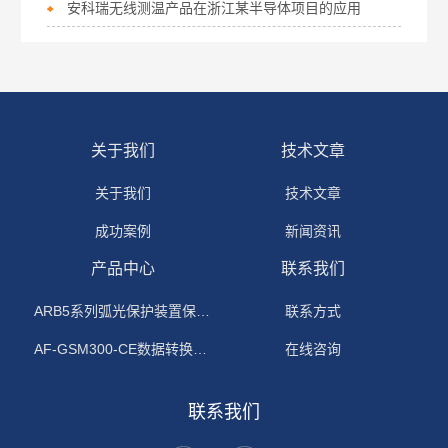
安科瑞无线测温产品在浙江某半导体项目的应用
关于我们
技术文章
关于我们
技术文章
成功案例
新闻资讯
产品中心
联系我们
ARB5系列弧光保护装置保护功能原理
联系方式
AF-GSM300-CE数据转换模块
在线咨询
联系我们