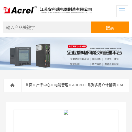
首页
>
产品中心
>
电能管理
>
ADF300L系列多用户计量箱
> ADF300L多用户计量箱电能表