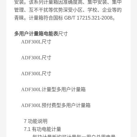
安装。该系列计量箱因准确度高、集中安装、集中
管理、互不干扰等优势深受小区、学校、企业等的
青睐。计量箱符合国标 GB/T 17215.321-2008。
多用户计量箱电能表
尺寸
ADF300L尺寸
ADF300L尺寸
ADF300L尺寸
ADF300L计量型多用户计量箱
ADF300L预付费型多用户计量箱
7 功能说明
7.1 有功电能计量