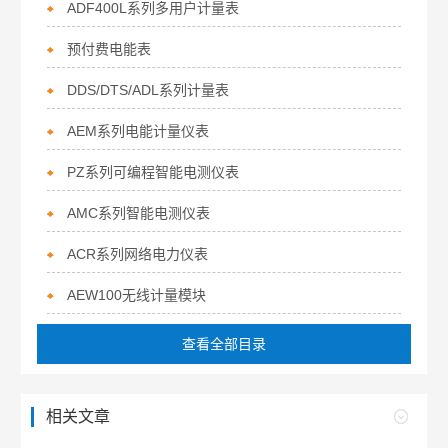
ADF400L系列多用户计量表
预付费电能表
DDS/DTS/ADL系列计量表
AEM系列电能计量仪表
PZ系列可编程智能电测仪表
AMC系列智能电测仪表
ACR系列网络电力仪表
AEW100无线计量模块
查看全部目录
相关文章