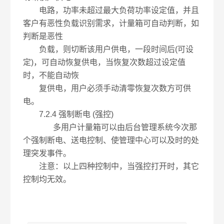
电路，功率未超过最大负荷功率设定值，并且
客户有恶性负载识别需求，计量箱可自动判断，如
判断是恶性
负载，则切断该用户供电，一段时间后(可设
定)，可自动恢复供电，当恢复次数超过设定值
时，不能自动恢
复供电，用户必须手动清零恢复次数方可供
电。
7.2.4 强制断电 (强控)
多用户计量箱可以由后台管理系统今次那
个强制断电、送电控制、使管理中心可以及时的处
理突发事件。
注意：以上四种控制中，当强控打开时，其它
控制均无效。