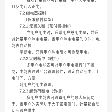
每块计量板均可计量每一用户总用电量，
且反向计入正向。
7.2 继电器控制
（仅限预付费型）
7.2.1 无费关断（预付费控制）
当用户用电时，递增用户总用电量，并递
减计量用户剩余电量。当用户剩余电量为 0 时，电
能表自动拉
闸断电，只有用户购电后才可恢复用电。
7.2.2 定时断电（时控）
多用户电能表可对用户用电进行时间控
制，电能表通过后台管理软件，设定自动断电、上
电时间，方便
对用户的用电管理。
7.2.3 超负荷断电（负控）
多用户电能表可设置用户的最大负荷功
率，当用户的实际功率大于设定值时，计量箱自动
切断该户供电