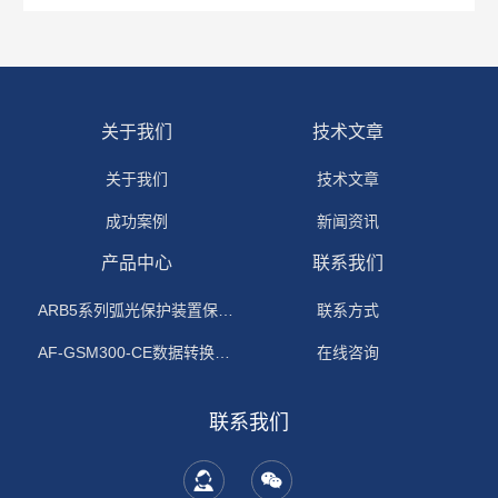
关于我们
技术文章
关于我们
技术文章
成功案例
新闻资讯
产品中心
联系我们
ARB5系列弧光保护装置保护功能原理
联系方式
AF-GSM300-CE数据转换模块
在线咨询
联系我们