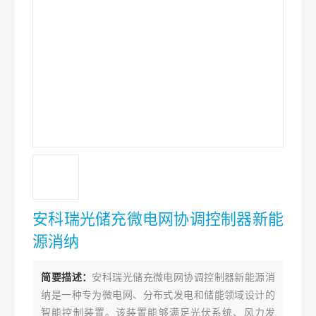
安科瑞光储充微电网协调控制器新能
源消纳
简要描述：
安科瑞光储充微电网协调控制器新能源消
纳是一种专为微电网、分布式发电和储能领域设计的
智能控制装置。该装置能够满足光伏系统、风力发