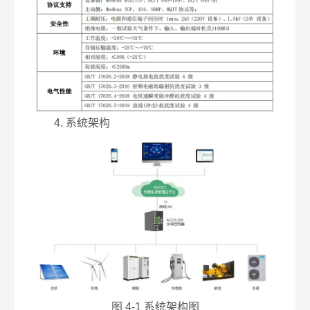
4. 系统架构
图 4-1 系统架构图