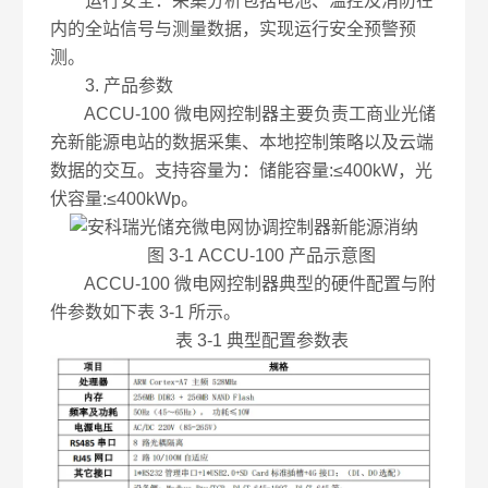
运行安全：采集分析包括电池、温控及消防在
内的全站信号与测量数据，实现运行安全预警预
测。
3. 产品参数
ACCU-100 微电网控制器主要负责工商业光储
充新能源电站的数据采集、本地控制策略以及云端
数据的交互。支持容量为：储能容量:≤400kW，光
伏容量:≤400kWp。
图 3-1 ACCU-100 产品示意图
ACCU-100 微电网控制器典型的硬件配置与附
件参数如下表 3-1 所示。
表 3-1 典型配置参数表