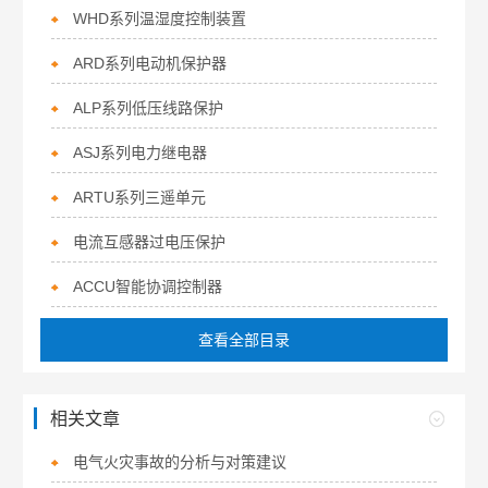
WHD系列温湿度控制装置
ARD系列电动机保护器
ALP系列低压线路保护
ASJ系列电力继电器
ARTU系列三遥单元
电流互感器过电压保护
ACCU智能协调控制器
查看全部目录
相关文章
电气火灾事故的分析与对策建议