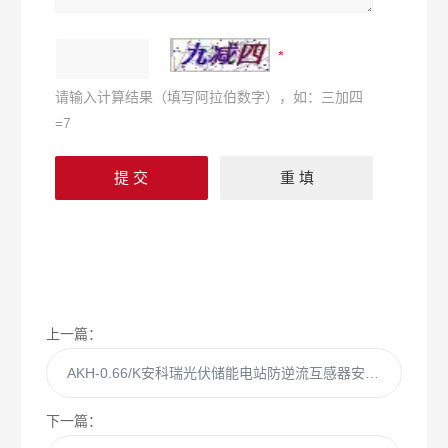
请输入计算结果（填写阿拉伯数字），如：三加四
=7
上一篇：
AKH-0.66/K安科瑞光伏储能电站防逆流互感器安装方便
下一篇：