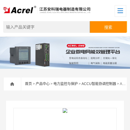
首页
>
产品中心
>
电力监控与保护
>
ACCU智能协调控制器
> ACCU-100安科瑞光储充微电网协调控制器新能源消纳