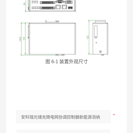
图 6-1 装置外观尺寸