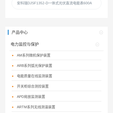
安科瑞DJSF1352-D一体式光伏直流电能表600A
产品中心
电力监控与保护
AM系列微机保护装置
ARB系列弧光保护装置
电能质量在线监测装置
开关柜综合测控装置
APD局放监测装置
ARTM系列无线测温装置