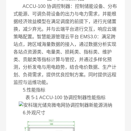
ACCU-100 协调控制器：控制储能设备、分布
式能源、可调负荷设备的出力与电力需求，并能根
据经济效益模型在满足调度的前提下，进行光储置
换，减少弃光。并与云端平台进行交互，响应云端
策略配置。智慧能源管理云平台 EMS3.0：满足跨
站点，跨区域海量数据的接入，通过数据分析实现
各站点资源类、电量类、损耗类、指标类、维护
类、贡献类等指标计算与管控，并通过多样化预
测，分析发电与用电趋势，结合电价数据、生产计
划、负荷需求，提供优良控制方案。同时提供远程
监控与运维功能。
5.性能指标
表 5-1 ACCU-100 协调控制器性能指标
6.外观尺寸