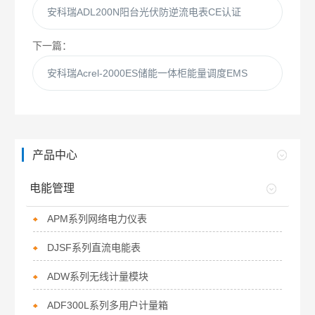
安科瑞ADL200N阳台光伏防逆流电表CE认证
下一篇：
安科瑞Acrel-2000ES储能一体柜能量调度EMS
产品中心
电能管理
APM系列网络电力仪表
DJSF系列直流电能表
ADW系列无线计量模块
ADF300L系列多用户计量箱