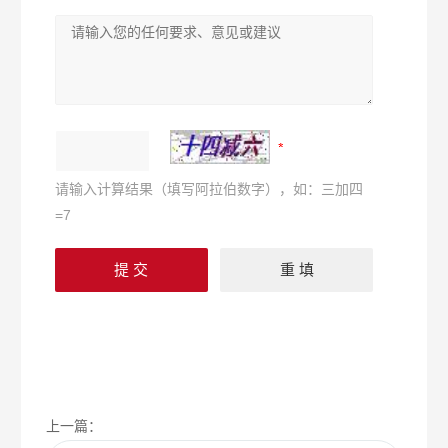
请输入计算结果（填写阿拉伯数字），如：三加四
=7
上一篇：