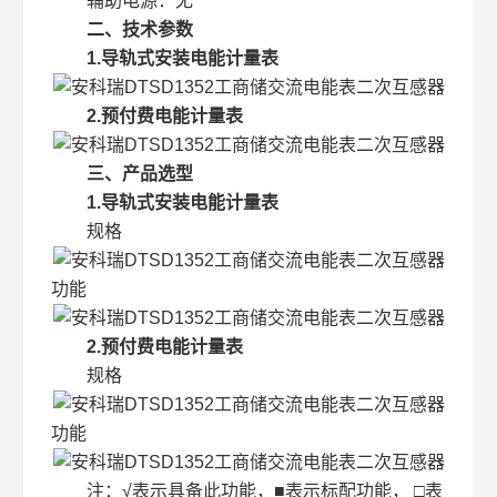
辅助电源：无
二、技术参数
1.导轨式安装电能计量表
2.预付费电能计量表
三、产品选型
1.导轨式安装电能计量表
规格
功能
2.预付费电能计量表
规格
功能
注：√表示具备此功能，■表示标配功能， □表