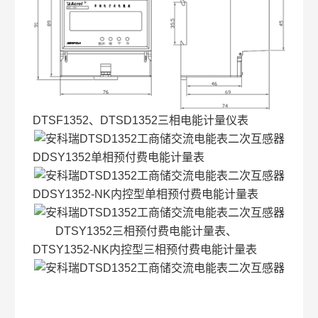
DTSF1352、DTSD1352三相电能计量仪表
DDSY1352单相预付费电能计量表
DDSY1352-NK内控型单相预付费电能计量表
DTSY1352三相预付费电能计量表、
DTSY1352-NK内控型三相预付费电能计量表