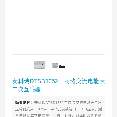
安科瑞DTSD1352工商储交流电能表
二次互感器
简要描述：
安科瑞DTSD1352工商储交流电能表二次
互感器采用DIN35mm导轨式安装结构、LCD显示，测
量电能及其它电参量，可进行时钟、费率时段等参数