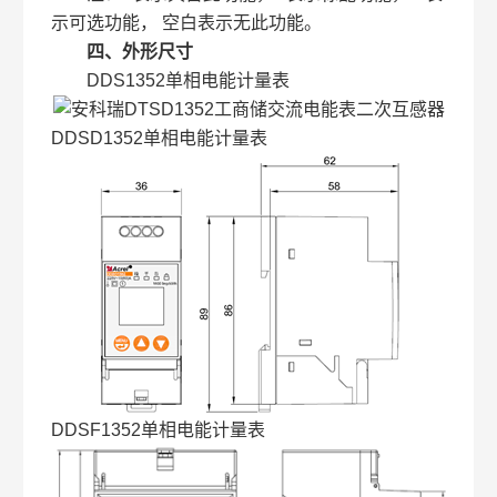
示可选功能， 空白表示无此功能。
四、外形尺寸
DDS1352单相电能计量表
DDSD1352单相电能计量表
DDSF1352单相电能计量表