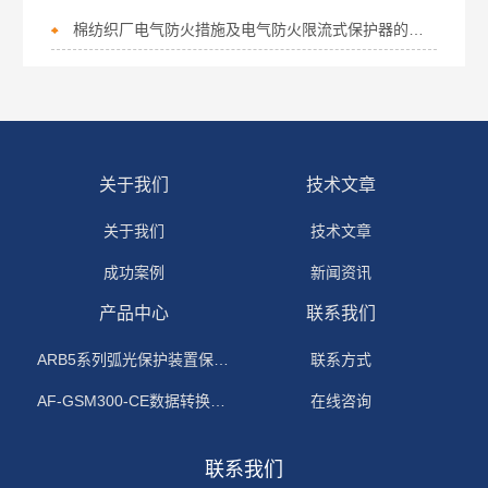
棉纺织厂电气防火措施及电气防火限流式保护器的应用
关于我们
技术文章
关于我们
技术文章
成功案例
新闻资讯
产品中心
联系我们
ARB5系列弧光保护装置保护功能原理
联系方式
AF-GSM300-CE数据转换模块
在线咨询
联系我们