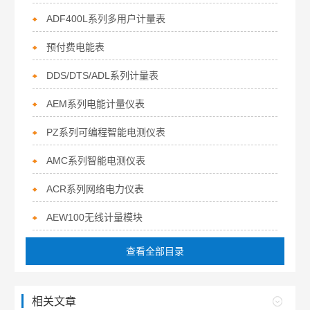
ADF400L系列多用户计量表
预付费电能表
DDS/DTS/ADL系列计量表
AEM系列电能计量仪表
PZ系列可编程智能电测仪表
AMC系列智能电测仪表
ACR系列网络电力仪表
AEW100无线计量模块
查看全部目录
相关文章