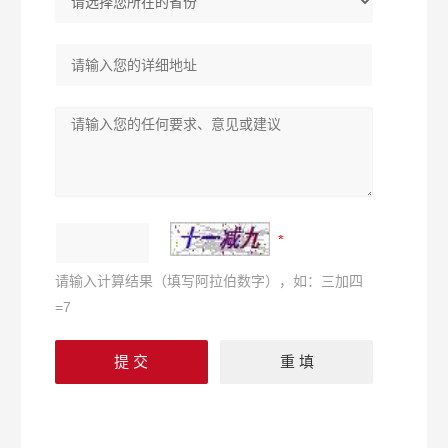
请输入计算结果（填写阿拉伯数字），如：三加四
=7