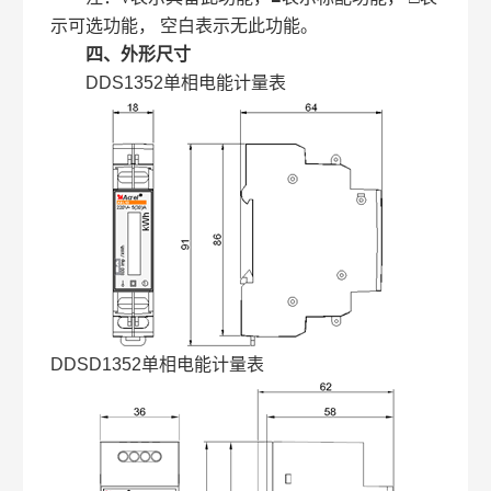
示可选功能， 空白表示无此功能。
四、外形尺寸
DDS1352单相电能计量表
DDSD1352单相电能计量表