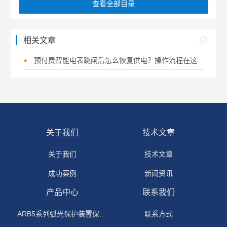
查看全部目录
相关文章
预付费智能电表跳闸后怎么恢复供电？操作流程在这
关于我们
技术文章
关于我们
技术文章
成功案例
新闻资讯
产品中心
联系我们
ARB5系列弧光保护装置保护功能原理
联系方式