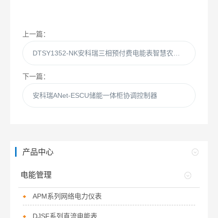
上一篇：
DTSY1352-NK安科瑞三相预付费电能表智慧农业用电控制器
下一篇：
安科瑞ANet-ESCU储能一体柜协调控制器
产品中心
电能管理
APM系列网络电力仪表
DJSF系列直流电能表