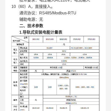
技术要求：电压输入AC220V，电流输入
10（60）A，直接接入。
通讯协议：RS485/Modbus-RTU
辅助电源：无
二、技术参数
1.导轨式安装电能计量表