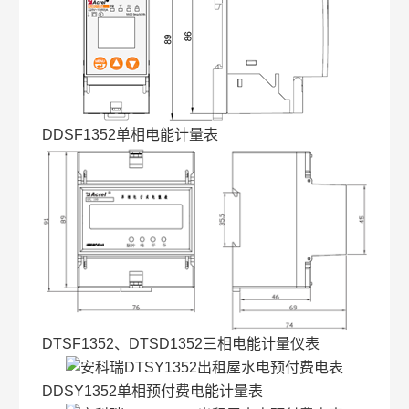
DDSF1352单相电能计量表
DTSF1352、DTSD1352三相电能计量仪表
DDSY1352单相预付费电能计量表