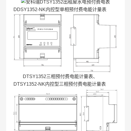
DDSY1352-NK内控型单相预付费电能计量表
DTSY1352三相预付费电能计量表、
DTSY1352-NK内控型三相预付费电能计量表