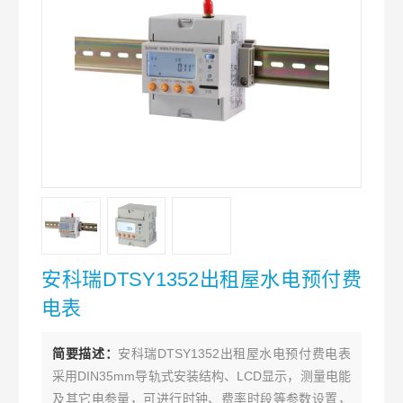
安科瑞DTSY1352出租屋水电预付费
电表
简要描述：
安科瑞DTSY1352出租屋水电预付费电表
采用DIN35mm导轨式安装结构、LCD显示，测量电能
及其它电参量，可进行时钟、费率时段等参数设置，