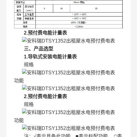
2.预付费电能计量表
三、产品选型
1.导轨式安装电能计量表
规格
功能
2.预付费电能计量表
规格
功能
注：√表示具备此功能，■表示标配功能， □表