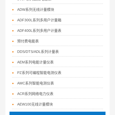
ADW系列无线计量模块
ADF300L系列多用户计量箱
ADF400L系列多用户计量表
预付费电能表
DDS/DTS/ADL系列计量表
AEM系列电能计量仪表
PZ系列可编程智能电测仪表
AMC系列智能电测仪表
ACR系列网络电力仪表
AEW100无线计量模块