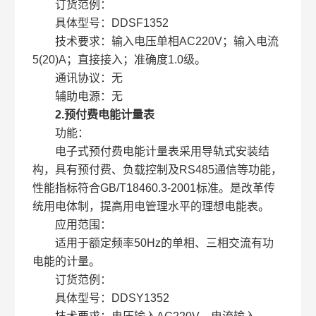
订货范例：
具体型号：DDSF1352
技术要求：输入电压单相AC220V；输入电流
5(20)A；直接接入；准确度1.0级。
通讯协议：无
辅助电源：无
2.预付费电能计量表
功能：
电子式预付费电能计量表采用导轨式安装结
构，具有预付费、负载控制及RS485通信等功能，
性能指标符合GB/T18460.3-2001标准。是改革传
统用电体制，提高用电管理水平的理想电能表。
应用范围：
适用于额定频率50Hz的单相、三相交流有功
电能的计量。
订货范例：
具体型号：DDSY1352