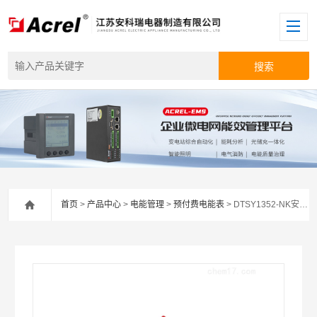
首页
>
产品中心
>
电能管理
>
预付费电能表
> DTSY1352-NK安科瑞DTSY1352出租屋水电预付费电表