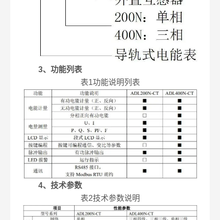
3、功能列表
表1功能说明列表
4、技术参数
表2技术参数说明