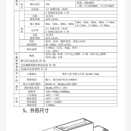
5、外形尺寸