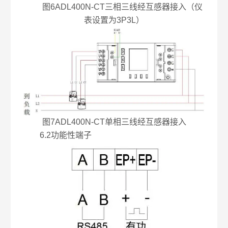
图6ADL400N-CT三相三线经互感器接入（仪
表设置为3P3L）
图7ADL400N-CT单相三线经互感器接入
6.2功能性端子