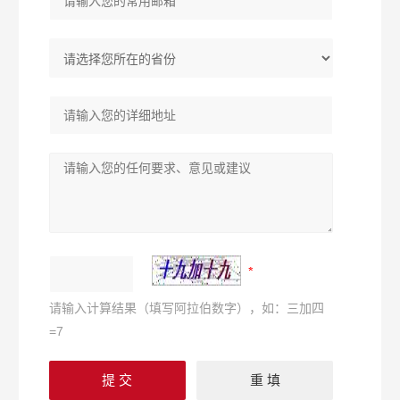
请输入计算结果（填写阿拉伯数字），如：三加四
=7