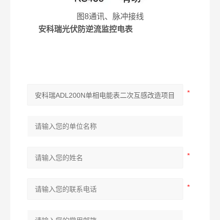
图8通讯、脉冲接线
安科瑞光伏防逆流监控电表