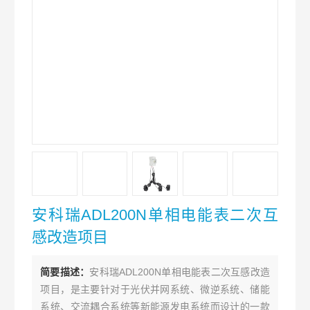
安科瑞ADL200N单相电能表二次互
感改造项目
简要描述：
安科瑞ADL200N单相电能表二次互感改造
项目，是主要针对于光伏并网系统、微逆系统、储能
系统、交流耦合系统等新能源发电系统而设计的一款