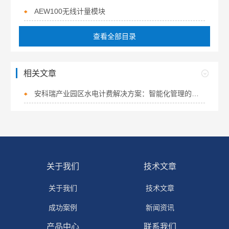
AEW100无线计量模块
查看全部目录
相关文章
安科瑞产业园区水电计费解决方案：智能化管理的创新实践
关于我们
技术文章
关于我们
技术文章
成功案例
新闻资讯
产品中心
联系我们