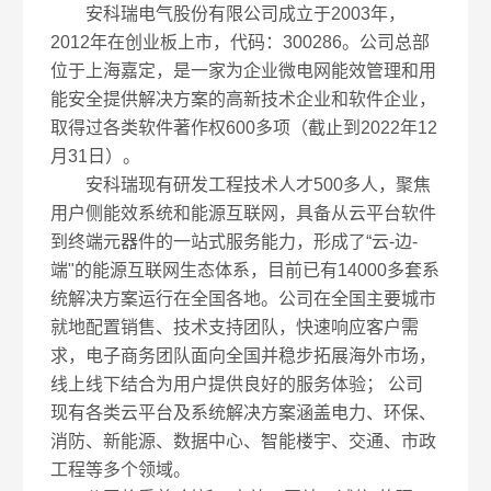
安科瑞电气股份有限公司成立于2003年，
2012年在创业板上市，代码：300286。公司总部
位于上海嘉定，是一家为企业微电网能效管理和用
能安全提供解决方案的高新技术企业和软件企业，
取得过各类软件著作权600多项（截止到2022年12
月31日）。
安科瑞现有研发工程技术人才500多人，聚焦
用户侧能效系统和能源互联网，具备从云平台软件
到终端元器件的一站式服务能力，形成了“云-边-
端"的能源互联网生态体系，目前已有14000多套系
统解决方案运行在全国各地。公司在全国主要城市
就地配置销售、技术支持团队，快速响应客户需
求，电子商务团队面向全国并稳步拓展海外市场，
线上线下结合为用户提供良好的服务体验； 公司
现有各类云平台及系统解决方案涵盖电力、环保、
消防、新能源、数据中心、智能楼宇、交通、市政
工程等多个领域。