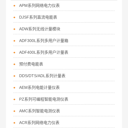
APM系列网络电力仪表
DJSF系列直流电能表
ADW系列无线计量模块
ADF300L系列多用户计量箱
ADF400L系列多用户计量表
预付费电能表
DDS/DTS/ADL系列计量表
AEM系列电能计量仪表
PZ系列可编程智能电测仪表
AMC系列智能电测仪表
ACR系列网络电力仪表