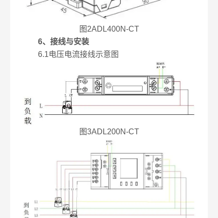
图2ADL400N-CT
6、接线与安装
6.1电压电流接线示意图
图3ADL200N-CT