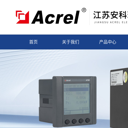
首页
关于我们
产品中心