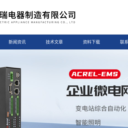
新闻资讯
技术文章
资料下载
联