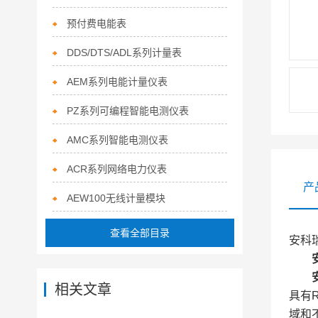
预付费电能表
DDS/DTS/ADL系列计量表
AEM系列电能计量仪表
PZ系列可编程智能电测仪表
AMC系列智能电测仪表
ACR系列网络电力仪表
产
AEW100无线计量模块
查看全部目录
安科
相关文章
具有
域和