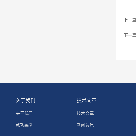
上一
下一
关于我们
技术文章
关于我们
技术文章
成功案例
新闻资讯