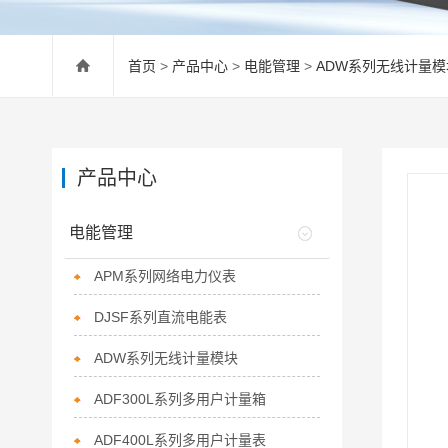
首页
>
产品中心
>
电能管理
>
ADW系列无线计量模
产品中心
电能管理
APM系列网络电力仪表
DJSF系列直流电能表
ADW系列无线计量模块
ADF300L系列多用户计量箱
ADF400L系列多用户计量表