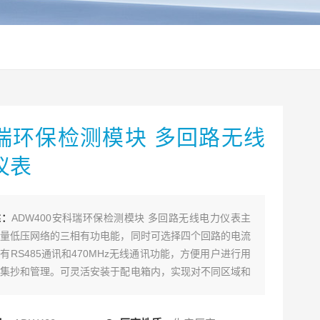
瑞环保检测模块 多回路无线
仪表
述：
ADW400安科瑞环保检测模块 多回路无线电力仪表主
量低压网络的三相有功电能，同时可选择四个回路的电流
有RS485通讯和470MHz无线通讯功能，方便用户进行用
集抄和管理。可灵活安装于配电箱内，实现对不同区域和
的分项电能计量，统计和分析。