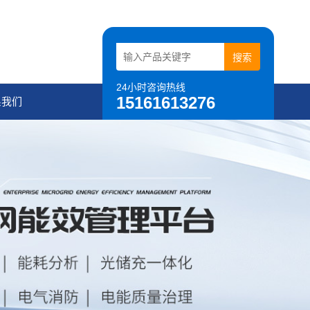
24小时咨询热线
15161613276
系我们