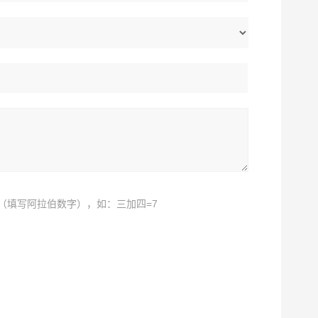
（填写阿拉伯数字），如：三加四=7