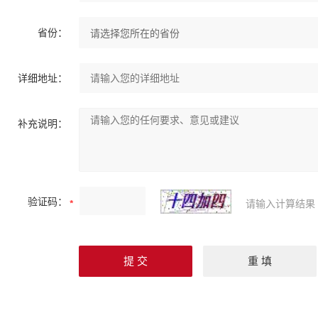
省份：
详细地址：
补充说明：
验证码：
请输入计算结果