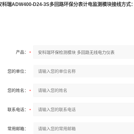
安科瑞ADW400-D24-3S多回路环保分表计电监测模块接线方式
产品：
您的单位：
您的姓名：
联系电话：
常用邮箱：