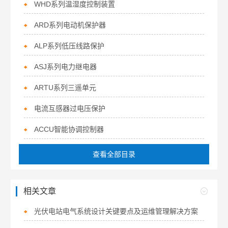
WHD系列温湿度控制装置
ARD系列电动机保护器
ALP系列低压线路保护
ASJ系列电力继电器
ARTU系列三遥单元
电流互感器过电压保护
ACCU智能协调控制器
查看全部目录
相关文章
光伏电站电气系统设计关键要点及运维管理解决方案