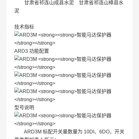
甘肃省祁连山成县水泥 甘肃省祁连山樟县水
泥
技术指标
ARD3 功能配置
型号说明
ARD3M 标配开关量数量为 10DI、6DO，开关