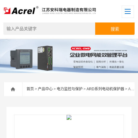
首页
>
产品中心
>
电力监控与保护
>
ARD系列电动机保护器
> ARD3M-100安科瑞分体式电动机保护器带以太网通讯