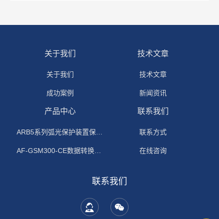
关于我们
技术文章
关于我们
技术文章
成功案例
新闻资讯
产品中心
联系我们
ARB5系列弧光保护装置保护功能原理
联系方式
AF-GSM300-CE数据转换模块
在线咨询
联系我们