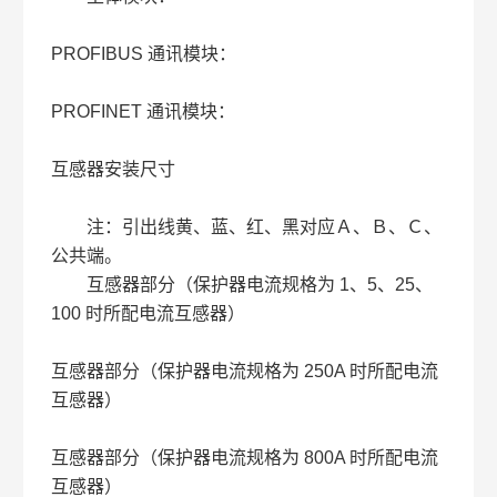
PROFIBUS 通讯模块：
PROFINET 通讯模块：
互感器安装尺寸
注：引出线黄、蓝、红、黑对应Ａ、Ｂ、Ｃ、
公共端。
互感器部分（保护器电流规格为 1、5、25、
100 时所配电流互感器）
互感器部分（保护器电流规格为 250A 时所配电流
互感器）
互感器部分（保护器电流规格为 800A 时所配电流
互感器）