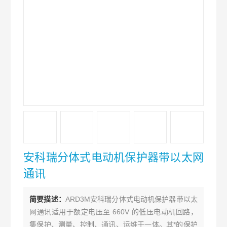
安科瑞分体式电动机保护器带以太网
通讯
简要描述：
ARD3M安科瑞分体式电动机保护器带以太
网通讯适用于额定电压至 660V 的低压电动机回路，
集保护、测量、控制、通讯、运维于一体。其*的保护