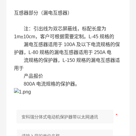
互感器部分（漏电互感器）
注：引出线为双芯屏蔽线，标配长度为
1m±10cm，客户可根据需要定制。L-45 规格的
漏电互感器适用于 100A 及以下电流规格的保
护器，L-80 规格的漏电互感器适用于 250A 电
流规格的保护器，L-150 规格的漏电互感器适
用于
产品报价
800A 电流规格的保护器。