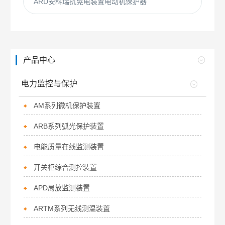
ARD安科瑞抗晃电装置电动机保护器
产品中心
电力监控与保护
AM系列微机保护装置
ARB系列弧光保护装置
电能质量在线监测装置
开关柜综合测控装置
APD局放监测装置
ARTM系列无线测温装置