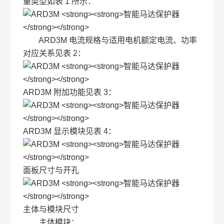
量类型如表 1 所示：
ARD3M 电流规格与适用电机额定电流、功率
对应关系见表 2：
ARD3M 附加功能见表 3：
ARD3M 显示模块见表 4：
面板尺寸与开孔
主体与模块尺寸
主体模块：