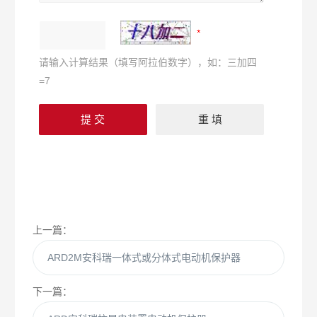
请输入计算结果（填写阿拉伯数字），如：三加四
=7
上一篇：
ARD2M安科瑞一体式或分体式电动机保护器
下一篇：