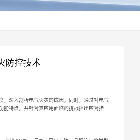
火防控技术
度，深入剖析电气火灾的成因。同时，通过对电气
功能特点，并针对其应用面临的挑战提出应对措