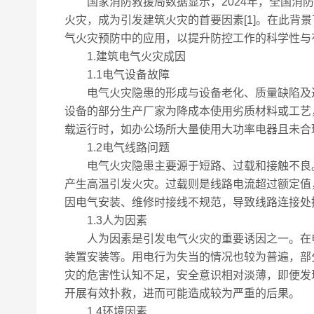
国家消防救援局数据显示，2024年，全国消防救援
火灾，成为引发建筑火灾的首要因素[1]。在此
气火灾预防中的应用，以提升防控工作的科学性与
1.建筑电气火灾成因
1.1电气设备故障
电气火灾隐患的形成与设备老化、质量缺陷及过
设备的部分生产厂家为降成本使用劣质材料或工艺
载运行时，如办公场所大量使用大功率电器且未合
1.2电气线路问题
电气火灾隐患主要源于短路、过载和接触不良。
产生高温引发火灾。过载则是线路电流超过额定值
因电气安装、维修时接线不规范，导致线路连接处
1.3人为因素
人为因素是引发电气火灾的重要诱因之一。在电
装置安装等。用电行为失当的情况也较为普遍，部
灾的危害性认知不足，安全意识相对淡薄，即便发
开展有效扑救，进而可能造成较为严重的后果。
1.4环境因素