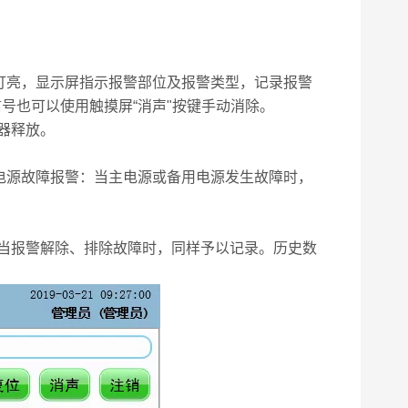
灯亮，显示屏指示报警部位及报警类型，记录报警
号也可以使用触摸屏“消声"按键手动消除。
器释放。
电源故障报警：当主电源或备用电源发生故障时，
当报警解除、排除故障时，同样予以记录。历史数