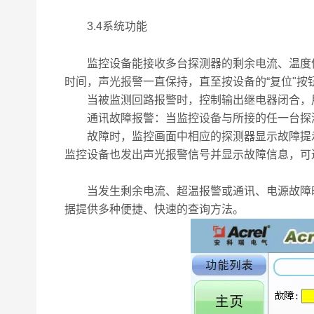
3.4系统功能
监控设备能接收多台探测器的剩余电流、温度信息
时间，声光报警一直保持，直至按设备的“复位"按
当被监测回路报警时，控制输出继电器闭合，用
通讯故障报警：当监控设备与所接的任一台探测
故障时，监控画面中相应的探测器显示故障提示，
监控设备也发出声光报警信号并显示故障信息，可
当发生剩余电流、超温报警或通讯、电源故障时
据提供多种便捷、快速的查询方法。