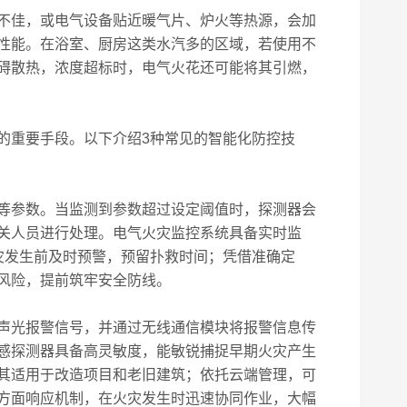
不佳，或电气设备贴近暖气片、炉火等热源，会加
性能。在浴室、厨房这类水汽多的区域，若使用不
碍散热，浓度超标时，电气火花还可能将其引燃，
重要手段。以下介绍3种常见的智能化防控技
等参数。当监测到参数超过设定阈值时，探测器会
关人员进行处理。电气火灾监控系统具备实时监
灾发生前及时预警，预留扑救时间；凭借准确定
风险，提前筑牢安全防线。
声光报警信号，并通过无线通信模块将报警信息传
感探测器具备高灵敏度，能敏锐捕捉早期火灾产生
其适用于改造项目和老旧建筑；依托云端管理，可
方面响应机制，在火灾发生时迅速协同作业，大幅