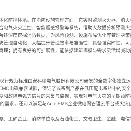
化防控体系。在消防设施管理方面，它实时监测灭火器、消火
合电气火灾监控、智能烟感报警等系统，借助大数据分析预测火
台还深度挖掘消防数据，为风险预测、设施布局优化等管理决策
防管理自动化，大幅提升管理效率与准确性；具备强实时性，可
管理；拥有良好的可扩展性，能依据建筑规模与需求灵活增减功
根据国家现行规范标准由安科瑞电气股份有限公司研发的全数字化独
EMC电磁兼容试验，保证了该系列产品在低压配电系统中的安
度和故障电弧等信号的采集与监视，实现对电气火灾的早期预防
的需求，还可以满足与AcreIEMS企业微电网管理云平台或火
、工矿企业、消防单位以及石油化工、文教卫生、金融、电信