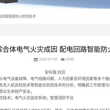
配电回路智能防火防控技术
综合体电气火灾成因 配电回路智能防
2026-07-08
[430]
安科瑞 刘迈
电气设备故障、电气线路问题、人为因素及环境因素等多个维
及无人机巡检技术等智能化防控技术的分析，明确其工作原理与
群众生命财产安全。
技术；电气火灾监控系统；智慧消防平台