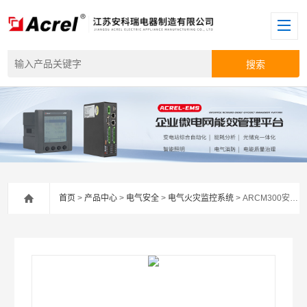
首页
>
产品中心
>
电气安全
>
电气火灾监控系统
> ARCM300安科瑞剩余电流式电气火灾探测器