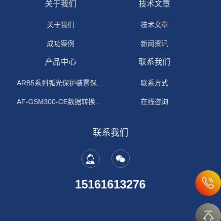
关于我们
技术文章
关于我们
技术文章
成功案例
新闻资讯
产品中心
联系我们
ARB5系列弧光保护装置保护功能原理
联系方式
AF-GSM300-CE数据转换模块
在线咨询
联系我们
15161613276