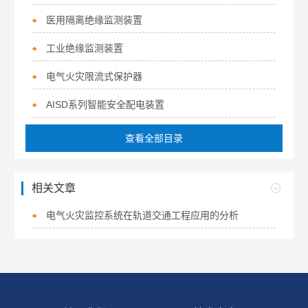
医用隔离绝缘监测装置
工业绝缘监测装置
电气火灾限流式保护器
AISD系列智能安全配电装置
查看全部目录
相关文章
电气火灾监控系统在轨道交通工程应用的分析