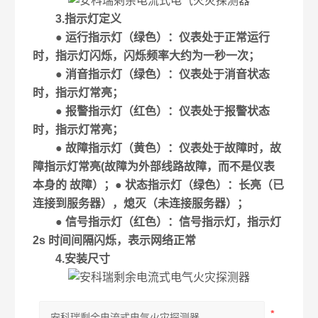
3.指示灯定义
● 运行指示灯（绿色）：仪表处于正常运行
时，指示灯闪烁，闪烁频率大约为一秒一次；
● 消音指示灯（绿色）：仪表处于消音状态
时，指示灯常亮；
● 报警指示灯（红色）：仪表处于报警状态
时，指示灯常亮；
● 故障指示灯（黄色）：仪表处于故障时，故
障指示灯常亮(故障为外部线路故障，而不是仪表
本身的 故障）；● 状态指示灯（绿色）：长亮（已
连接到服务器），熄灭（未连接服务器）；
● 信号指示灯（红色）：信号指示灯，指示灯
2s 时间间隔闪烁，表示网络正常
4.安装尺寸