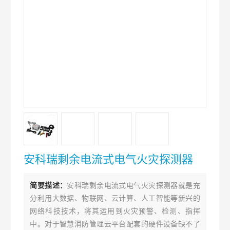
安科瑞剩余电流式电气火灾探测器
简要描述：
安科瑞剩余电流式电气火灾探测器就是充
分利用大数据、物联网、云计算、人工智能等新兴的
网络科技技术，将其运用到火灾预警、检测、指挥
中。对于智慧消防管理云平台配套的硬件设备缺不了