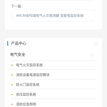
下一篇：
ARCM安科瑞电气火灾探测器 变配电监控系统
产品中心
电气安全
电气火灾监控系统
消防设备电源监控模块
防火门监控系统
余压监控系统
消防应急照明