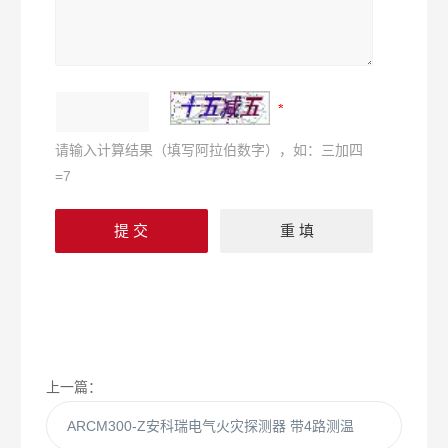
请输入计算结果（填写阿拉伯数字），如：三加四
=7
上一篇：
ARCM300-Z安科瑞电气火灾探测器 带4路测温