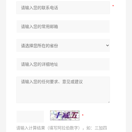
请输入计算结果（填写阿拉伯数字），如：三加四