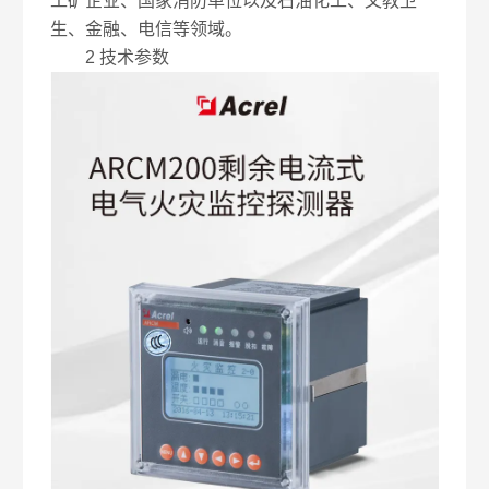
工矿企业、国家消防单位以及石油化工、文教卫
生、金融、电信等领域。
2 技术参数