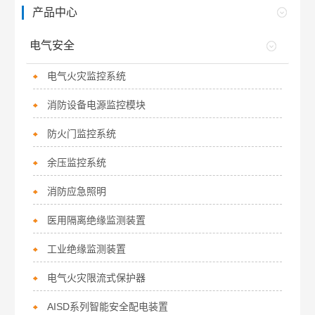
产品中心
电气安全
电气火灾监控系统
消防设备电源监控模块
防火门监控系统
余压监控系统
消防应急照明
医用隔离绝缘监测装置
工业绝缘监测装置
电气火灾限流式保护器
AISD系列智能安全配电装置