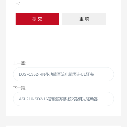
=7
上一篇：
DJSF1352-RN多功能直流电能表带UL证书
下一篇：
ASL210-SD2/16智能照明系统2路调光驱动器