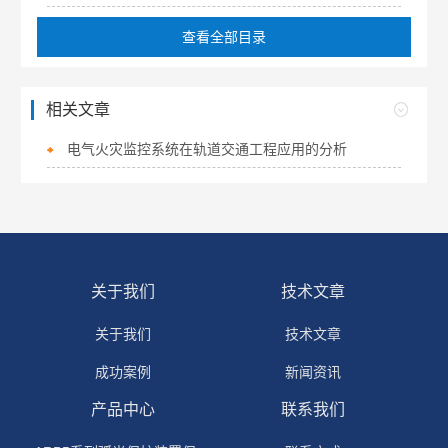
查看全部目录
相关文章
电气火灾监控系统在轨道交通工程应用的分析
关于我们
技术文章
关于我们
技术文章
成功案例
新闻资讯
产品中心
联系我们