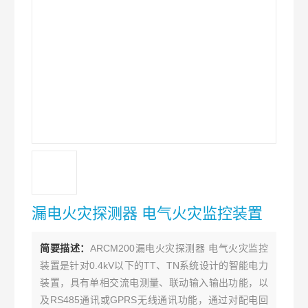
漏电火灾探测器 电气火灾监控装置
简要描述：
ARCM200漏电火灾探测器 电气火灾监控
装置是针对0.4kV以下的TT、TN系统设计的智能电力
装置，具有单相交流电测量、联动输入输出功能，以
及RS485通讯或GPRS无线通讯功能，通过对配电回