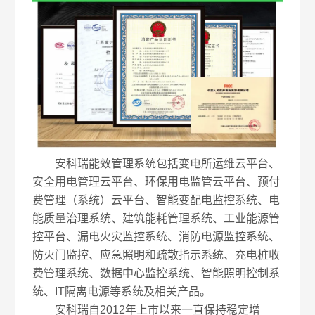
安科瑞能效管理系统包括变电所运维云平台、
安全用电管理云平台、环保用电监管云平台、预付
费管理（系统）云平台、智能变配电监控系统、电
能质量治理系统、建筑能耗管理系统、工业能源管
控平台、漏电火灾监控系统、消防电源监控系统、
防火门监控、应急照明和疏散指示系统、充电桩收
费管理系统、数据中心监控系统、智能照明控制系
统、IT隔离电源等系统及相关产品。
安科瑞自2012年上市以来一直保持稳定增