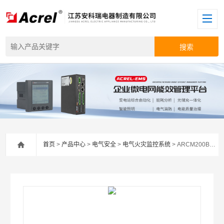
首页
>
产品中心
>
电气安全
>
电气火灾监控系统
> ARCM200BL-J1漏电火灾探测器 电气火灾监控装置