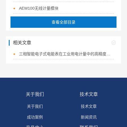
AEW100无线计量模块
查看全部目录
相关文章
三相智能电子式电能表在工业用电计量中的高精度与多功能优势
关于我们
技术文章
关于我们
技术文章
成功案例
新闻资讯