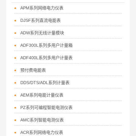
APM系列网络电力仪表
DJSF系列直流电能表
ADW系列无线计量模块
ADF300L系列多用户计量箱
ADF400L系列多用户计量表
预付费电能表
DDS/DTS/ADL系列计量表
AEM系列电能计量仪表
PZ系列可编程智能电测仪表
AMC系列智能电测仪表
ACR系列网络电力仪表