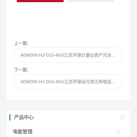
上一篇：
ADW300-HJ-D10-4GU江苏环保计量仪表产污治污在线监测装置
下一篇：
ADW300-HJ-D24-4GU江苏环保治污排污用电监控设备环保检测仪表
产品中心
电能管理