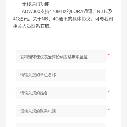
无线通讯功能
ADW300支持470MHz的LORA通讯、NB以及
4G通讯。关于NB、4G通讯的具体协议，可与我司
相关人员联系获取。