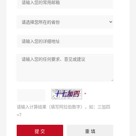
请输入计算结果（填写阿拉伯数字），如：三加四
=7