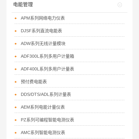
电能管理
APM系列网络电力仪表
DJSF系列直流电能表
ADW系列无线计量模块
ADF300L系列多用户计量箱
ADF400L系列多用户计量表
预付费电能表
DDS/DTS/ADL系列计量表
AEM系列电能计量仪表
PZ系列可编程智能电测仪表
AMC系列智能电测仪表