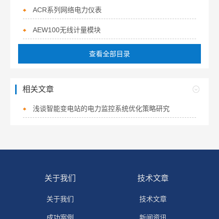
ACR系列网络电力仪表
AEW100无线计量模块
查看全部目录
相关文章
浅谈智能变电站的电力监控系统优化策略研究
关于我们
技术文章
关于我们
技术文章
成功案例
新闻资讯