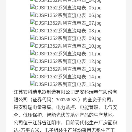
江苏安科瑞电器制造有限公司是安科瑞电气股份有
限公司（证券代码：300286 SZ.）的全资子公司，
是安科瑞电量采集、电力监控、电能管理、电气安
全、低压保护、智能光伏等系列产品的生产基地。
公司位于江苏省江阴市，目前现代化生产厂房面积
达3万平方米，电子组装生产线均采用无铅生产工