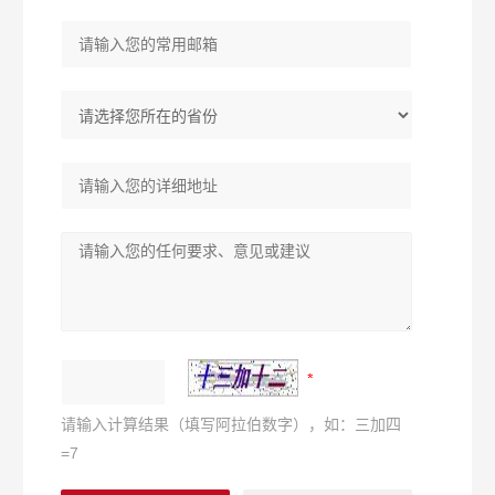
请输入计算结果（填写阿拉伯数字），如：三加四
=7