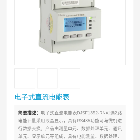
电子式直流电能表
简要描述：
电子式直流电能表DJSF1352-RN可选2路
电能计量采用液晶显示，具有RS485功能可与微机进
行数据交换。产品由测量单元、数据处理单元、通讯
单元、显示单元等组成，具有电能测量、数据处理、