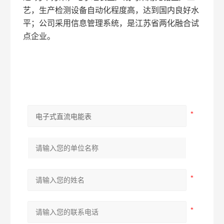
艺，生产检测设备自动化程度高，达到国内良好水
平；公司采用信息管理系统，是江苏省两化融合试
点企业。