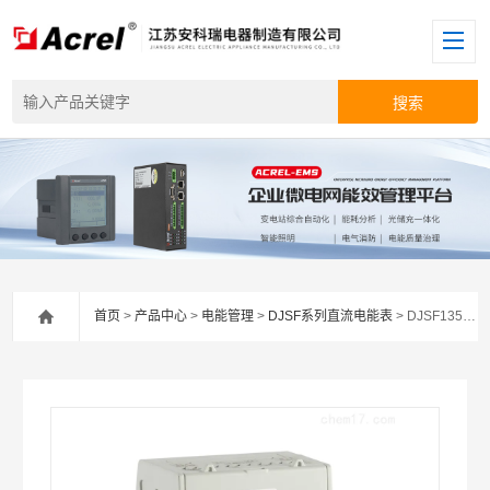
首页
>
产品中心
>
电能管理
>
DJSF系列直流电能表
> DJSF1352-RN电子式直流电能表