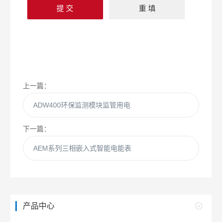
上一篇：
ADW400环保监测模块监管用电
下一篇：
AEM系列三相嵌入式智能电能表
产品中心