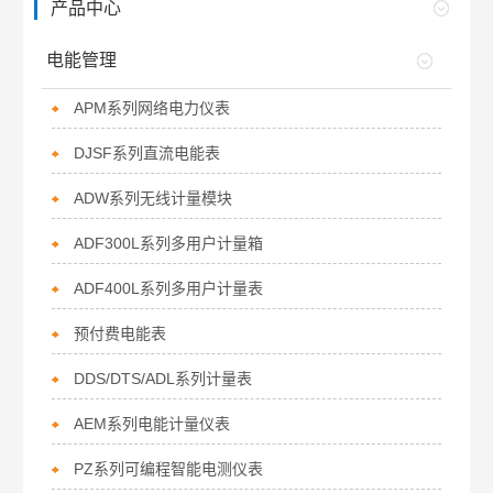
产品中心
电能管理
APM系列网络电力仪表
DJSF系列直流电能表
ADW系列无线计量模块
ADF300L系列多用户计量箱
ADF400L系列多用户计量表
预付费电能表
DDS/DTS/ADL系列计量表
AEM系列电能计量仪表
PZ系列可编程智能电测仪表