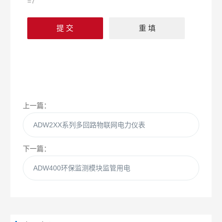
=7
上一篇：
ADW2XX系列多回路物联网电力仪表
下一篇：
ADW400环保监测模块监管用电