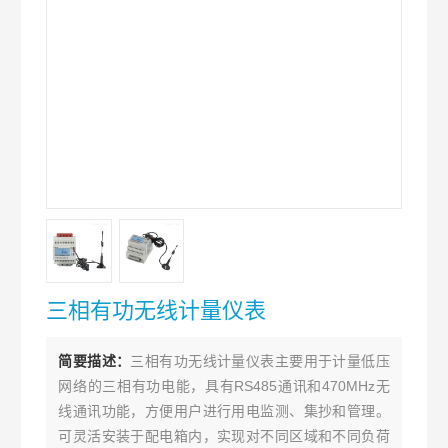
三相有功无线计量仪表
简要描述：
三相有功无线计量仪表主要用于计量低压
网络的三相有功电能，具有RS485通讯和470MHz无
线通讯功能，方便用户进行用电监测、集抄和管理。
可灵活安装于配电箱内，实现对不同区域和不同负荷