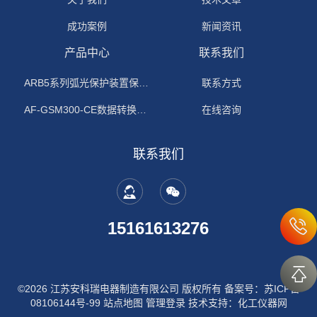
成功案例
新闻资讯
产品中心
联系我们
ARB5系列弧光保护装置保护功能原理
联系方式
AF-GSM300-CE数据转换模块
在线咨询
联系我们
15161613276
©2026 江苏安科瑞电器制造有限公司 版权所有
备案号：苏ICP备
08106144号-99
站点地图
管理登录
技术支持：
化工仪器网