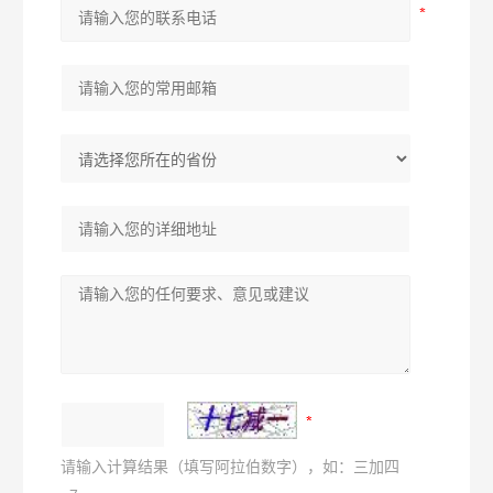
请输入计算结果（填写阿拉伯数字），如：三加四