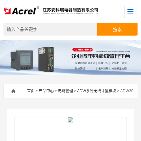
首页
>
产品中心
>
电能管理
>
ADW系列无线计量模块
> ADW300三相有功无线计量仪表