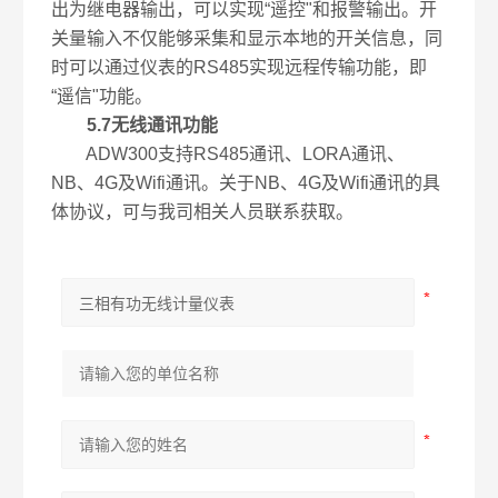
出为继电器输出，可以实现“遥控"和报警输出。开
关量输入不仅能够采集和显示本地的开关信息，同
时可以通过仪表的RS485实现远程传输功能，即
“遥信"功能。
5.7无线通讯功能
ADW300支持RS485通讯、LORA通讯、
NB、4G及Wifi通讯。关于NB、4G及Wifi通讯的具
体协议，可与我司相关人员联系获取。