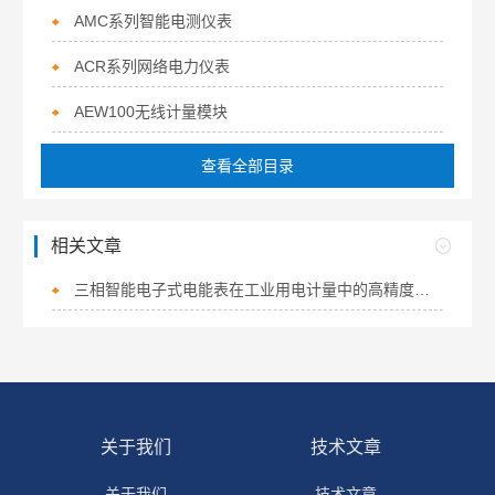
AMC系列智能电测仪表
ACR系列网络电力仪表
AEW100无线计量模块
查看全部目录
相关文章
三相智能电子式电能表在工业用电计量中的高精度与多功能优势
关于我们
技术文章
关于我们
技术文章