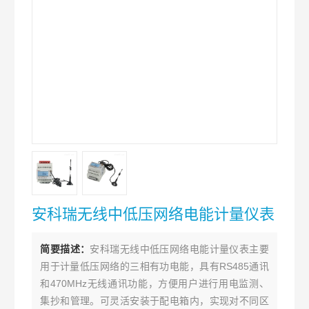
安科瑞无线中低压网络电能计量仪表
简要描述：
安科瑞无线中低压网络电能计量仪表主要
用于计量低压网络的三相有功电能，具有RS485通讯
和470MHz无线通讯功能，方便用户进行用电监测、
集抄和管理。可灵活安装于配电箱内，实现对不同区