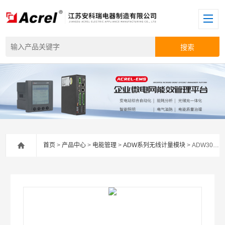
首页
>
产品中心
>
电能管理
>
ADW系列无线计量模块
> ADW300安科瑞无线中低压网络电能计量仪表