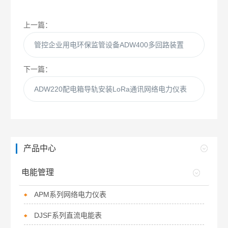
上一篇：
管控企业用电环保监管设备ADW400多回路装置
下一篇：
ADW220配电箱导轨安装LoRa通讯网络电力仪表
产品中心
电能管理
APM系列网络电力仪表
DJSF系列直流电能表