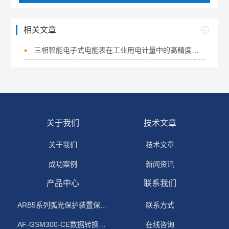
相关文章
三相智能电子式电能表在工业用电计量中的高精度与多功能优势
关于我们
技术文章
关于我们
技术文章
成功案例
新闻资讯
产品中心
联系我们
ARB5系列弧光保护装置保护功能原理
联系方式
AF-GSM300-CE数据转换模块
在线咨询