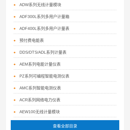
ADW系列无线计量模块
ADF300L系列多用户计量箱
ADF400L系列多用户计量表
预付费电能表
DDS/DTS/ADL系列计量表
AEM系列电能计量仪表
PZ系列可编程智能电测仪表
AMC系列智能电测仪表
ACR系列网络电力仪表
AEW100无线计量模块
查看全部目录