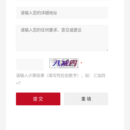
请输入计算结果（填写阿拉伯数字），如：三加四
=7