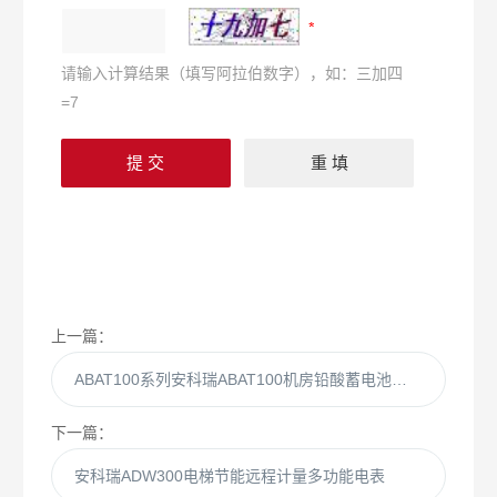
请输入计算结果（填写阿拉伯数字），如：三加四
=7
上一篇：
ABAT100系列安科瑞ABAT100机房铅酸蓄电池在线监测系统
下一篇：
安科瑞ADW300电梯节能远程计量多功能电表