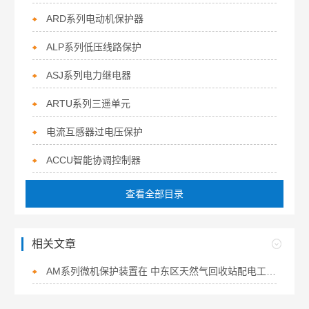
ARD系列电动机保护器
ALP系列低压线路保护
ASJ系列电力继电器
ARTU系列三遥单元
电流互感器过电压保护
ACCU智能协调控制器
查看全部目录
相关文章
AM系列微机保护装置在 中东区天然气回收站配电工程中的应用