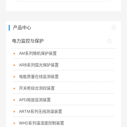
产品中心
电力监控与保护
AM系列微机保护装置
ARB系列弧光保护装置
电能质量在线监测装置
开关柜综合测控装置
APD局放监测装置
ARTM系列无线测温装置
WHD系列温湿度控制装置