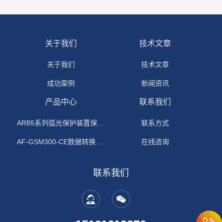
关于我们
技术文章
关于我们
技术文章
成功案例
新闻资讯
产品中心
联系我们
ARB5系列弧光保护装置保护功能原理
联系方式
AF-GSM300-CE数据转换模块
在线咨询
联系我们