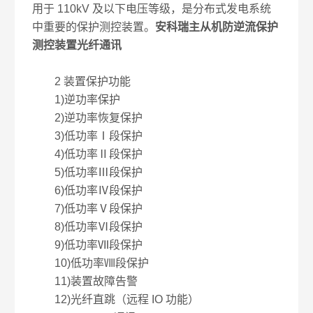
用于 110kV 及以下电压等级，是分布式发电系统
中重要的保护测控装置。
安科瑞主从机防逆流保护
测控装置光纤通讯
2 装置保护功能
1)逆功率保护
2)逆功率恢复保护
3)低功率Ⅰ段保护
4)低功率Ⅱ段保护
5)低功率Ⅲ段保护
6)低功率Ⅳ段保护
7)低功率Ⅴ段保护
8)低功率Ⅵ段保护
9)低功率Ⅶ段保护
10)低功率Ⅷ段保护
11)装置故障告警
12)光纤直跳（远程 IO 功能）