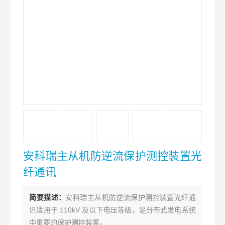
安科瑞主从机防逆流保护测控装置光
纤通讯
简要描述：
安科瑞主从机防逆流保护测控装置光纤通
讯适用于 110kV 及以下电压等级，是分布式发电系统
中重要的保护测控装置。