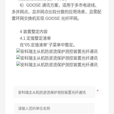
6）GOOSE 通讯方案，适用于多市电进线、
多并网点，且并网点比较分散的应用场景，且需配
置环网交换机实现 GOOSE 光纤环网。
4 装置整定内容
4.1 定值整定清单
在“05.定值清单"子菜单中整定。