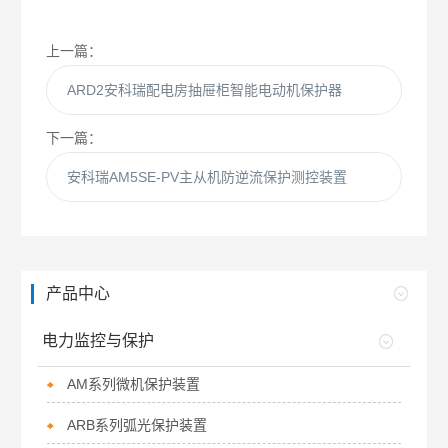
上一篇：
ARD2安科瑞配电房抽屉柜智能电动机保护器
下一篇：
安科瑞AM5SE-PV主从机防逆流保护测控装置
产品中心
电力监控与保护
AM系列微机保护装置
ARB系列弧光保护装置