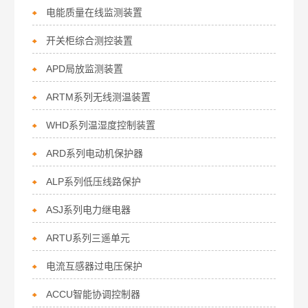
电能质量在线监测装置
开关柜综合测控装置
APD局放监测装置
ARTM系列无线测温装置
WHD系列温湿度控制装置
ARD系列电动机保护器
ALP系列低压线路保护
ASJ系列电力继电器
ARTU系列三遥单元
电流互感器过电压保护
ACCU智能协调控制器