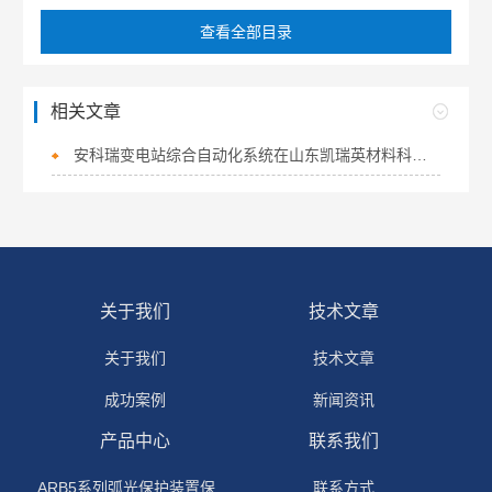
查看全部目录
相关文章
安科瑞变电站综合自动化系统在山东凯瑞英材料科技有限公司的应用
关于我们
技术文章
关于我们
技术文章
成功案例
新闻资讯
产品中心
联系我们
ARB5系列弧光保护装置保护功能原理
联系方式