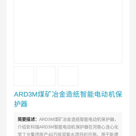
ARD3M煤矿冶金造纸智能电动机保
护器
简要描述：
ARD3M煤矿冶金造纸智能电动机保护器，
介绍安科瑞ARD3M智能电动机保护器在河南心连心化
学工业集团年产40万吨双氧水项目的应用。用于新建