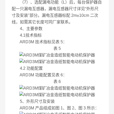
（7）、选配漏电功能（L）后，每台保护器自
配一只漏电互感器，漏电互感器尺寸详见“外形尺
寸及安装"部分。漏电互感器标配 2m±10cm 二次
线，如需其它长度可同厂家联系。
4、主要参数
4.1技术指标
ARD3M 技术指标见表 5：
表 5
4.2 功能配置
ARD3M 功能配置见表 6：
表 6
5、外形尺寸及安装
ARD3M 产品组成如图 1、图 2、图 3 所示：