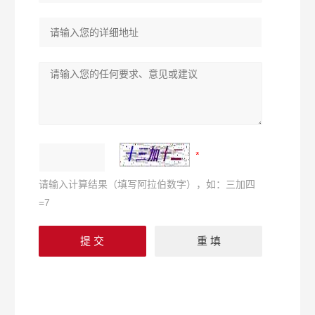
请输入计算结果（填写阿拉伯数字），如：三加四
=7