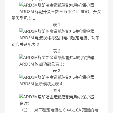
ARD3M 标配开关量数量为 10DI、6DO，开关
量类型见表 1：
表 1
ARD3M 电流规格与适用电机额定电流、功率
对应关系见表 2：
表 2
ARD3M 附加功能见表 3：
表 3
ARD3M 显示模块见表 4：
表 4
备注：
（1）、对于额定电流在 0.4A-1.0A 范围的电