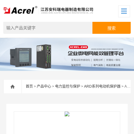
首页
>
产品中心
>
电力监控与保护
>
ARD系列电动机保护器
> ARD2、ARD2F、ARD3、ARD3TARD3M煤矿冶金造纸智能电动机保护器