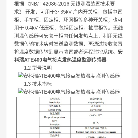
根据 《NB/T 42086-2016 无线测温装置技术要
求》 开发，可用于3~35kV 户内开关柜，包括中置
柜、手车柜、固定柜、环网柜等多种开关柜；也可
用于 0.4kV 低压柜，包括固定柜，抽屉柜等。无线
测温传感器可安装于柜内任何发热点上，利用无线
数据传输技术实时发送监测数据，再通过接收装置
将温度数据传输到显示装置或者远程监控系统。
安
科瑞ATE400电气接点发热温度监测传感器
1.2 型号说明
1.3 技术指标