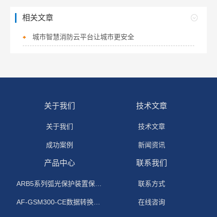
相关文章
城市智慧消防云平台让城市更安全
关于我们
技术文章
关于我们
技术文章
成功案例
新闻资讯
产品中心
联系我们
ARB5系列弧光保护装置保护功能原理
联系方式
AF-GSM300-CE数据转换模块
在线咨询