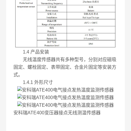
1.4 产品安装
无线温度传感器共有多种型号，分别对应磁吸
固定、螺栓固定、表带固定、合金片固定等安装方
式。
1.4.1 外形尺寸
安科瑞ATE400变压器接点无线测温传感器