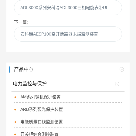
ADL3000系列安科瑞ADL3000三相电能表带UL认证导轨表
下一篇：
安科瑞AESP100空开断路器末端监测装置
产品中心
电力监控与保护
AM系列微机保护装置
ARB系列弧光保护装置
电能质量在线监测装置
开关柜综合测控装置