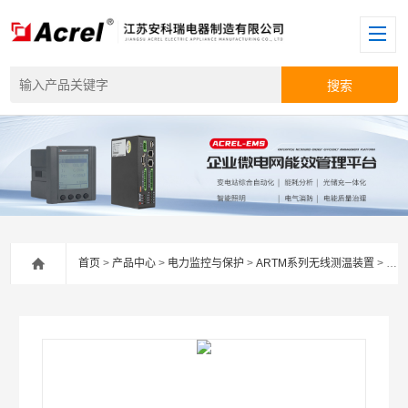
首页
>
产品中心
>
电力监控与保护
>
ARTM系列无线测温装置
> 安科瑞ATE400电气接点发热温度监测传感器