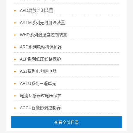
APD局放监测装置
ARTM系列无线测温装置
WHD系列温湿度控制装置
ARD系列电动机保护器
ALP系列低压线路保护
ASJ系列电力继电器
ARTU系列三遥单元
电流互感器过电压保护
ACCU智能协调控制器
查看全部目录