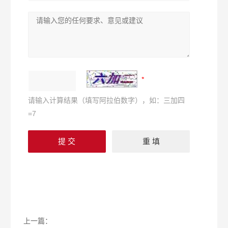
请输入计算结果（填写阿拉伯数字），如：三加四
=7
上一篇：