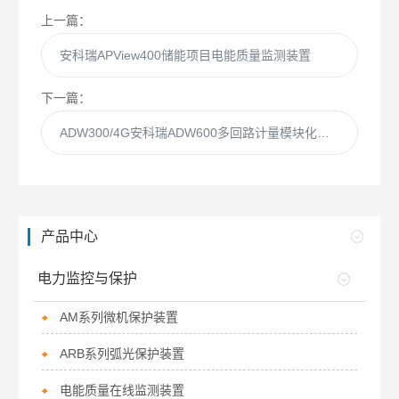
上一篇：
安科瑞APView400储能项目电能质量监测装置
下一篇：
ADW300/4G安科瑞ADW600多回路计量模块化智能电表
产品中心
电力监控与保护
AM系列微机保护装置
ARB系列弧光保护装置
电能质量在线监测装置