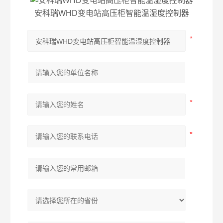
安科瑞WHD变电站高压柜智能温湿度控制器