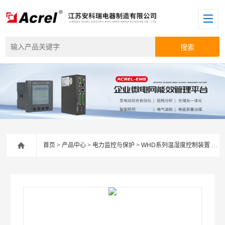
首页
>
产品中心
>
电力监控与保护
>
WHD系列温湿度控制装置
> WHD72安科瑞WHD变电站高压柜智能温湿度控制器