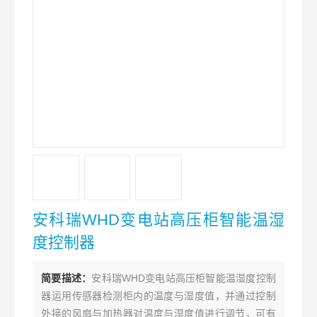
安科瑞WHD变电站高压柜智能温湿
度控制器
简要描述：
安科瑞WHD变电站高压柜智能温湿度控制
器运用传感器检测柜内的温度与湿度值，并通过控制
外接的风扇与加热器对温度与湿度值进行调节，可有