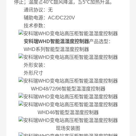
停止；温度≧40℃鼓风降温，≦5℃加热升温。
通讯协议：无
辅助电源：AC/DC220V
技术参数：
安科瑞WHD智能温湿度控制器
产品选型：
WHD系列智能型温湿度控制器
外形安装：
外形尺寸
WHD48/72/96智能型温湿度控制器
WHD46智能型温湿度控制器
现场安装图