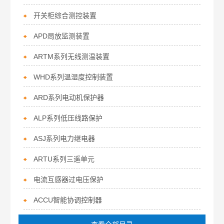
开关柜综合测控装置
APD局放监测装置
ARTM系列无线测温装置
WHD系列温湿度控制装置
ARD系列电动机保护器
ALP系列低压线路保护
ASJ系列电力继电器
ARTU系列三遥单元
电流互感器过电压保护
ACCU智能协调控制器