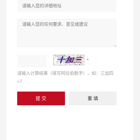
请输入计算结果（填写阿拉伯数字），如：三加四
=7