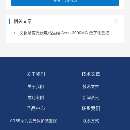
查看全部目录
相关文章
文化场馆光伏电站运维 Acrel-2000MG 数字化管控方案
关于我们
技术文章
关于我们
技术文章
成功案例
新闻资讯
产品中心
联系我们
ARB5系列弧光保护装置保护功能原理
联系方式