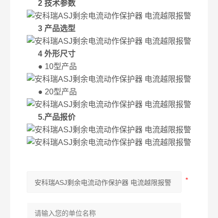
2 技术参数
3 产品选型
4 外形尺寸
● 10型产品
● 20型产品
5.产品报价