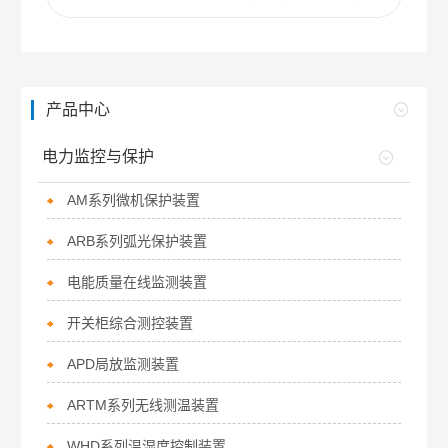
产品中心
电力监控与保护
AM系列微机保护装置
ARB系列弧光保护装置
电能质量在线监测装置
开关柜综合测控装置
APD局放监测装置
ARTM系列无线测温装置
WHD系列温湿度控制装置