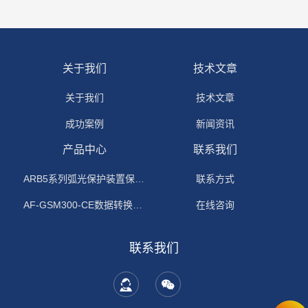
关于我们
技术文章
关于我们
技术文章
成功案例
新闻资讯
产品中心
联系我们
ARB5系列弧光保护装置保护功能原理
联系方式
AF-GSM300-CE数据转换模块
在线咨询
联系我们