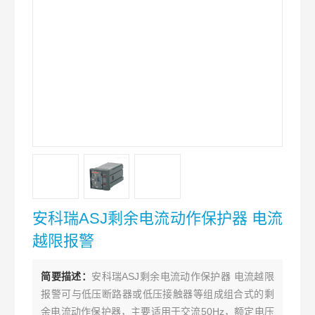
安科瑞ASJ剩余电流动作保护器 电流
越限报警
简要描述：
安科瑞ASJ剩余电流动作保护器 电流越限
报警可与低压断路器或低压接触器等组成组合式的剩
余电流动作保护器，主要适用于交流50Hz，额定电压