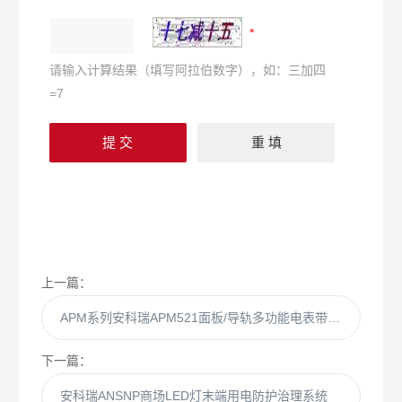
请输入计算结果（填写阿拉伯数字），如：三加四
=7
上一篇：
APM系列安科瑞APM521面板/导轨多功能电表带UL认证
下一篇：
安科瑞ANSNP商场LED灯末端用电防护治理系统