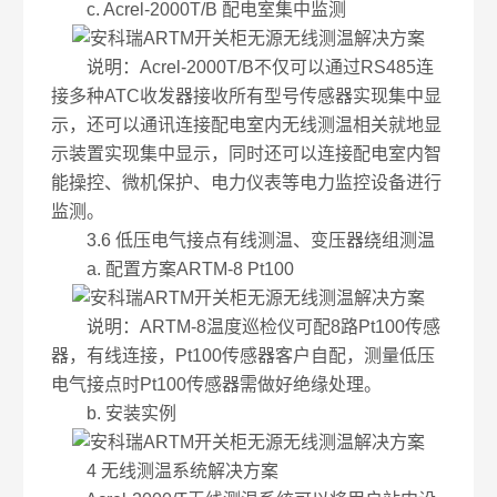
c. Acrel-2000T/B 配电室集中监测
说明：Acrel-2000T/B不仅可以通过RS485连
接多种ATC收发器接收所有型号传感器实现集中显
示，还可以通讯连接配电室内无线测温相关就地显
示装置实现集中显示，同时还可以连接配电室内智
能操控、微机保护、电力仪表等电力监控设备进行
监测。
3.6 低压电气接点有线测温、变压器绕组测温
a. 配置方案ARTM-8 Pt100
说明：ARTM-8温度巡检仪可配8路Pt100传感
器，有线连接，Pt100传感器客户自配，测量低压
电气接点时Pt100传感器需做好绝缘处理。
b. 安装实例
4 无线测温系统解决方案