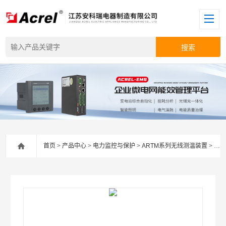
首页
>
产品中心
>
电力监控与保护
>
ARTM系列无线测温装置
> ARTM-Pn安科瑞ARTM开关柜无源无线测温解决方案