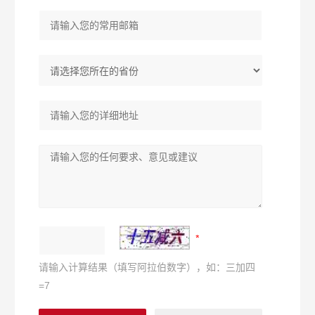
请输入计算结果（填写阿拉伯数字），如：三加四
=7