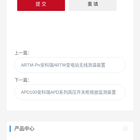
上一篇：
ARTM-Pn安科瑞ARTM变电站无线测温装置
下一篇：
APD100安科瑞APD系列高压开关柜局放监测装置
产品中心