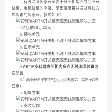
c. 有线温度传感器安装于低压柜接点或变压器
绕组、电机绕组的测温，采集温度量并通过有线方
式传输的传感器。款式如下：
2.2 接收/显示单元
a. 接收单元
b. 显示单元
3
ARTM安科瑞高压柜内多点无线测温装置
方
案配置
3.1 高低压柜内电气接点无线测温（单柜就地
显示）
a. 配置方案
b. 安装实例