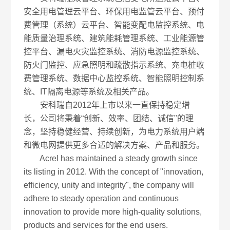
安全用电管理云平台、环保用电监管云平台、预付
费管理（系统）云平台、智能变配电监控系统、电
能质量治理系统、建筑能耗管理系统、工业能源管
控平台、漏电火灾监控系统、消防电源监控系统、
防火门监控、应急照明和疏散指示系统、充电桩收
费管理系统、数据中心监控系统、智能照明控制系
统、IT隔离电源等系统及相关产品。
安科瑞自2012年上市以来一直保持稳定增
长，公司将秉着“创新、效率、团结、诚信"的理
念，坚持稳健经营、持续创新，为电力系统用户端
和微电网提供更多合适的解决方案、产品和服务。
Acrel has maintained a steady growth since
its listing in 2012. With the concept of "innovation,
efficiency, unity and integrity", the company will
adhere to steady operation and continuous
innovation to provide more high-quality solutions,
products and services for the end users.