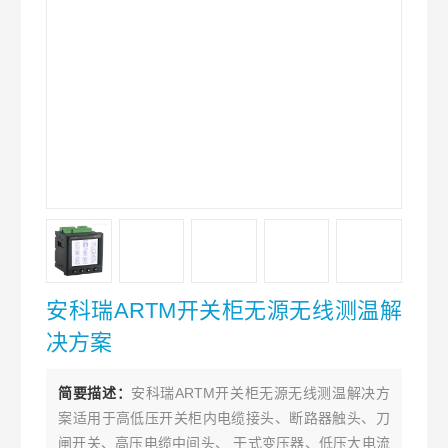
安科瑞ARTM开关柜无源无线测温解
决方案
简要描述：
安科瑞ARTM开关柜无源无线测温解决方
案适用于高低压开关柜内电缆接头、断路器触头、刀
闸开关、高压电缆中间头、 干式变压器、低压大电流