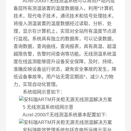
Acrel-2000/T无线测温系统可以将用户站内设
备层所有测温装置的温度数据接入，利用*计算机
技术，现代电子技术，通讯技术和信号处理技术，
将接入测温装置的温度数据经过读取、分析、处
理，显示在计算机上，实现对全站所有温度节点进
行监视。系统具有独立的数据库，可以记录数据，
查询数据，查询曲线，查询报表，具有高温、超温
越限告警，告警时间查询等功能。无线测温系统温
度在线监测能够提升设备安全保障，及时、持续、
准确反映设备运行状态，避免安全事故的发生，降
低设备事故率。用户站无需定期巡*，减少人力物
力，实现自动化管理。
系统组网示意如下：
5 无线测温系统组网示意
Acrel-2000/T无线测温系统基本配置如下:
安科瑞能效管理系统包括变电所运维云平台、