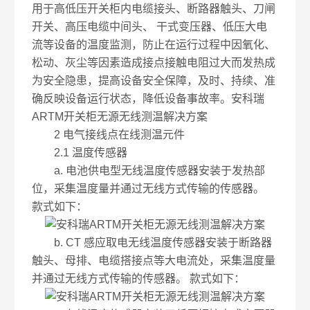
用于高低压开关柜内电缆接头、断路器触头、刀闸
开关、高压电缆中间头、 干式变压器、低压大电
流等设备的温度监测，防止在运行过程中因氧化、
松动、灰尘等因素造成接点接触电阻过大而发热成
为安全隐患，提高设备安全保障，及时、持续、准
确反映设备运行状态，降低设备事故率。安科瑞
ARTM开关柜无源无线测温解决方案
2 电气接线点在线测温元件
2.1 温度传感器
a. 电池供电型无线温度传感器安装于发热部
位，采集温度量并通过无线方式传输的传感器。
款式如下：
b. CT 感应取电无线温度传感器安装于断路器
触头、母排、电缆搭接点等大电流处，采集温度量
并通过无线方式传输的传感器。 款式如下：