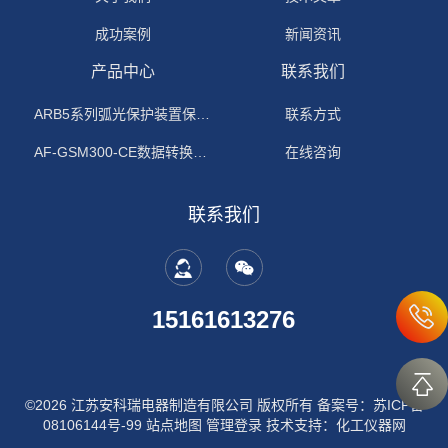
成功案例
新闻资讯
产品中心
联系我们
ARB5系列弧光保护装置保护功能原理
联系方式
AF-GSM300-CE数据转换模块
在线咨询
联系我们
15161613276
©2026 江苏安科瑞电器制造有限公司 版权所有
备案号：苏ICP备
08106144号-99
站点地图
管理登录
技术支持：
化工仪器网