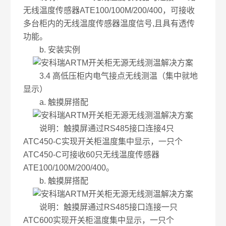
无线温度传感器ATE100/100M/200/400，可接收
多台柜内的无线温度传感器温度信号,且具有透传
功能。
b. 安装实例
3.4 高低压柜内电气接点无线测温（集中就地
显示）
a. 触摸屏搭配
说明：触摸屏通过RS485接口连接4只
ATC450-C实现开关柜温度集中显示，一只个
ATC450-C可接收60只无线温度传感器
ATE100/100M/200/400。
b. 触摸屏搭配
说明：触摸屏通过RS485接口连接一只
ATC600实现开关柜温度集中显示，一只个