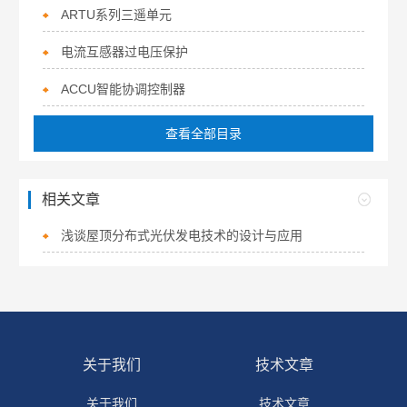
ARTU系列三遥单元
电流互感器过电压保护
ACCU智能协调控制器
查看全部目录
相关文章
浅谈屋顶分布式光伏发电技术的设计与应用
关于我们
技术文章
关于我们
技术文章