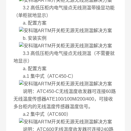
3.2 高低压柜内电气接点无线测温带操显功能
（单柜就地显示）
a. 配置方案
b. 安装实例
3.3 高低压柜内电气接点无线测温（不需要就
地显示）
a. 配置方案
a.1 集中式（ATC450-C）
说明：ATC450-C无线温度收发器可连接60路
无线温度传感器ATE100/100M/200/400，可接收
多台柜内的无线温度传感器温度信号。
a.2 集中式（ATC600）
说明：ATC600无线温度收发器可连接240路