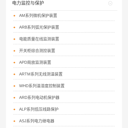
电力监控与保护
AM系列微机保护装置
ARB系列弧光保护装置
电能质量在线监测装置
开关柜综合测控装置
APD局放监测装置
ARTM系列无线测温装置
WHD系列温湿度控制装置
ARD系列电动机保护器
ALP系列低压线路保护
ASJ系列电力继电器