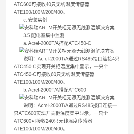
ATC600可接收40只无线温度传感器
ATE100/100M/200/400。
c. 安装实例
3.5 配电室集中监测
a. Acrel-2000T/A搭配ATC450-C
说明：Acrel-2000T/A通过RS485接口连接4只
ATC450-C实现开关柜温度集中显示，一只个
ATC450-C可接收60只无线温度传感器
ATE100/100M/200/400。
b. Acrel-2000T/A搭配ATC600
说明：Acrel-2000T/A通过RS485接口连接一
只ATC600实现开关柜温度集中显示，一只个
ATC600可接收240只无线温度传感器
ATE100/100M/200/400。