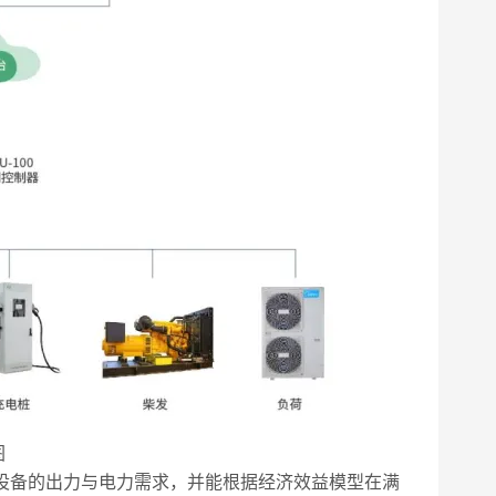
图
荷设备的出力与电力需求，并能根据经济效益模型在满