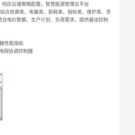
，响应云端策略配置。智慧能源管理云平台
现各站点资源类、电量类、损耗类、指标类、维护类、贡
结合电价数据、生产计划、负荷需求，提供最佳控制
控制器性能指标