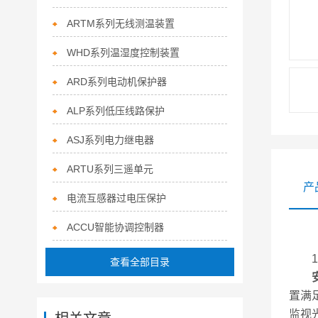
ARTM系列无线测温装置
WHD系列温湿度控制装置
ARD系列电动机保护器
ALP系列低压线路保护
ASJ系列电力继电器
ARTU系列三遥单元
产
电流互感器过电压保护
ACCU智能协调控制器
查看全部目录
置满
监视