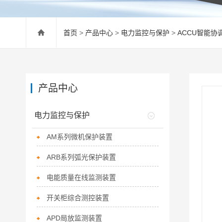
首页
>
产品中心
>
电力监控与保护
>
ACCU智能协
产品中心
电力监控与保护
AM系列微机保护装置
ARB系列弧光保护装置
电能质量在线监测装置
开关柜综合测控装置
APD局放监测装置