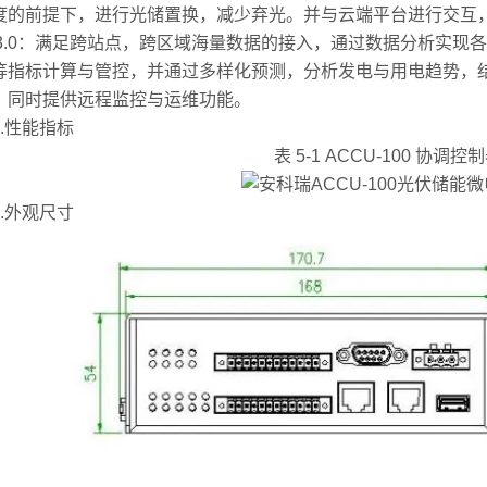
度的前提下，进行光储置换，减少弃光。并与云端平台进行交互
S3.0：满足跨站点，跨区域海量数据的接入，通过数据分析实
等指标计算与管控，并通过多样化预测，分析发电与用电趋势，
。同时提供远程监控与运维功能。
性能指标
表 5-1 ACCU-100 协调
外观尺寸