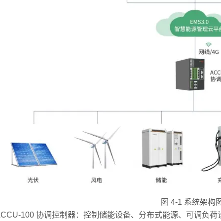
图 4-1 系统架构
CU-100 协调控制器：控制储能设备、分布式能源、可调负