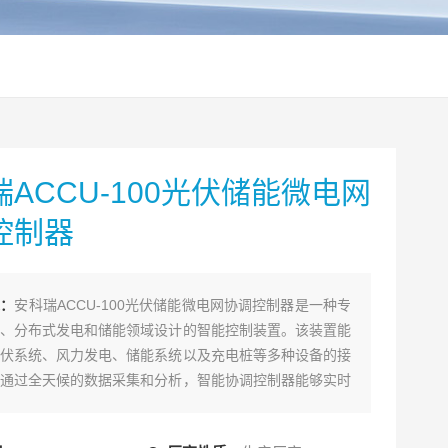
ACCU-100光伏储能微电网
控制器
述：
安科瑞ACCU-100光伏储能微电网协调控制器是一种专
、分布式发电和储能领域设计的智能控制装置。该装置能
伏系统、风力发电、储能系统以及充电桩等多种设备的接
通过全天候的数据采集和分析，智能协调控制器能够实时
、风能、储能系统及充电桩的运行状态和健康状况。在此
系统以安全、经济和优化运行为目标，制定并执行控制策