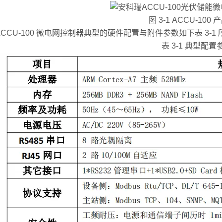
图 3-1 ACCU-100
CU-100 微电网控制器典型的硬件配置与附件参数如下表 3-1 
表 3-1 典型配置