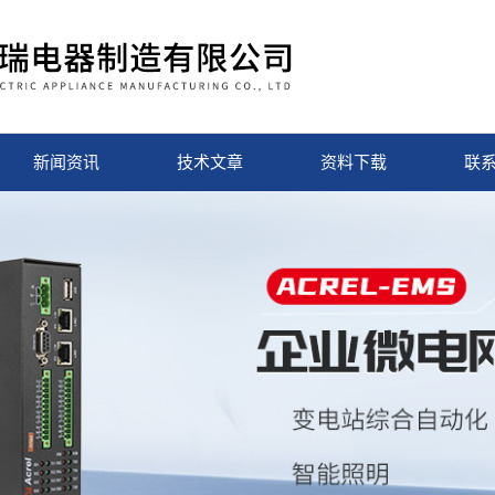
新闻资讯
技术文章
资料下载
联