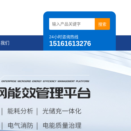
24小时咨询热线
15161613276
系我们