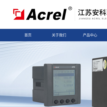
首页
关于我们
产品中心