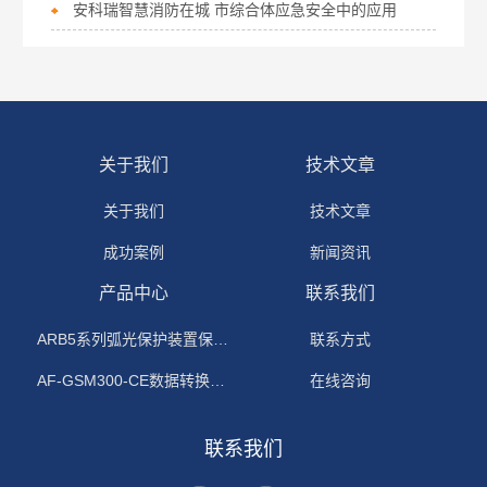
安科瑞智慧消防在城 市综合体应急安全中的应用
关于我们
技术文章
关于我们
技术文章
成功案例
新闻资讯
产品中心
联系我们
ARB5系列弧光保护装置保护功能原理
联系方式
AF-GSM300-CE数据转换模块
在线咨询
联系我们