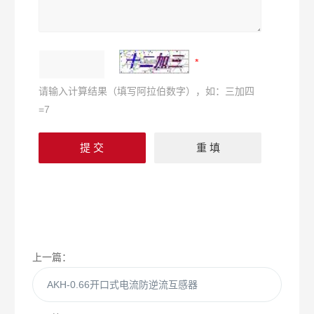
请输入计算结果（填写阿拉伯数字），如：三加四
=7
上一篇：
AKH-0.66开口式电流防逆流互感器