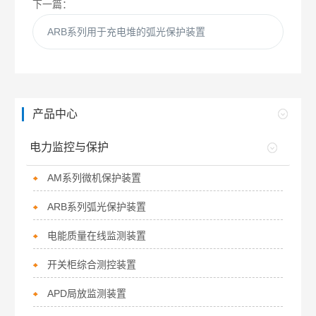
下一篇：
ARB系列用于充电堆的弧光保护装置
产品中心
电力监控与保护
AM系列微机保护装置
ARB系列弧光保护装置
电能质量在线监测装置
开关柜综合测控装置
APD局放监测装置