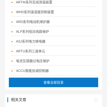
ARTM系列无线测温装置
WHD系列温湿度控制装置
ARD系列电动机保护器
ALP系列低压线路保护
ASJ系列电力继电器
ARTU系列三遥单元
电流互感器过电压保护
ACCU智能协调控制器
查看全部目录
相关文章