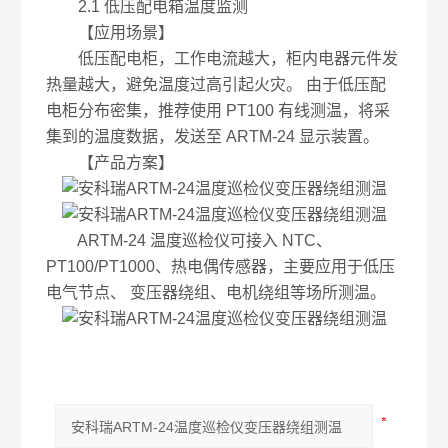
2.1 低压配电箱温度监测
【应用场景】
低压配电柜，工作电流越大，柜内电器元件发
热量越大，避免温度过高引起火灾。 由于低压配
电柜分布密集，推荐使用 PT100 有线测温，将采
集到的温度数据，发送至 ARTM-24 显示装置。
【产品方案】
ARTM-24 温度巡检仪可接入 NTC、
PT100/PT1000、热电偶传感器，主要应用于低压
电气节点、 变压器绕组、电机绕组等场所测温。