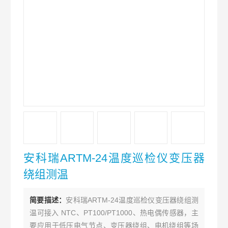
安科瑞ARTM-24温度巡检仪变压器
绕组测温
简要描述：
安科瑞ARTM-24温度巡检仪变压器绕组测
温可接入 NTC、PT100/PT1000、热电偶传感器，主
要应用于低压电气节点、变压器绕组、电机绕组等场