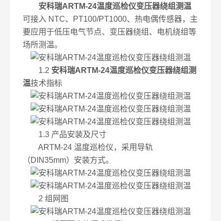
安科瑞ARTM-24温度巡检仪变压器绕组测温
可接入 NTC、PT100/PT1000、热电偶传感器，主
要应用于低压电气节点、变压器绕组、电机绕组等
场所测温。
1.2
安科瑞ARTM-24温度巡检仪变压器绕组测
温
技术指标
1.3 产品安装及尺寸
ARTM-24 温度巡检仪，采用导轨
（DIN35mm）安装方式。
2 组网图