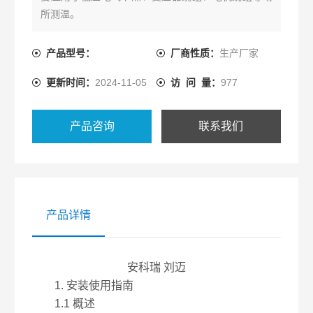
所测温。
产品型号：
厂商性质：
生产厂家
更新时间：
2024-11-05
访 问 量：
977
产品咨询
联系我们
产品详情
安科瑞 刘迈
1. 安装使用指南
1.1 概述