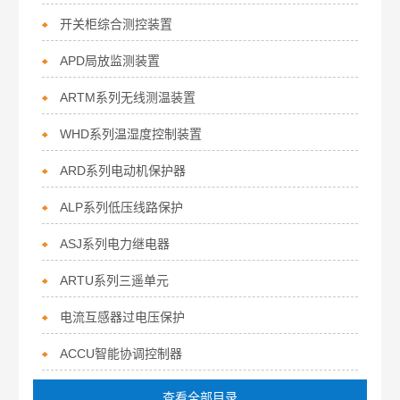
开关柜综合测控装置
APD局放监测装置
ARTM系列无线测温装置
WHD系列温湿度控制装置
ARD系列电动机保护器
ALP系列低压线路保护
ASJ系列电力继电器
ARTU系列三遥单元
电流互感器过电压保护
ACCU智能协调控制器
查看全部目录