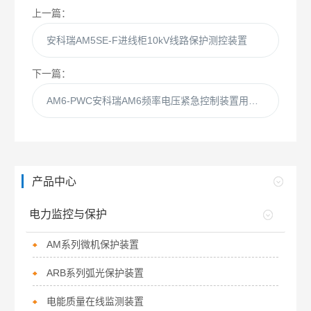
上一篇：
安科瑞AM5SE-F进线柜10kV线路保护测控装置
下一篇：
AM6-PWC安科瑞AM6频率电压紧急控制装置用于光伏
产品中心
电力监控与保护
AM系列微机保护装置
ARB系列弧光保护装置
电能质量在线监测装置