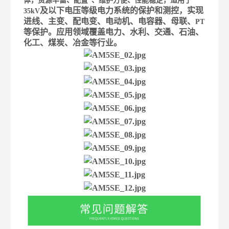
体，资源丰富、配置*、维护方便、性能稳定，适用于
及以下电压等级电力系统的保护和测控，实现
35kV
进线、主变、配电变、电动机、电容器、母联、
PT
等保护。应用领域覆盖电力、水利、交通、石油、
化工、煤炭、冶金等行业。