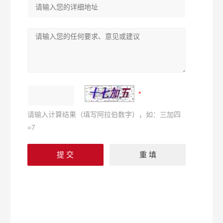
请输入计算结果（填写阿拉伯数字），如：三加四
=7