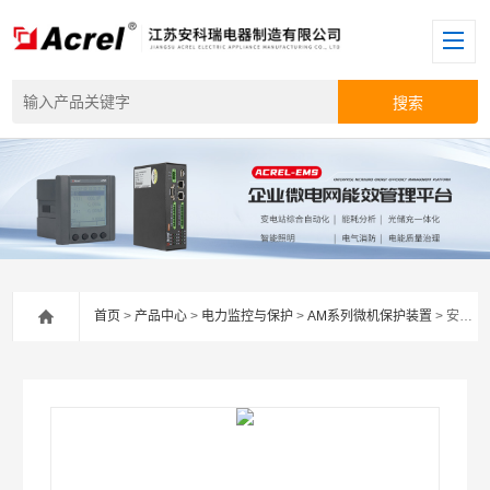
首页
>
产品中心
>
电力监控与保护
>
AM系列微机保护装置
> 安科瑞AM5SE-F线路保护测控装置10kv