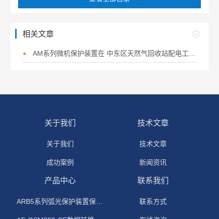
相关文章
AM系列微机保护装置在 中东区天然气回收站配电工程中的应用
关于我们
技术文章
关于我们
技术文章
成功案例
新闻资讯
产品中心
联系我们
ARB5系列弧光保护装置保护功能原理
联系方式