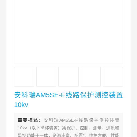
安科瑞AM5SE-F线路保护测控装置
10kv
简要描述：
安科瑞AM5SE-F线路保护测控装置
10kv（以下简称装置）集保护、控制、测量、通讯和
监视功能于一体，资源丰富、配置*、维护方便、性能