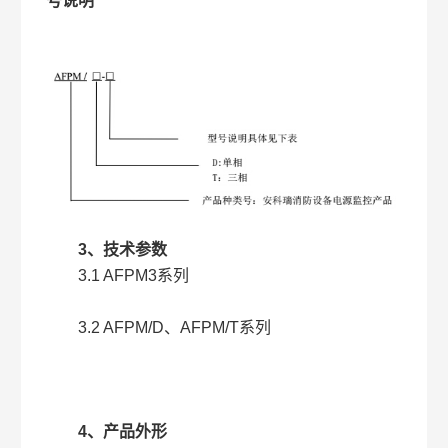
号说明
3、技术参数
3.1 AFPM3系列
3.2 AFPM/D、AFPM/T系列
4、产品外形