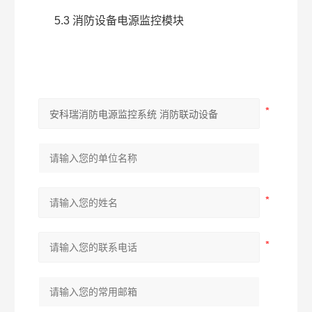
5.3 消防设备电源监控模块