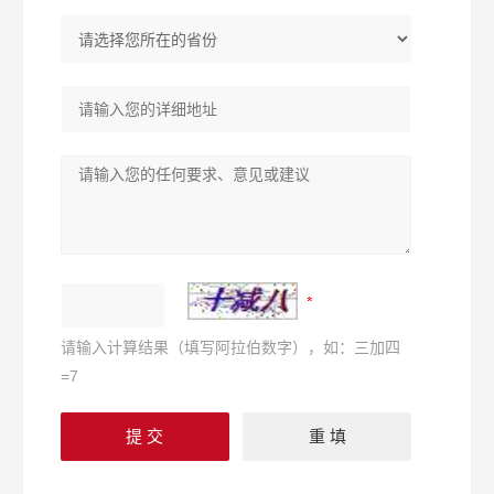
请输入计算结果（填写阿拉伯数字），如：三加四
=7