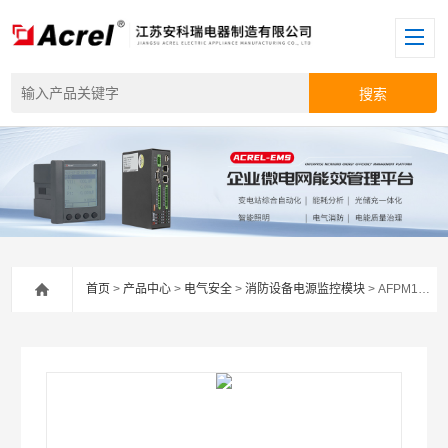
首页
>
产品中心
>
电气安全
>
消防设备电源监控模块
> AFPM100/B3安科瑞消防电源监控系统 消防联动设备