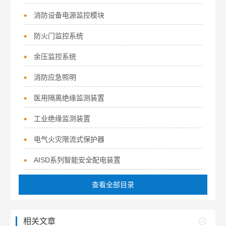
消防设备电源监控模块
防火门监控系统
余压监控系统
消防应急照明
医用隔离绝缘监测装置
工业绝缘监测装置
电气火灾限流式保护器
AISD系列智能安全配电装置
查看全部目录
相关文章