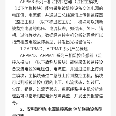
AFPM3 系列三相监控传感器（监控主模块）
（以下简称模块）能够采集被监控设备交流电源的
电压值、电流值，并通过二总线通讯上传到监控器
（监控主机）（以下称监控主机），模块可以判断
被监控电源的电压、电流状态，如过压、欠压、错
相、过流等状态，数据经监控主机分析处理后可以
指示相应电源故障类型，并发出光报警信号。
1.2 AFPM/D、AFPM/T 系列产品概述
AFPM/D、AFPM/T 系列三相监控传感器（监
控从模块）（以下简称从模块）能够采集被监控设
备交流电源的电压值、电流值，并通过通讯上传到
主模块，主模块通过二总线上传到监控主机，模块
可以判断被监控电源的电压、电流状态，如过压、
欠压、错相、过流等状态，数据经监控主机分析处
理后可以指示相应电源故障类型，并发出光报警信
号。
2、
安科瑞消防电源监控系统 消防联动设备
型