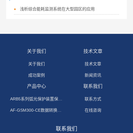
浅析综合能耗监测系统在大型园区的应用
关于我们
技术文章
关于我们
技术文章
成功案例
新闻资讯
产品中心
联系我们
ARB5系列弧光保护装置保护功能原理
联系方式
AF-GSM300-CE数据转换模块
在线咨询
联系我们