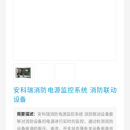
安科瑞消防电源监控系统 消防联动
设备
简要描述：
安科瑞消防电源监控系统 消防联动设备能
够对消防设备的电源进行实时的监控，通过检测消防
设备电源的电压、电流、开关状态等有关设备电源信