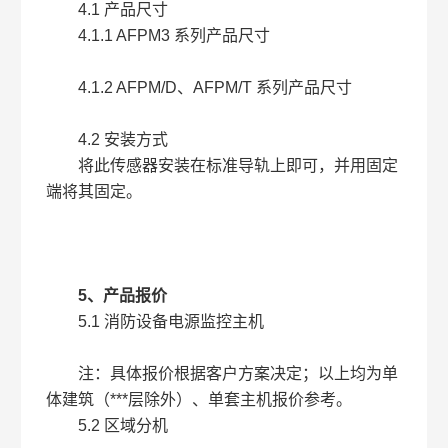
4.1 产品尺寸
4.1.1 AFPM3 系列产品尺寸
4.1.2 AFPM/D、AFPM/T 系列产品尺寸
4.2 安装方式
将此传感器安装在标准导轨上即可，并用固定
端将其固定。
5、产品报价
5.1 消防设备电源监控主机
注：具体报价根据客户方案决定；以上均为单
体建筑（***层除外）、单套主机报价参考。
5.2 区域分机