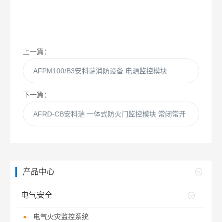
上一篇：
AFPM100/B3安科瑞消防设备 电源监控模块
下一篇：
AFRD-CB安科瑞 一体式防火门监控模块 常闭常开
产品中心
电气安全
电气火灾监控系统