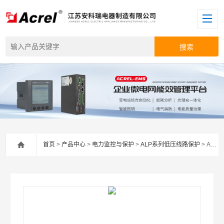
首页
>
产品中心
>
电力监控与保护
>
ALP系列低压线路保护
> ALP300安科瑞一体式电流电动机保护器