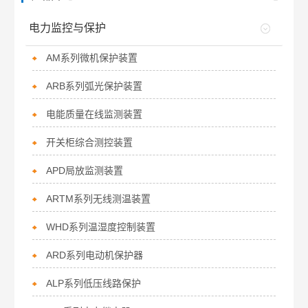
电力监控与保护
AM系列微机保护装置
ARB系列弧光保护装置
电能质量在线监测装置
开关柜综合测控装置
APD局放监测装置
ARTM系列无线测温装置
WHD系列温湿度控制装置
ARD系列电动机保护器
ALP系列低压线路保护