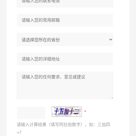
请输入计算结果（填写阿拉伯数字），如：三加四
=7