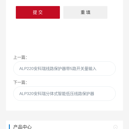
上一篇：
ALP220安科瑞线路保护器带5路开关量输入
下一篇：
ALP320安科瑞分体式智能低压线路保护器
产品中心