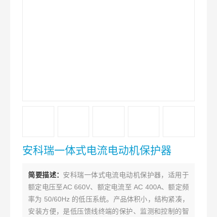
安科瑞一体式电流电动机保护器
简要描述：
安科瑞一体式电流电动机保护器，适用于
额定电压至AC 660V、额定电流至 AC 400A、额定频
率为 50/60Hz 的低压系统。产品体积小，结构紧凑，
安装方便，是低压馈线终端的保护、监测和控制的智