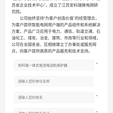
苏省企业技术中心"，成立了江苏安科瑞微电网研
究院。
公司始终坚持“为客户创造价值"的经营理念，
为客户提供智能电网用户端的产品组件和系统解决
方案，产品广泛应用于电力、通信、轨道交通、石
油化工、煤炭、冶金、建筑、市政等行业和领域，
公司在全国各省、区相继建立了办事处或服务网
点，向客户提供高质的产品服务和技术支持。