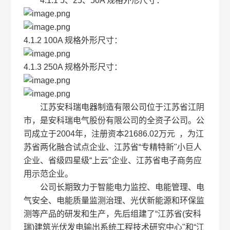
4.1.1 5、25、50A 规格外形尺寸：
4.1.2 100A 规格外形尺寸：
4.1.3 250A 规格外形尺寸：
江苏安科瑞电器制造有限公司位于江苏省江阴
市，是安科瑞电气股份有限公司的全资子公司。公
司成立于2004年，注册资本21686.02万元 ，为江
苏省两化融合试点企业、江苏省“专精特新"小巨人
企业、省级四星级“上云"企业、江苏省电子商务应
用示范企业。
公司长期致力于智能电力监控、电能管理、电
气安全、电能质量监测治理、光伏新能源和环保监
测等产品的研发和生产，先后组建了“江苏省(安科
瑞)建筑光伏发电输出系统工程技术研究中心"和“江