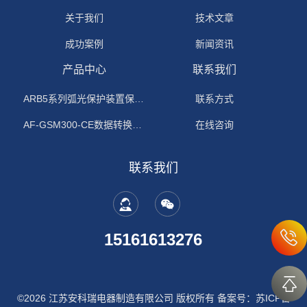
关于我们
技术文章
成功案例
新闻资讯
产品中心
联系我们
ARB5系列弧光保护装置保护功能原理
联系方式
AF-GSM300-CE数据转换模块
在线咨询
联系我们
15161613276
©2026 江苏安科瑞电器制造有限公司 版权所有
备案号：苏ICP备