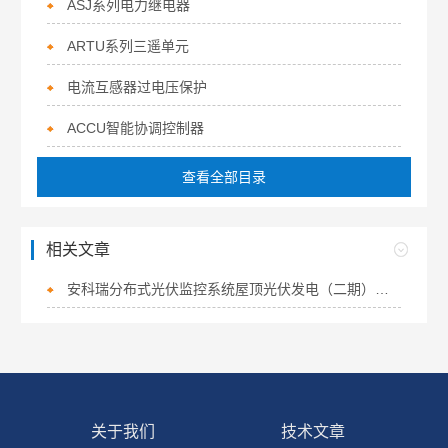
ASJ系列电力继电器
ARTU系列三遥单元
电流互感器过电压保护
ACCU智能协调控制器
查看全部目录
相关文章
安科瑞分布式光伏监控系统屋顶光伏发电（二期）项目中应用
关于我们
技术文章