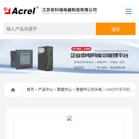
首页
>
产品中心
>
数据中心
>
数据中心列头柜
> ANDPF系列机房列头柜