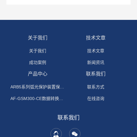
关于我们
技术文章
关于我们
技术文章
成功案例
新闻资讯
产品中心
联系我们
ARB5系列弧光保护装置保护功能原理
联系方式
AF-GSM300-CE数据转换模块
在线咨询
联系我们