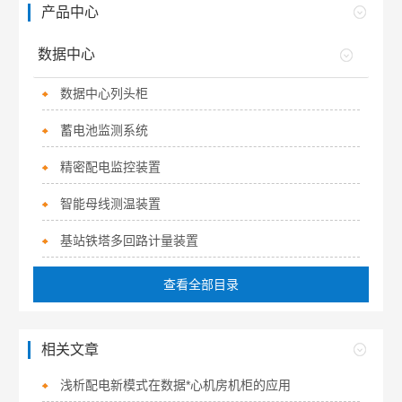
产品中心
数据中心
数据中心列头柜
蓄电池监测系统
精密配电监控装置
智能母线测温装置
基站铁塔多回路计量装置
查看全部目录
相关文章
浅析配电新模式在数据*心机房机柜的应用