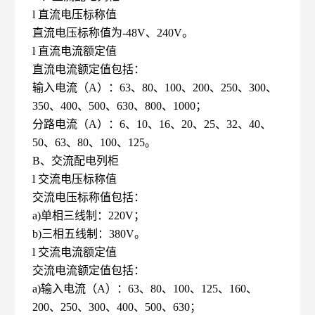
l 直流电压标称值
直流电压标称值为-48V、240V。
l 直流电流额定值
直流电流额定值包括：
输入电流（A）：63、80、100、200、250、300、
350、400、500、630、800、1000；
分路电流（A）：6、10、16、20、25、32、40、
50、63、80、100、125。
B、交流配电列柜
l 交流电压标称值
交流电压标称值包括：
a)单相三线制：220V；
b)三相五线制：380V。
l 交流电流额定值
交流电流额定值包括：
a)输入电流（A）：63、80、100、125、160、
200、250、300、400、500、630；