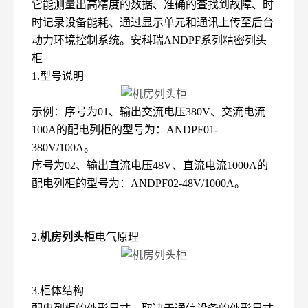
它能测量出高精度的数据、准确的查找到故障、时
时记录设备能耗、通过显示单元和通讯上传至后台
动力环境控制系统。安科瑞ANDPF系列精密列头
柜
1.型号说明
示例：序号为01、输出交流电压380V、交流电流
100A的配电列柜的型号为：ANDPF01-
380V/100A。
序号为02、输出直流电压48V、直流电流1000A的
配电列柜的型号为：ANDPF02-48V/1000A。
2.
机房列头柜
电气原理
3.柜体结构