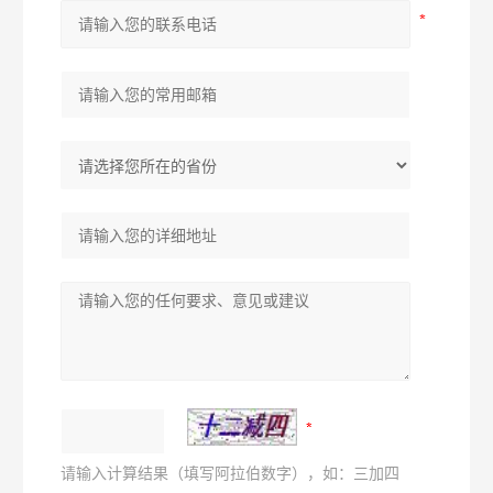
请输入计算结果（填写阿拉伯数字），如：三加四