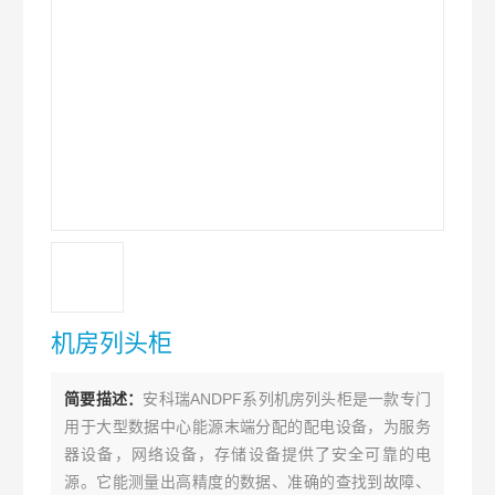
机房列头柜
简要描述：
安科瑞ANDPF系列机房列头柜是一款专门
用于大型数据中心能源末端分配的配电设备，为服务
器设备，网络设备，存储设备提供了安全可靠的电
源。它能测量出高精度的数据、准确的查找到故障、