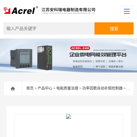
首页
>
产品中心
>
电能质量治理
>
功率因数自动补偿控制器
> 安科瑞ARC智能电容专用功率因数补偿控制器