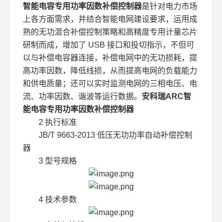
智能电容专用功率因数补偿控制器
是针对电力市场
上各方面需求，并结合智能电网建设要求，运用成
熟的无功混合补偿控制策略和高精度专用计量芯片
研制而成，增加了 USB 接口和投切指示，不但可
以与补偿电容器连接，补偿电网中的无功损耗，提
高功率因数，降低线损，从而提高电网的负载能力
和供电质量；还可以实时监测电网的三相电压、电
流、功率因数、谐波等运行数据。
安科瑞ARC智
能电容专用功率因数补偿控制器
2 执行标准
JB/T 9663-2013 低压无功功率自动补偿控制
器
3 型号规格
4 技术参数