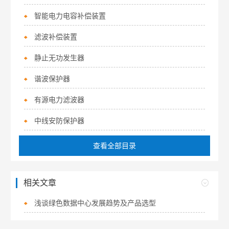
智能电力电容补偿装置
滤波补偿装置
静止无功发生器
谐波保护器
有源电力滤波器
中线安防保护器
查看全部目录
相关文章
浅谈绿色数据中心发展趋势及产品选型