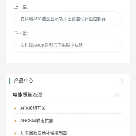
上一篇：
安科瑞ARC液晶显示功率因数自动补偿控制器
下一篇：
安科瑞ANCK系列低压串联电抗器
产品中心
电能质量治理
AFK投切开关
ANCK串联电抗器
功率因数自动补偿控制器