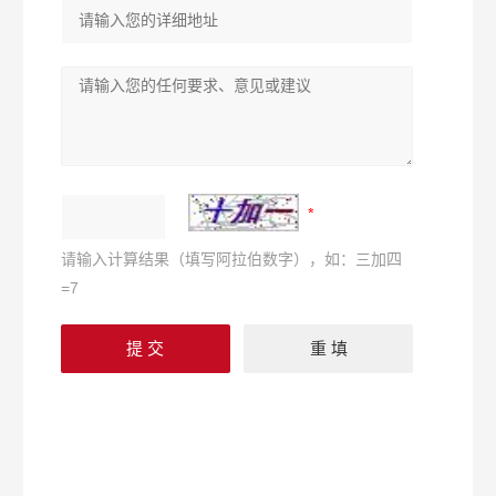
请输入计算结果（填写阿拉伯数字），如：三加四
=7