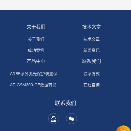
关于我们
技术文章
关于我们
技术文章
成功案例
新闻资讯
产品中心
联系我们
ARB5系列弧光保护装置保护功能原理
联系方式
AF-GSM300-CE数据转换模块
在线咨询
联系我们