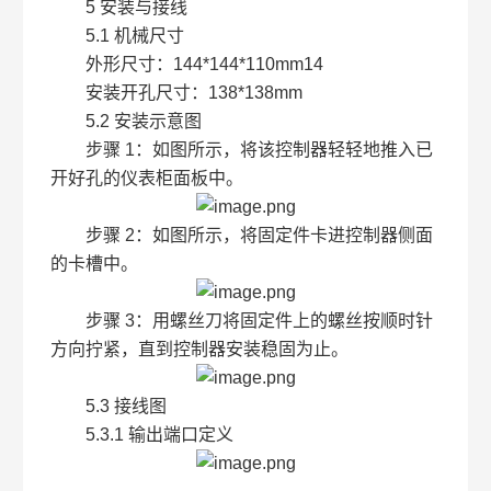
5 安装与接线
5.1 机械尺寸
外形尺寸：144*144*110mm14
安装开孔尺寸：138*138mm
5.2 安装示意图
步骤 1：如图所示，将该控制器轻轻地推入已
开好孔的仪表柜面板中。
步骤 2：如图所示，将固定件卡进控制器侧面
的卡槽中。
步骤 3：用螺丝刀将固定件上的螺丝按顺时针
方向拧紧，直到控制器安装稳固为止。
5.3 接线图
5.3.1 输出端口定义