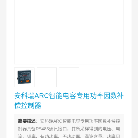
安科瑞ARC智能电容专用功率因数补
偿控制器
简要描述：
安科瑞ARC智能电容专用功率因数补偿控
制器具备RS485通讯接口，其所采样得到的电压、电
流、频率、有功功率、无功功率、谐波含量、功率因