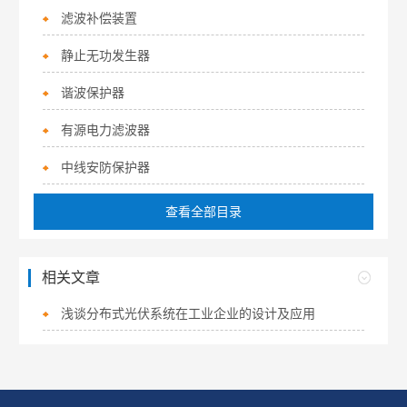
滤波补偿装置
静止无功发生器
谐波保护器
有源电力滤波器
中线安防保护器
查看全部目录
相关文章
浅谈分布式光伏系统在工业企业的设计及应用