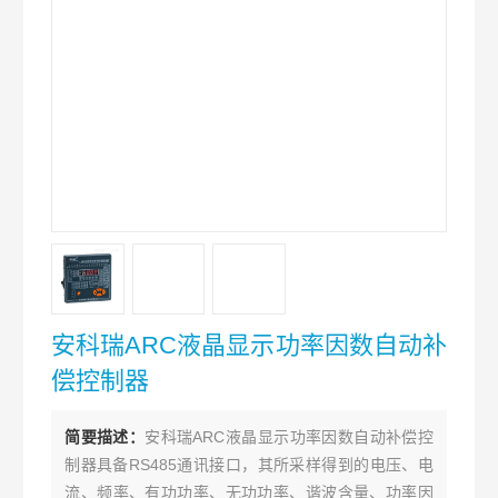
安科瑞ARC液晶显示功率因数自动补
偿控制器
简要描述：
安科瑞ARC液晶显示功率因数自动补偿控
制器具备RS485通讯接口，其所采样得到的电压、电
流、频率、有功功率、无功功率、谐波含量、功率因