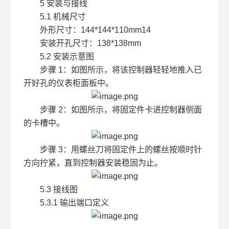
5 安装与接线
5.1 机械尺寸
外形尺寸：144*144*110mm14
安装开孔尺寸：138*138mm
5.2 安装示意图
步骤 1：如图所示，将该控制器轻轻地推入已
开好孔的仪表柜面板中。
步骤 2：如图所示，将固定件卡进控制器侧面
的卡槽中。
步骤 3：用螺丝刀将固定件上的螺丝按顺时针
方向拧紧，直到控制器安装稳固为止。
5.3 接线图
5.3.1 输出端口定义