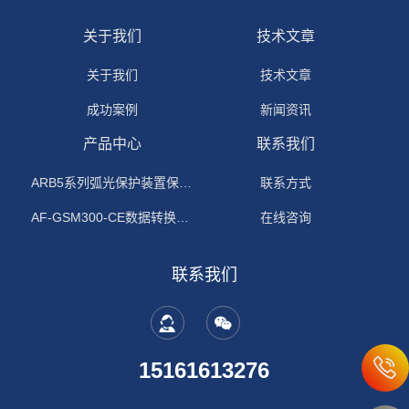
关于我们
技术文章
关于我们
技术文章
成功案例
新闻资讯
产品中心
联系我们
ARB5系列弧光保护装置保护功能原理
联系方式
AF-GSM300-CE数据转换模块
在线咨询
联系我们
15161613276