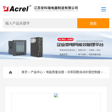
首页
>
产品中心
>
电能质量治理
>
功率因数自动补偿控制器
> 安科瑞ARC液晶显示功率因数自动补偿控制器