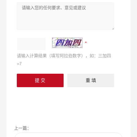
请输入计算结果（填写阿拉伯数字），如：三加四
=7
上一篇：