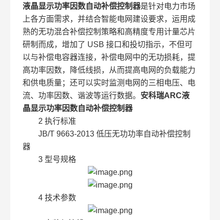
液晶显示功率因数自动补偿控制器
是针对电力市场
上各方面需求，并结合智能电网建设要求，运用成
熟的无功混合补偿控制策略和高精度专用计量芯片
研制而成，增加了 USB 接口和投切指示，不但可
以与补偿电容器连接，补偿电网中的无功损耗，提
高功率因数，降低线损，从而提高电网的负载能力
和供电质量；还可以实时监测电网的三相电压、电
流、功率因数、谐波等运行数据。
安科瑞ARC液
晶显示功率因数自动补偿控制器
2 执行标准
JB/T 9663-2013 低压无功功率自动补偿控制
器
3 型号规格
4 技术参数