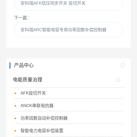
安科瑞AFK低压同步开关 投切开关
下一篇：
安科瑞ARC智能电容专用功率因数补偿控制器
产品中心
电能质量治理
AFK投切开关
ANCK串联电抗器
功率因数自动补偿控制器
智能电力电容补偿装置