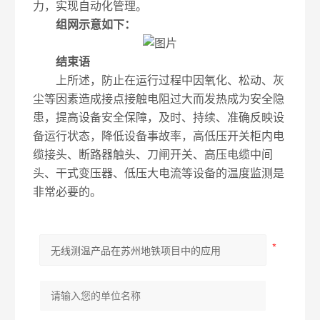
力，实现自动化管理。
组网示意如下：
结束语
上所述，防止在运行过程中因氧化、松动、灰
尘等因素造成接点接触电阻过大而发热成为安全隐
患，提高设备安全保障，及时、持续、准确反映设
备运行状态，降低设备事故率，高低压开关柜内电
缆接头、断路器触头、刀闸开关、高压电缆中间
头、干式变压器、低压大电流等设备的温度监测是
非常必要的。