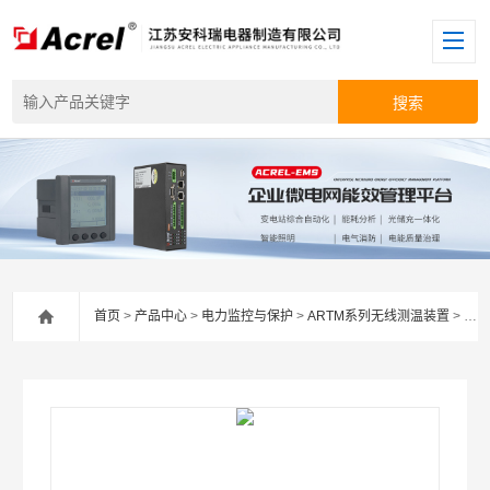
首页
>
产品中心
>
电力监控与保护
>
ARTM系列无线测温装置
> ARTM-8L无线测温产品在苏州地铁项目中的应用