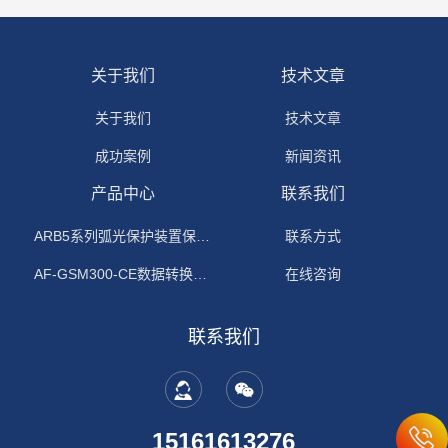
关于我们
技术文章
关于我们
技术文章
成功案例
新闻资讯
产品中心
联系我们
ARB5系列弧光保护装置保护功能原理
联系方式
AF-GSM300-CE数据转换模块
在线咨询
联系我们
15161613276