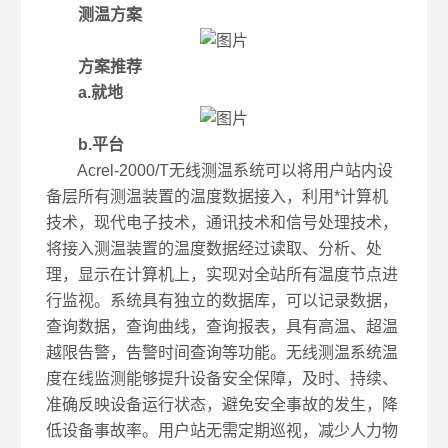
测温方案
方案推荐
a.就地
b.平台
Acrel-2000/T无线测温系统可以将用户站内设
备层所有测温装置的温度数据接入，利用*计算机
技术，现代电子技术，通讯技术和信号处理技术，
将接入测温装置的温度数据经过读取、分析、处
理，显示在计算机上，实现对全站所有温度节点进
行监视。系统具有独立的数据库，可以记录数据，
查询数据，查询曲线，查询报表，具有高温、超温
越限告警，告警时间查询等功能。无线测温系统温
度在线监测能够提升设备安全保障，及时、持续、
准确反映设备运行状态，避免安全事故的发生，降
低设备事故率。用户站无需定期巡视，减少人力物