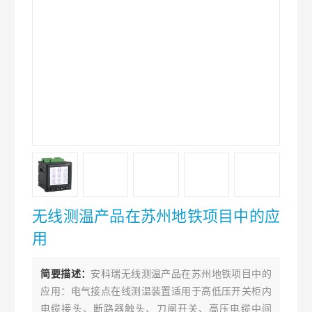
无线测温产品在苏州地铁项目中的应
用
简要描述：
安科瑞无线测温产品在苏州地铁项目中的
应用：电气接点在线测温装置适用于高低压开关柜内
电缆接头、断路器触头、刀闸开关、高压电缆中间