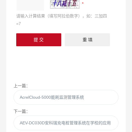
请输入计算结果（填写阿拉伯数字），如：三加四
=7
上一篇：
AcrelCloud-5000能耗监测管理系统
下一篇：
AEV-DC030D安科瑞充电桩管理系统在学校的应用