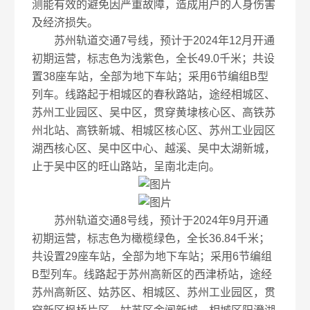
测能有效的避免因严重故障，造成用户的人身伤害
及经济损失。
苏州轨道交通7号线，预计于2024年12月开通
初期运营，标志色为浅紫色，全长49.0千米；共设
置38座车站，全部为地下车站；采用6节编组B型
列车。线路起于相城区的春秋路站，途经相城区、
苏州工业园区、吴中区，贯穿黄埭核心区、高铁苏
州北站、高铁新城、相城区核心区、苏州工业园区
湖西核心区、吴中区中心、越溪、吴中太湖新城，
止于吴中区的旺山路站，呈南北走向。
苏州轨道交通8号线，预计于2024年9月开通
初期运营，标志色为橄榄绿色，全长36.84千米；
共设置29座车站，全部为地下车站；采用6节编组
B型列车。线路起于苏州高新区的西津桥站，途经
苏州高新区、姑苏区、相城区、苏州工业园区，贯