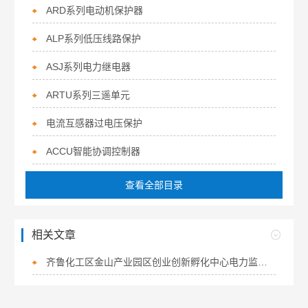
ARD系列电动机保护器
ALP系列低压线路保护
ASJ系列电力继电器
ARTU系列三遥单元
电流互感器过电压保护
ACCU智能协调控制器
查看全部目录
相关文章
齐鲁化工区金山产业园区创业创新孵化中心电力监控系统的设计与应用