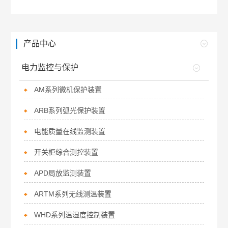
产品中心
电力监控与保护
AM系列微机保护装置
ARB系列弧光保护装置
电能质量在线监测装置
开关柜综合测控装置
APD局放监测装置
ARTM系列无线测温装置
WHD系列温湿度控制装置