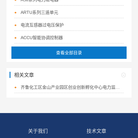
ARTU系列三遥单元
电流互感器过电压保护
ACCU智能协调控制器
查看全部目录
相关文章
齐鲁化工区金山产业园区创业创新孵化中心电力监控系统的设计与应用
关于我们
技术文章