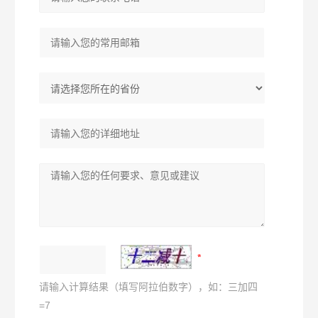
请输入计算结果（填写阿拉伯数字），如：三加四
=7