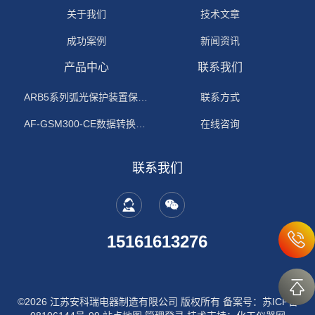
关于我们
技术文章
成功案例
新闻资讯
产品中心
联系我们
ARB5系列弧光保护装置保护功能原理
联系方式
AF-GSM300-CE数据转换模块
在线咨询
联系我们
15161613276
©2026 江苏安科瑞电器制造有限公司 版权所有
备案号：苏ICP备