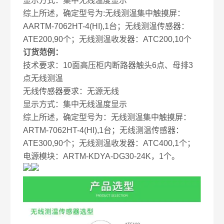
显示方式：集中无线温度显示
综上所述，确定型号为:无线测温集中触摸屏：
AARTM-7062HT-4(HI),1台；无线测温传感器：
ATE200,90个；无线测温收发器：ATC200,10个
订货范例：
技术要求：10面高压柜内断路器触头6点、母排3
点无线测温
无线传感器要求：无源无线
显示方式：集中无线温度显示
综上所述，确定型号为：无线测温集中触摸屏：
ARTM-7062HT-4(HI),1台；无线测温传感器：
ATE300,90个；无线测温收发器：ATC400,1个；
电源模块：ARTM-KDYA-DG30-24K，1个。