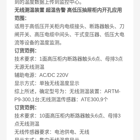
到的温度数据上传到监控中心。
无线测温装置 超温告警 高低压抽屉柜内开孔
应用
范围：
适用于高低压开关柜内电缆接头、断路器触头、刀
闸开关、高压电缆中间头、干式变压器、低压大电
流等设备的温度监测。
订货范例：
技术要求：1面高压柜内断路器触头6点、母排3点
无源无线测温
辅助电源：AC/DC 220V
显示方式：单独无线温度显示
综上所述，确定型号为：无线测温装置：ARTM-
P9-300,1台;无线测温传感器：ATE300,9个
订货范例：
技术要求：10面高压柜内断路器触头6点、母排3
点无线测温
无线传感器要求：电池供电、无线