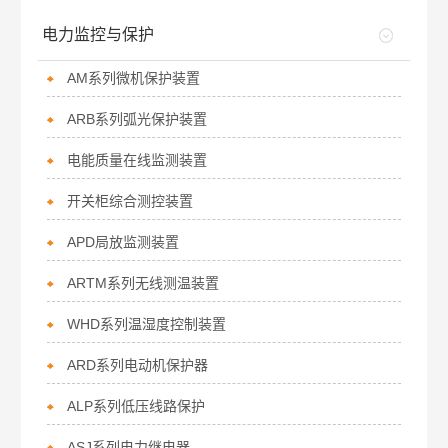
电力监控与保护
AM系列微机保护装置
ARB系列弧光保护装置
电能质量在线监测装置
开关柜综合测控装置
APD局放监测装置
ARTM系列无线测温装置
WHD系列温湿度控制装置
ARD系列电动机保护器
ALP系列低压线路保护
ASJ系列电力继电器