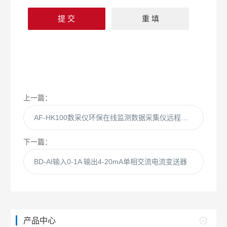
上一篇：
AF-HK100数采仪环保在线监测数据采集仪远程控制传输
下一篇：
BD-AI输入0-1A 输出4-20mA单相交流电流变送器
产品中心