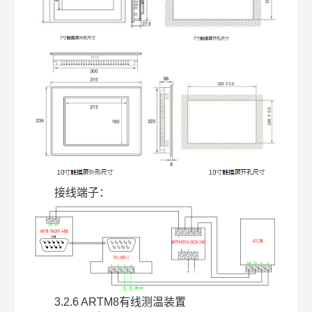
接线端子：
3.2.6 ARTM8有线测温装置