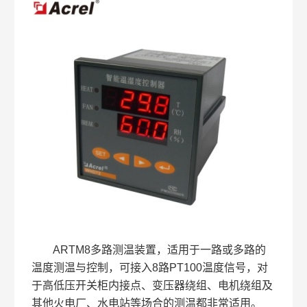
ARTM8多路测温装置，适用于一路或多路的
温度测温与控制，可接入8路PT100温度信号，对
于高低压开关柜内接点、变压器绕组、电机绕组及
其他火电厂、水电站等场合的测温都非常适用。