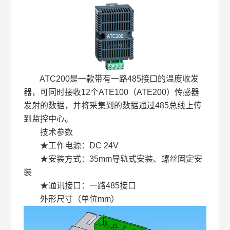
ATC200是一款带有一路485接口的温度收发
器，可同时接收12个ATE100（ATE200）传感器
发射的数据，并将采集到的数据通过485总线上传
到监控中心。
技术参数
★工作电源：DC 24V
★安装方式：35mm导轨式安装、螺丝固定安
装
★通讯接口：一路485接口
外形尺寸（单位mm）