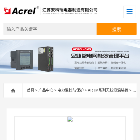
首页
>
产品中心
>
电力监控与保护
>
ARTM系列无线测温装置
> ATE400安科瑞无源迷你无线测温传感器