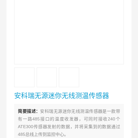
安科瑞无源迷你无线测温传感器
简要描述：
安科瑞无源迷你无线测温传感器是一款带
有一路485接口的温度收发器，可同时接收240个
ATE300传感器发射的数据，并将采集到的数据通过
485总线上传到监控中心。