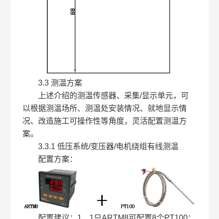
3.3 测温方案
上述介绍的测温传感器、采集/显示单元，可
以根据测温场所、测温处安装情况、就地显示情
况、改造施工可操作性等角度，灵活配置测温方
案。
3.3.1 低压系统/变压器/电机绕组有线测温
配置方案：
配置建议：1、1只ARTM8可配置8个PT100；