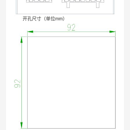
开孔尺寸（单位mm）