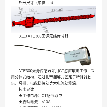
外形尺寸（单位mm）
3.1.3 ATE300无源无线传感器
ATE300无源传感器采用CT感应取电工作，采
用分体式结构，通过扎带捆绑式固定于断路器触
头、母排、电缆搭接处等大电流处测温。
技术参数
★工作电源：CT感应取电
★启动电流：<10A