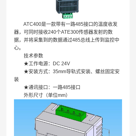
ATC400是一款带有一路485接口的温度收发
器，可同时接收240个ATE300传感器发射的数
据，并将采集到的数据通过485总线上传到监控中
心。
技术参数
★工作电源：DC 24V
★安装方式：35mm导轨式安装、螺丝固定安
装
★通讯接口：一路485接口
外形尺寸（单位mm）