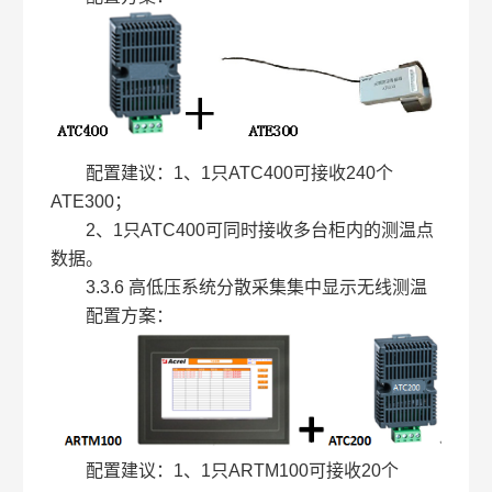
配置建议：1、1只ATC400可接收240个
ATE300；
2、1只ATC400可同时接收多台柜内的测温点
数据。
3.3.6 高低压系统分散采集集中显示无线测温
配置方案：
配置建议：1、1只ARTM100可接收20个