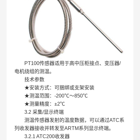
PT100传感器适用于高中压柜接点、变压器/
电机绕组的测温。
技术参数
★安装方式：可捆绑或支架安装
★测温范围：-200℃～850℃
★测量精度：±2℃
3.2 采集/显示终端
测温传感器发射的温度数据，可以通过ATC系
列收发器接收并转发至ARTM系列显示终端。
3.2.1 ATC200收发器