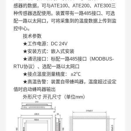
感器的数据，可与ATE100、ATE200、ATE300三
种传感器选配使用。装置带有一路485接口、可选
配一路以太网口，可将采集到的温度数据上传到监
控中心。
技术参数
★工作电源：DC 24V
★安装方式：嵌入式安装
★通讯接口：标配一路485接口（MODBUS-
RTU协议）、选配一路以太网口
★接点温度测量精度： ±2℃
★高温告警：装置自带蜂鸣器，温度超过设定
值时启动蜂鸣器输出
外形尺寸 开孔尺寸（单位mm）