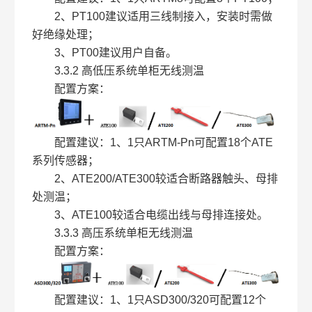
2、PT100建议适用三线制接入，安装时需做
好绝缘处理；
3、PT00建议用户自备。
3.3.2 高低压系统单柜无线测温
配置方案：
配置建议：1、1只ARTM-Pn可配置18个ATE
系列传感器；
2、ATE200/ATE300较适合断路器触头、母排
处测温；
3、ATE100较适合电缆出线与母排连接处。
3.3.3 高压系统单柜无线测温
配置方案：
配置建议：1、1只ASD300/320可配置12个