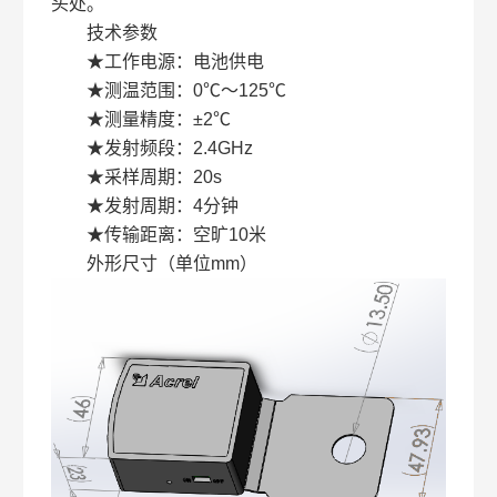
头处。
技术参数
★工作电源：电池供电
★测温范围：0℃～125℃
★测量精度：±2℃
★发射频段：2.4GHz
★采样周期：20s
★发射周期：4分钟
★传输距离：空旷10米
外形尺寸（单位mm）