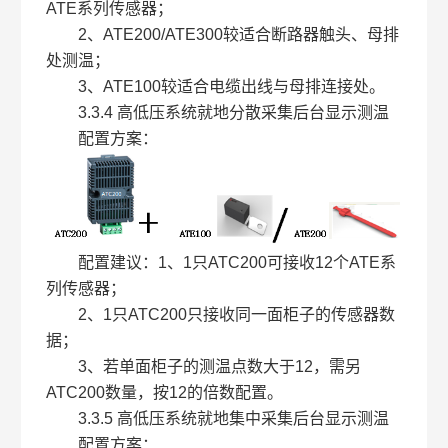
ATE系列传感器；
2、ATE200/ATE300较适合断路器触头、母排
处测温；
3、ATE100较适合电缆出线与母排连接处。
3.3.4 高低压系统就地分散采集后台显示测温
配置方案：
配置建议：1、1只ATC200可接收12个ATE系
列传感器；
2、1只ATC200只接收同一面柜子的传感器数
据；
3、若单面柜子的测温点数大于12，需另
ATC200数量，按12的倍数配置。
3.3.5 高低压系统就地集中采集后台显示测温
配置方案：