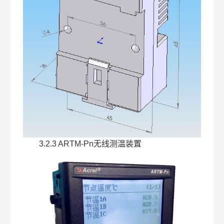
3.2.3 ARTM-Pn无线测温装置