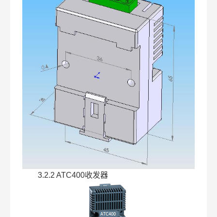
3.2.2 ATC400收发器