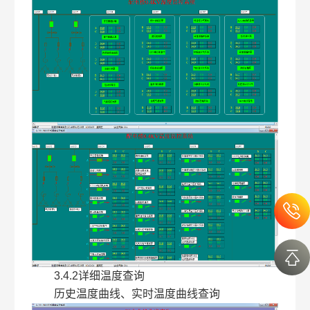
3.4.2详细温度查询
历史温度曲线、实时温度曲线查询