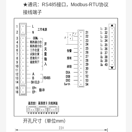
★通讯：RS485接口，Modbus-RTU协议
接线端子
开孔尺寸（单位mm）