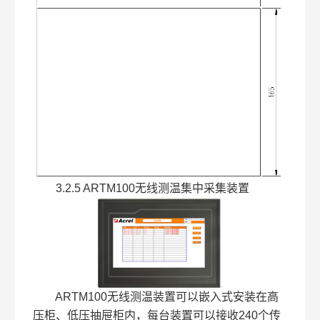
3.2.5 ARTM100无线测温集中采集装置
ARTM100无线测温装置可以嵌入式安装在高
压柜、低压抽屉柜内，每台装置可以接收240个传