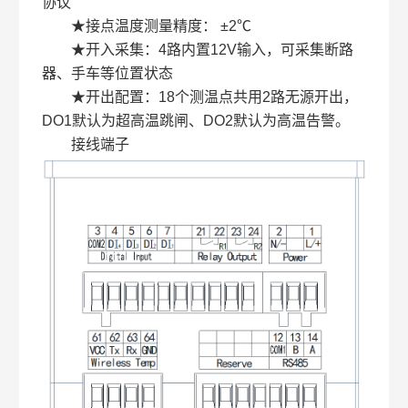
协议
★接点温度测量精度： ±2℃
★开入采集：4路内置12V输入，可采集断路
器、手车等位置状态
★开出配置：18个测温点共用2路无源开出，
DO1默认为超高温跳闸、DO2默认为高温告警。
接线端子