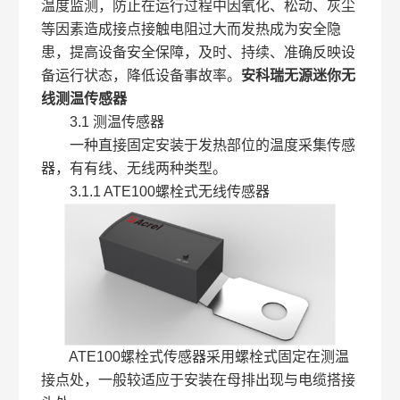
温度监测，防止在运行过程中因氧化、松动、灰尘
等因素造成接点接触电阻过大而发热成为安全隐
患，提高设备安全保障，及时、持续、准确反映设
备运行状态，降低设备事故率。
安科瑞无源迷你无
线测温传感器
3.1 测温传感器
一种直接固定安装于发热部位的温度采集传感
器，有有线、无线两种类型。
3.1.1 ATE100螺栓式无线传感器
ATE100螺栓式传感器采用螺栓式固定在测温
接点处，一般较适应于安装在母排出现与电缆搭接