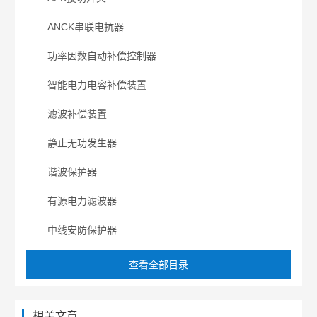
ANCK串联电抗器
功率因数自动补偿控制器
智能电力电容补偿装置
滤波补偿装置
静止无功发生器
谐波保护器
有源电力滤波器
中线安防保护器
查看全部目录
相关文章