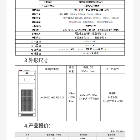
3 外形尺寸
4.产品报价：