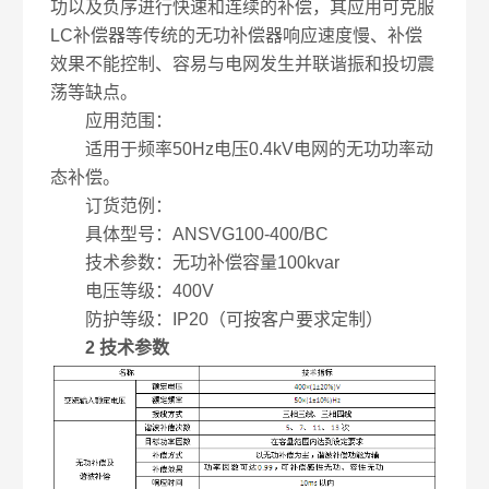
功以及负序进行快速和连续的补偿，其应用可克服
LC补偿器等传统的无功补偿器响应速度慢、补偿
效果不能控制、容易与电网发生并联谐振和投切震
荡等缺点。
应用范围：
适用于频率50Hz电压0.4kV电网的无功功率动
态补偿。
订货范例：
具体型号：ANSVG100-400/BC
技术参数：无功补偿容量100kvar
电压等级：400V
防护等级：IP20（可按客户要求定制）
2 技术参数