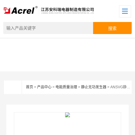
首页
>
产品中心
>
电能质量治理
>
静止无功发生器
> ANSVG静止无功发生器