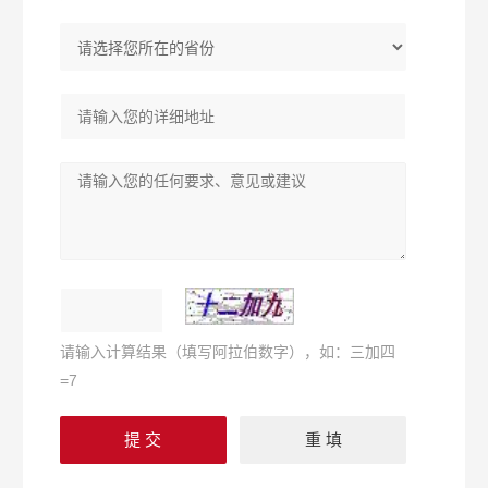
请输入计算结果（填写阿拉伯数字），如：三加四
=7