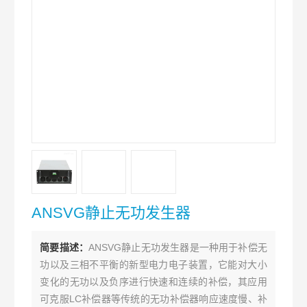
ANSVG静止无功发生器
简要描述：
ANSVG静止无功发生器是一种用于补偿无
功以及三相不平衡的新型电力电子装置，它能对大小
变化的无功以及负序进行快速和连续的补偿，其应用
可克服LC补偿器等传统的无功补偿器响应速度慢、补