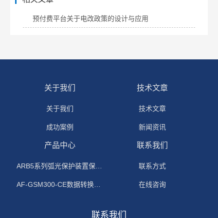
预付费平台关于电改政策的设计与应用
关于我们
技术文章
关于我们
技术文章
成功案例
新闻资讯
产品中心
联系我们
ARB5系列弧光保护装置保护功能原理
联系方式
AF-GSM300-CE数据转换模块
在线咨询
联系我们