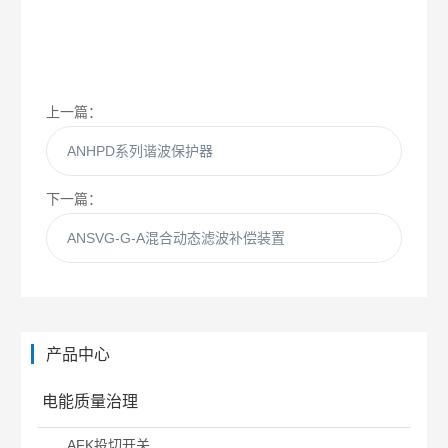
上一篇：
ANHPD系列谐波保护器
下一篇：
ANSVG-G-A混合动态滤波补偿装置
产品中心
电能质量治理
AFK投切开关