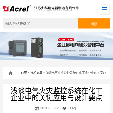
首页
>
技术文章
> 浅谈电气火灾监控系统在化工企业中的关键应用与设计要点
浅谈电气火灾监控系统在化工
企业中的关键应用与设计要点
2026-05-12
[902]