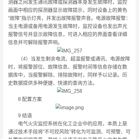
测器之间发生通讯故障或探测器本身发生故障时，监控
画面中相应的探测器显示故障提示，同时设备上的黄色
“故障"指示灯亮，并发出故障报警声音。电源故障报警：
当主电源或备用电源发生故障时，监控设备也发出声光
报警信号并显示故障信息，可进入相应的界面查看详细
信息并可解除报警声响。
（4）当发生剩余电流、超温报警或通讯、电源故障
时，将报警部位、故障信息、报警时间等信息存储在数
据库中，当报警解除、排除故障时，同样予以记录。历
史数据提供多种便捷、快速的查询方法。
8 配置方案
9 结语
电气火灾监控系统在化工企业中的应用，本质上是
通过技术手段将“不可控风险"转化为可监测、可预警、可