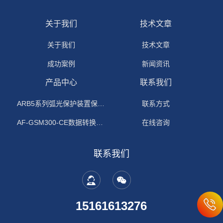
关于我们
技术文章
关于我们
技术文章
成功案例
新闻资讯
产品中心
联系我们
ARB5系列弧光保护装置保护功能原理
联系方式
AF-GSM300-CE数据转换模块
在线咨询
联系我们
15161613276