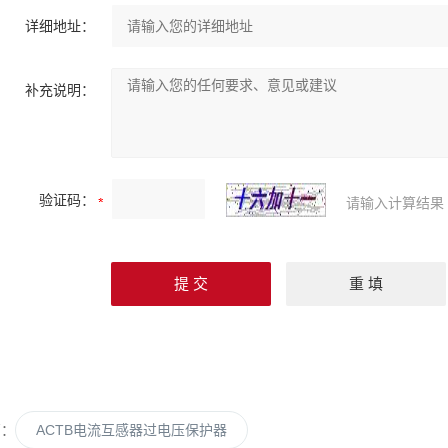
详细地址：
补充说明：
验证码：
请输入计算结果
篇：
ACTB电流互感器过电压保护器