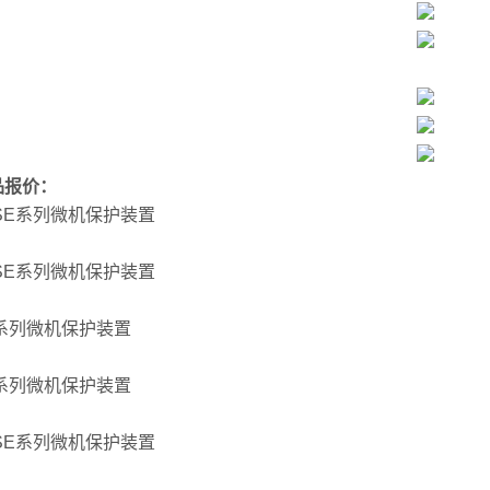
品报价：
2SE系列微机保护装置
3SE系列微机保护装置
4系列微机保护装置
5系列微机保护装置
5SE系列微机保护装置