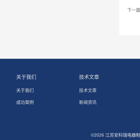
下一
关于我们
技术文章
关于我们
技术文章
成功案例
新闻资讯
©2026 江苏安科瑞电