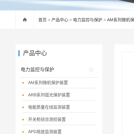
首页
>
产品中心
>
电力监控与保护
>
AM系列微机
产品中心
电力监控与保护
AM系列微机保护装置
ARB系列弧光保护装置
电能质量在线监测装置
开关柜综合测控装置
APD局放监测装置