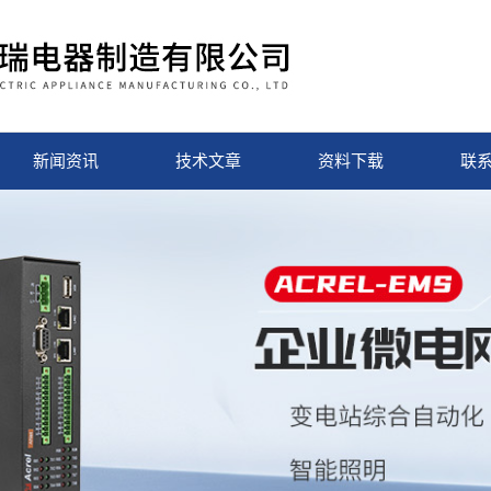
新闻资讯
技术文章
资料下载
联