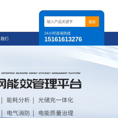
24小时咨询热线
15161613276
系我们