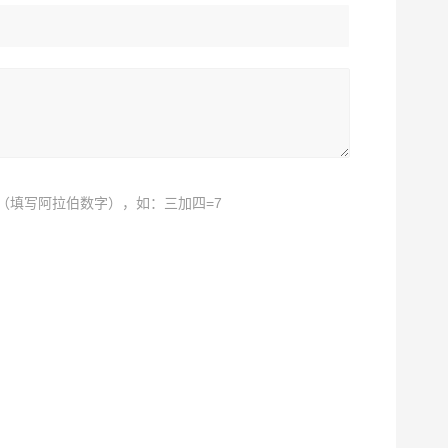
（填写阿拉伯数字），如：三加四=7