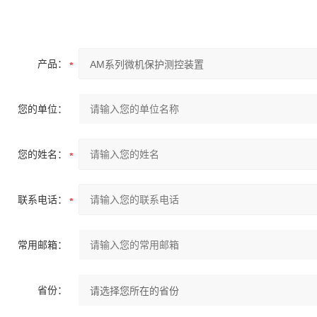
产品：
您的单位：
您的姓名：
联系电话：
常用邮箱：
省份：