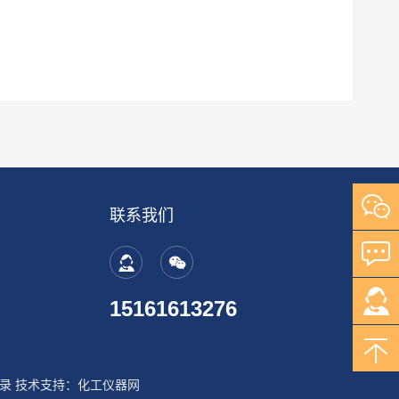
联系我们
15161613276
录
技术支持：
化工仪器网