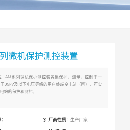
系列微机保护测控装置
述：
AM系列微机保护测控装置集保护、测量、控制于一
于35kV及以下电压等级的用户终端变电站（所），可实
电站的保护和测控。
号：
厂商性质：
生产厂家