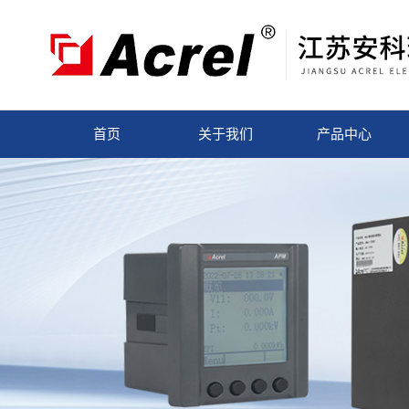
首页
关于我们
产品中心