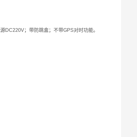
源DC220V；带防跳盒；不带GPS对时功能。