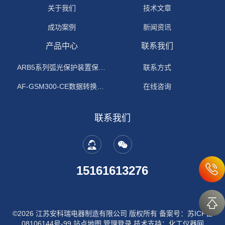
关于我们
技术文章
成功案例
新闻资讯
产品中心
联系我们
ARB5系列弧光保护装置保护功能原理
联系方式
AF-GSM300-CE数据转换模块
在线咨询
联系我们
15161613276
©2026 江苏安科瑞电器制造有限公司 版权所有
备案号：苏ICP备
08106144号-99
站点地图
管理登录
技术支持：
化工仪器网