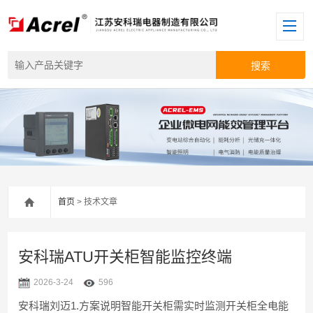
首页
> 技术文章
安科瑞ATU开关柜智能监控终端
2026-3-24
596
安科瑞刘迈1.方案说明智能开关柜需实时监测开关柜全电能