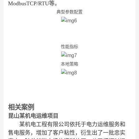
ModbusTCP/RTU等。
典型参数配置
性能指标
本地策略
相关案例
昆山某机电运维项目
某机电工程有限公司依托于电力运维服务和
售电服务，增加了客户粘性，衍生出了一批忠实