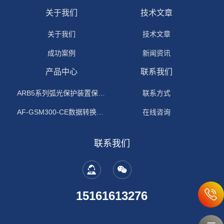
关于我们
技术文章
关于我们
技术文章
成功案例
新闻资讯
产品中心
联系我们
ARB5系列弧光保护装置保护功能原理
联系方式
AF-GSM300-CE数据转换模块
在线咨询
联系我们
15161613276