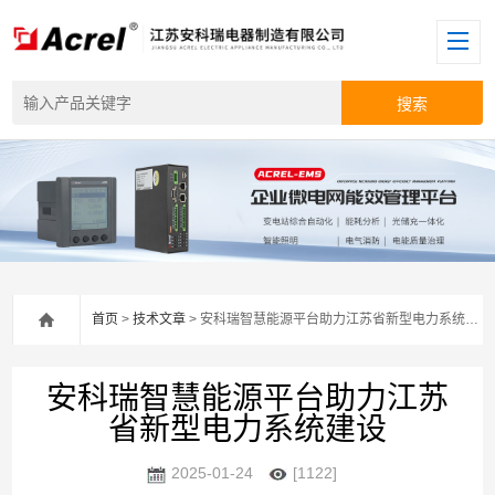
首页
>
技术文章
> 安科瑞智慧能源平台助力江苏省新型电力系统建设
安科瑞智慧能源平台助力江苏
省新型电力系统建设
2025-01-24
[1122]