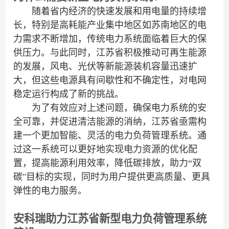
随着省内经济的快速发展和用电量的持续增
长，特别是高耗能产业集中地区如苏南地区的电
力需求不断增加，传统电力系统面临着巨大的保
供压力。与此同时，江苏省积极推动可再生能源
的发展，风电、光伏等新能源装机容量迅速扩
大，但这些电源具有间歇性和不确定性，对电网
稳定运行构成了新的挑战。
为了有效应对上述问题，确保电力系统的安
全可靠，并促进清洁能源的消纳，江苏省亟需构
建一个更加智能、灵活的电力负荷管理系统。通
过这一系统可以更好地实现电力资源的优化配
置，提高能源利用效率，降低碳排放，助力“双
碳"目标的实现，同时为用户提供更高质量、更具
弹性的电力服务。
安科瑞助力
江苏省新型电力
负荷管理
系统