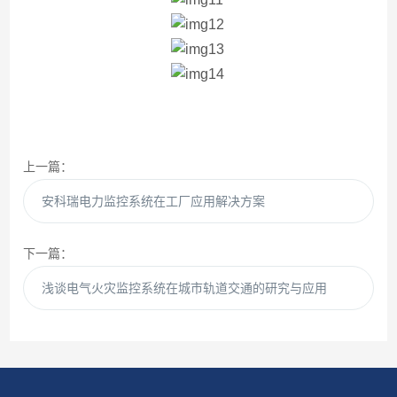
上一篇：
安科瑞电力监控系统在工厂应用解决方案
下一篇：
浅谈电气火灾监控系统在城市轨道交通的研究与应用