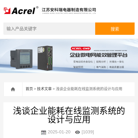
首页
>
技术文章
> 浅谈企业能耗在线监测系统的设计与应用
浅谈企业能耗在线监测系统的
设计与应用
2025-01-20
[1039]