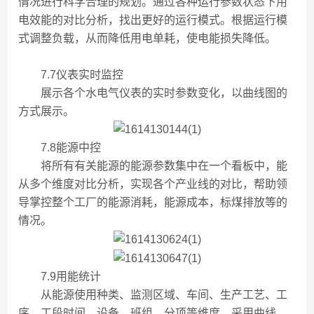
情况进行科学合理的规划。通过各种运行参数状态下用
电效能的对比分析，找出更好的运行模式。根据运行模
式调整负载，从而降低用电单耗，使电能损失降低。
7.7仪表实时监控
展示各个水电气仪表的实时参数变化，以曲线图的
方式展示。
7.8能源中控
将所有有关能源的能源参数集中在一个看板中，能
从多个维度对比分析，实现各个产业线的对比，帮助领
导掌控整个工厂的能源消耗，能源成本，标煤排放等的
情况。
7.9用能统计
从能源使用种类、监测区域、车间、生产工艺、工
序、工段时间、设备、班组、分项等维度，采用曲线、