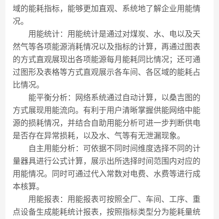
域的能耗指标，能够更加直观、系统地了解企业用能情
况。
用能统计：用能统计是通过对煤炭、水、电以及天
然气等各项能源消耗情况以及指标的计算，再通过图表
的方式直观展现出各项能源每月能耗同比情况；还可通
过图形及表格等方式直观展示各车间、各区域的能耗占
比情况。
能平衡分析：网络系统通过自动计算，以桑吉图的
方式展现用能流向。有利于用户清晰掌握供能网络中能
源的损耗情况，并结合自助用能分析可进一步判断供电
是否存在异常损耗，以及水、气等有无泄漏现象。
自主用能分析：可依据不同时间维度选择不同的计
量器具进行公式计算，展示出所选择时间范围内对应的
用能情况。同时可通过代入常数对电费、水费等进行成
本核算。
用能报表：用能报表可按照全厂、车间、工序、重
点设备生成能耗统计报表，按照指标类型分为能耗量统