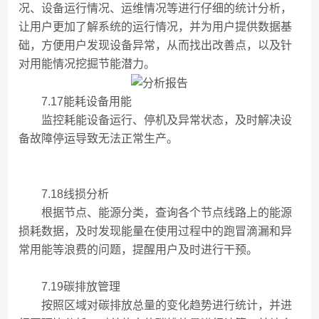
况、设备运行情况、运维情况等进行仔细的统计分析，
让用户更加了解系统的运行情况，并为用户提供数据基
础，方便用户发现设备异常，从而找出改善点，以及针
对用能情况挖掘节能潜力。
7.17能耗设备用能
监控耗能设备运行、停机及异常状态，及时解决设
备故障停运导致无法正常生产。
7.18线损分析
根据节点、能源分类，查询各个节点线路上的能源
损耗数据，及时发现能量在使用过程中的跑冒滴漏和异
常用能等浪费的问题，提醒用户及时进行干预。
7.19碳排放管理
按照区域对碳排放总量的变化趋势进行统计，并进