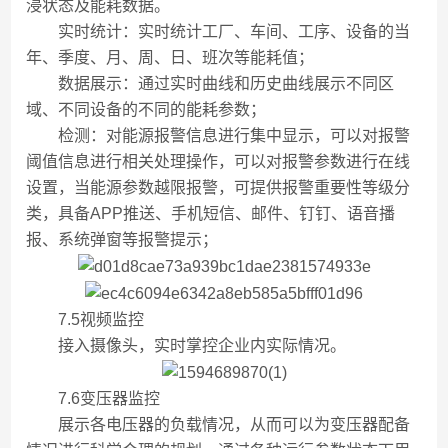
浸状态及能耗数据。
实时统计：实时统计工厂、车间、工序、设备的当
年、季度、月、周、日、班次等能耗值；
数据展示：通过实时曲线和历史曲线展示不同区
域、不同设备的不同的能耗参数；
检测：对能源报警信息进行集中显示，可以对报警
阈值信息进行相关处理操作，可以对报警参数进行在线
设置，当能源参数越限报警，可提供报警重要性等级分
类，具备APP推送、手机短信、邮件、钉钉、语音播
报、系统弹窗等报警提示；
7.5视频监控
接入摄像头，实时掌控企业内实际情况。
7.6变压器监控
展示各电压器的负载情况，从而可以为变压器配备