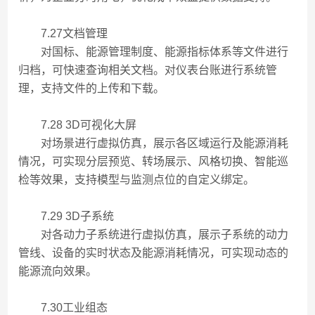
7.27文档管理
对国标、能源管理制度、能源指标体系等文件进行
归档，可快速查询相关文档。对仪表台账进行系统管
理，支持文件的上传和下载。
7.28 3D可视化大屏
对场景进行虚拟仿真，展示各区域运行及能源消耗
情况，可实现分层预览、转场展示、风格切换、智能巡
检等效果，支持模型与监测点位的自定义绑定。
7.29 3D子系统
对各动力子系统进行虚拟仿真，展示子系统的动力
管线、设备的实时状态及能源消耗情况，可实现动态的
能源流向效果。
7.30工业组态