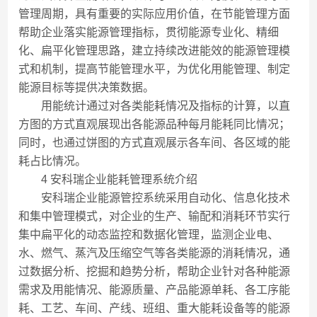
管理周期，具有重要的实际应用价值，在节能管理方面
帮助企业落实能源管理指标，贯彻能源专业化、精细
化、扁平化管理思路，建立持续改进能效的能源管理模
式和机制，提高节能管理水平，为优化用能管理、制定
能源目标等提供决策数据。
用能统计通过对各类能耗情况及指标的计算，以直
方图的方式直观展现出各能源品种每月能耗同比情况；
同时，也通过饼图的方式直观展示各车间、各区域的能
耗占比情况。
4 安科瑞企业能耗管理系统介绍
安科瑞企业能源管控系统采用自动化、信息化技术
和集中管理模式，对企业的生产、输配和消耗环节实行
集中扁平化的动态监控和数据化管理，监测企业电、
水、燃气、蒸汽及压缩空气等各类能源的消耗情况，通
过数据分析、挖掘和趋势分析，帮助企业针对各种能源
需求及用能情况、能源质量、产品能源单耗、各工序能
耗、工艺、车间、产线、班组、重大能耗设备等的能源