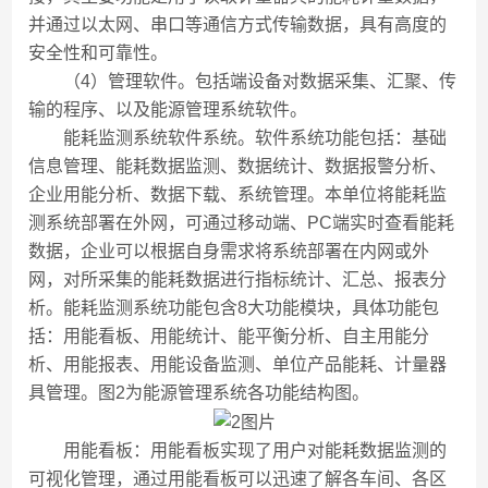
并通过以太网、串口等通信方式传输数据，具有高度的
安全性和可靠性。
（4）管理软件。包括端设备对数据采集、汇聚、传
输的程序、以及能源管理系统软件。
能耗监测系统软件系统。软件系统功能包括：基础
信息管理、能耗数据监测、数据统计、数据报警分析、
企业用能分析、数据下载、系统管理。本单位将能耗监
测系统部署在外网，可通过移动端、PC端实时查看能耗
数据，企业可以根据自身需求将系统部署在内网或外
网，对所采集的能耗数据进行指标统计、汇总、报表分
析。能耗监测系统功能包含8大功能模块，具体功能包
括：用能看板、用能统计、能平衡分析、自主用能分
析、用能报表、用能设备监测、单位产品能耗、计量器
具管理。图2为能源管理系统各功能结构图。
用能看板：用能看板实现了用户对能耗数据监测的
可视化管理，通过用能看板可以迅速了解各车间、各区