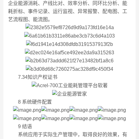
企业能源消耗、产线比对、效率分析、同环比分析、能
耗折标、事件记录、运行监视、异常报警、配电图、工
艺流程图、能流图。
7.34知识产权证书
8 系统硬件配置
9 结语
系统应用于实际生产管理中，取得良好的效果，有