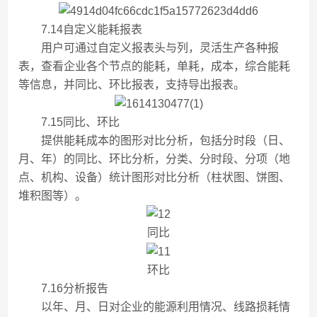
7.14自定义能耗报表
用户可通过自定义报表头与列，灵活生产各种报
表，查看企业各个节点的能耗，单耗，成本，综合能耗
等信息，并同比、环比报表，支持导出报表。
7.15同比、环比
提供能耗成本的图形对比分析，包括分时段（日、
月、年）的同比、环比分析，分类、分时段、分项（地
点、机构、设备）统计图形对比分析（柱状图、饼图、
堆积图等）。
同比
环比
7.16分析报告
以年、月、日对企业的能源利用情况、线路损耗情