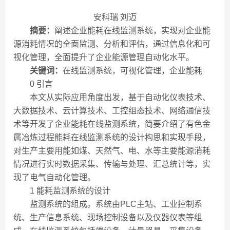
安科瑞 刘迈
摘要：
阐述企业能耗在线监测系统，实现对企业能
源消耗情况的全面监测、分析和评估，通过信息化和可
视化管理，全面提升了企业能源管理自动化水平。
关键词：
在线监测系统，可视化管理，企业能耗
0 引言
本文从实际应用角度出发，基于自动化仪表技术、
大数据技术、云计算技术、工控组态技术、网络通信技
术等开发了企业能耗在线监测系统，简要介绍了有色金
属冶炼过程能耗在线监测系统的设计构思和实现手段，
对生产主要用能如煤、天然气、电、水等主要能源消耗
情况进行实时数据采集、传输与处理、汇总统计等，实
现了电气自动化管理。
1 能耗监测系统的设计
监测系统的组成。系统由PLC主站、工业控制系
统、生产信息系统、现场控制设备以及仪器仪表等组