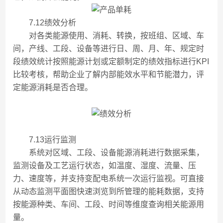
7.12绩效分析
对各类能源使用、消耗、转换，按班组、区域、车
间，产线、工段、设备等进行日、周、月、年、规定时
段绩效统计按照能源计划或定额制定的绩效指标进行KPI
比较考核，帮助企业了解内部能效水平和节能潜力，评
定能源消耗是否合理。
7.13运行监测
系统对区域、工段、设备能源消耗进行数据采集，
监测设备及工艺运行状态，如温度、湿度、流量、压
力、速度等，并支持变配电系统一次运行监视。可直接
从动态监测平面图快速浏览到所管理的能耗数据，支持
按能源种类、车间、工段、时间等维度查询相关能源用
量。