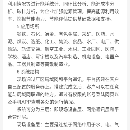
利用情况等进行能耗统计、同环比分析、能源成本分
析、碳排分析，为企业加强能源管理，提高能源利用效
率、挖掘节能潜力、节能评估提供基础数据和支持。
5 应用场所
钢铁、石化、冶金、有色金属、采矿、医药、水
泥、煤炭、造纸、化工、物流、食品、水厂、电厂、供
热站、轨道交通、航空工业、木材、工业园区、医院、
学校、酒店、写字楼以及汽车制造、机电设备、电器产
品、工器具制造等离散制造业。
6 系统结构
现场通过厂区局域网和平台通讯，平台搭建在客户
自己配置的服务器上。搭建完成之后，客户可以在任意
能与局域网联通的地方，通过有权限的账号登陆网页以
及手机APP查看各处的运行情况。
系统可分为三层：即现场设备层、网络通讯层和平
台管理层。
现场设备层：主要是连接于网络中用于水、电、气