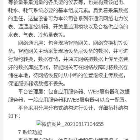
等参量采集测量的各类型的仪表等，也是构建该配电、
耗水、耗气系统必要的基本组成元素。肩负着采集数据
的重任，这些设备可为本公司各系列带通讯网络电力仪
表、温湿度控制器、开关量监测模块以及合格供应商的
水表、气表、冷热量表等。
网络通讯层：包含现场智能网关、网络交换机等设
备。智能网关主动采集现场设备层设备的数据，并可进
行规约转换，数据存储，并通过网络把数据上传至搭建
好的数据库服务器，智能网关可在网络故障时将数据存
储在本地，待网络恢复时从中断的位置继续上传数据，
保证服务器端数据不丢失。
平台管理层：包含应用服务器、WEB服务器和数据
服务器，一般应用服务器和WEB服务器可以合一配置。
平台采用分层分布式结构进行设计，详细拓扑结构
如下：
7 系统功能