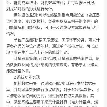
计、能耗成本统计、能耗效率统计；并可以按照日报、
周报和月报的形式进行统计。
用能设备监测: 可以在线监测重点用能设备（变压器
母排温度、变压器损耗、负荷率以及三相平衡度等）的
用能情况和用能指标，可用于及时发现并掌握设备运行
情况。
单位产品能耗: 按工序流程、工序环节分类，可以计
算各产品的单位产品能耗，通过单产指标对标，可以发
现企业在生产工艺上存在的能效问题。
计量器具管理: 可以实现对计量器具的档案信息、原
始数据以及网络拓扑结构的快速查询，有助于企业建立
能源计量体系。
2 系统功能实现
能耗数据采集。通过RS-485接口进行本地数据采
集，并对采集数据进行协议转换；对于4G采集数据，可
以借助数据订阅的方式，通过网络获取采集数据。其
中，采集网络主要用于采集计量器具（电力计量点、煤