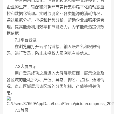
平台采用自动化、信息化技术和集中管理模式，对
企业的生产、输配和消耗环节实行集中扁平化的动态监
控和数据化管理。实时监测企业各类能源的消耗情况，
通过数据分析、挖掘和趋势分析，帮助企业加强能源管
理，提高能源利用效率和节能潜力，为节能改造提供数
据依据。
7.1平台登录
在浏览器打开云平台链接、输入账户名和权限密
码，进行登录，防止未授权人员浏览有关信息。
7.2大屏展示
用户登录成功之后进入大屏展示页面，展示企业及
各区域的能耗折标、产值、异常、排名、占比、通讯情
况，点击区域展示该区域的分类能耗、产值等相关信
息。
7.3首页