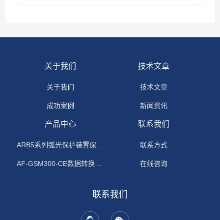
关于我们
技术文章
关于我们
技术文章
成功案例
新闻资讯
产品中心
联系我们
ARB5系列弧光保护装置保护功能原理
联系方式
AF-GSM300-CE数据转换模块
在线咨询
联系我们