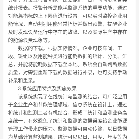
统计报表。报警分析是能耗监测系统的重要功能，通过
对能耗指标的上下限值进行设置，可以实时监控企业用
能情况，自动判别用能异常指标并做出预警，提醒企业
及时发现设备运行中存在的故障、以及实际生产中存在
的能源浪费现象等。
数据的下载。根据实际情况，企业可按车间、工
段、班组以及用能种类进行能耗数据的统计、分类、汇
总，并能将能耗数据下载至本地。系统会自动判断数据
质量，对需要重新下载的数据进行补录，也可支持手动
补录和重录。
3 系统应用特点及实施效果
该系统实现了在线统计与监测的结合，可广泛应用
于企业生产和节能管理领域，信息系统在设计上，通过
将统计和监测二者有机结合，形成了统计和监测业务高
度统一，有效避免了统计和监测的数据误差给企业能源
管理工作带来的压力。监测数据可自动传输，以日数据
为基础计算监测结果，统计可以以日、月度、年度等为