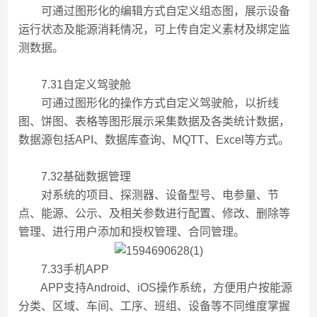
可通过图形化的编辑方式自定义组态图，展示设备
运行状态及能源消耗情况，可上传自定义素材及绑定监
测数据。
7.31自定义驾驶舱
可通过图形化的操作方式自定义驾驶舱，以折线
图、饼图、表格等图形展示采集数据及各类统计数据，
数据源包括API、数据库查询、MQTT、Excel等方式。
7.32基础数据管理
对系统的项目、探测器、设备型号、电参量、节
点、能源、公示、及相关参数进行配置、修改、删除等
管理、进行用户添加和授权管理、合同管理。
7.33手机APP
APP支持Android、iOS操作系统，方便用户按能源
分类、区域、车间、工序、班组、设备等不同维度掌握