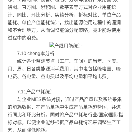
饼图、直方图、累积图、数字表等方式对企业用能统
计、同比、环比分析、实绩分析，折标对比、单位产品
能耗、单位产值能耗统计，找出能源使用过程中的漏洞
和不合理地方，从而调整能源分配策略，减少能源使用
过程中的浪费。
7.10 cheng本分析
统计各个监测节点（工厂、车间）的当年、季度、
月、周、日各类能源消耗费用，其中电包括峰电量、峰
电费、谷电量、谷电费以及平均电量和平均电费。
7.11产品单耗统计
与企业MES系统对接，通过产品产量以及系统采集
的能耗数据，在产品单耗中生成产品单耗趋势图，并进
行同比和环比分析。同时将产品单耗与行业/国家/国际指
标对标，以便企业能够根据产品单耗情况来调整生产工
艺，从而降低能耗。