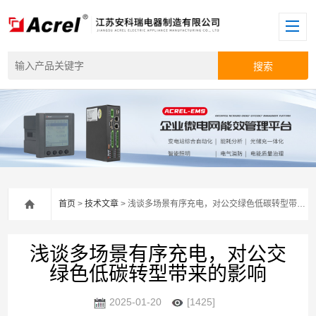
首页
>
技术文章
> 浅谈多场景有序充电，对公交绿色低碳转型带来的影响
浅谈多场景有序充电，对公交
绿色低碳转型带来的影响
2025-01-20
[1425]