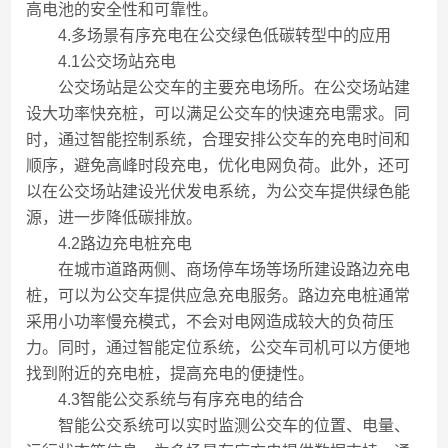
高电池的安全性和可靠性。
4.多场景有序充电在公交绿色低碳转型中的应用
4.1公交场站充电
公交场站是公交车的主要充电场所。在公交场站建
设大功率快充桩，可以满足公交车的快速充电需求。同
时，通过智能控制系统，合理安排公交车的充电时间和
顺序，避免高峰时段充电，优化电网负荷。此外，还可
以在公交场站建设光伏发电系统，为公交车提供绿色能
源，进一步降低碳排放。
4.2路边充电桩充电
在城市道路两侧、商场停车场等场所建设路边充电
桩，可以为公交车提供应急充电服务。路边充电桩通常
采用小功率慢充模式，不会对电网造成较大的负荷压
力。同时，通过智能定位系统，公交车司机可以方便地
找到附近的充电桩，提高充电的便捷性。
4.3智能公交系统与有序充电的结合
智能公交系统可以实时监测公交车的位置、电量、