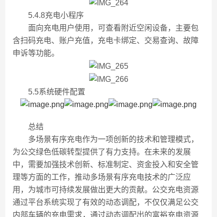
5.4.8充电小程序
面向充电用户使用，可查看附近空闲设备，主要包
含扫码充电、账户充值，充电卡绑定、交易查询、故障
申诉等功能。
5.5系统硬件配置
总结
多场景有序充电作为一项创新的技术和管理模式，
为公交绿色低碳转型提供了有力支持。在未来的发展
中，需要加强技术创新、标准制定、资金投入和安全管
理等方面的工作，推动多场景有序充电技术的广泛应
用，为城市可持续发展做出更大的贡献。公交充电资源
通过平台系统实现了有效的动态调配，不仅仅满足公交
内部车辆的充电需求，通过动态调配出的富裕充电资源