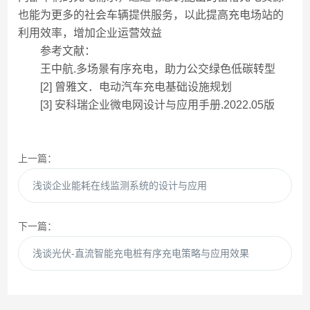
也能为更多的社会车辆提供服务，以此提高充电场站的
利用效率，增加企业运营效益
参考文献：
王中航.多场景有序充电，助力公交绿色低碳转型
[2] 曾雅文．电动汽车充电基础设施规划
[3] 安科瑞企业微电网设计与应用手册.2022.05版
上一篇：
浅谈企业能耗在线监测系统的设计与应用
下一篇：
浅谈光伏-直流智能充电桩有序充电策略与应用效果