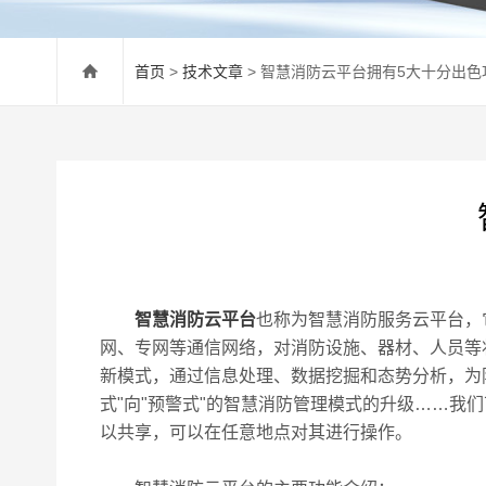
首页
>
技术文章
> 智慧消防云平台拥有5大十分出色
智慧消防云平台
也称为智慧消防服务云平台，
网、专网等通信网络，对消防设施、器材、人员等
新模式，通过信息处理、数据挖掘和态势分析，为
式"向"预警式"的智慧消防管理模式的升级……我
以共享，可以在任意地点对其进行操作。