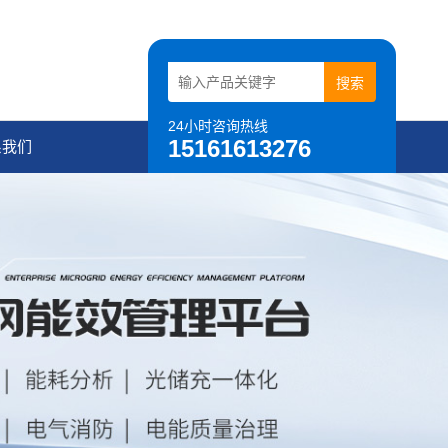
24小时咨询热线
15161613276
系我们