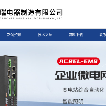
新闻资讯
技术文章
资料下载
联