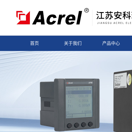
首页
关于我们
产品中心