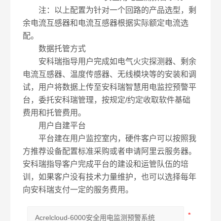
注：以上配置为针对一个回路的产品选型，剩
余电流互感器和电流互感器根据实际额定电流选
配。
数据托管方式
安科瑞指导用户完成如电气火灾探测器、剩余
电流互感器、温度传感器、无线模块等的安装和调
试，用户将数据上传至安科瑞智慧用电监控预警平
台，委托安科瑞管理，按规定/约定收取软件基础
费用和托管费用。
用户自建平台
平台建在用户监控室内，硬件客户可以按照我
方推荐设备配置标准采购或者申请阿里云服务器。
安科瑞指导客户完成平台的建设和运管队伍的培
训，如果客户没有技术力量维护，也可以选择每年
向安科瑞支付一定的服务费用。