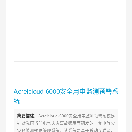
Acrelcloud-6000安全用电监测预警系
统
简要描述：
Acrelcloud-6000安全用电监测预警系统是
针对我国当前电气火灾事故频发而研发的一套电气火
灾预警和预防管理系统，该系统是基于移动互联网、