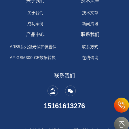
关于我们
技术文章
关于我们
技术文章
成功案例
新闻资讯
产品中心
联系我们
ARB5系列弧光保护装置保护功能原理
联系方式
AF-GSM300-CE数据转换模块
在线咨询
联系我们
15161613276