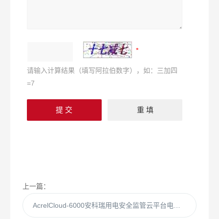
请输入计算结果（填写阿拉伯数字），如：三加四
=7
上一篇：
AcrelCloud-6000安科瑞用电安全监管云平台电气火灾监控