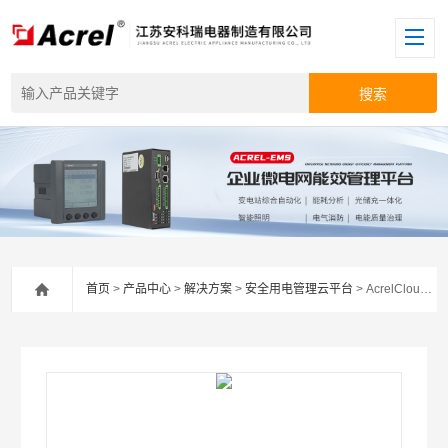
首页
>
产品中心
>
解决方案
>
安全用电管理云平台
> AcrelCloud-6000Acrelcloud-6000安全用电监测预警系统