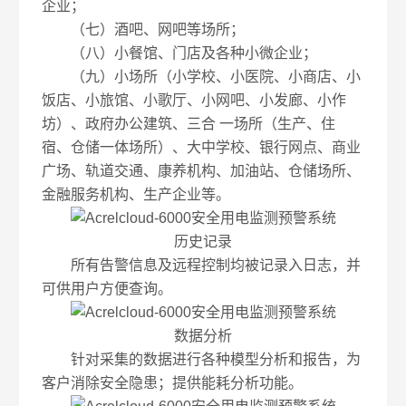
企业；
（七）酒吧、网吧等场所；
（八）小餐馆、门店及各种小微企业；
（九）小场所（小学校、小医院、小商店、小
饭店、小旅馆、小歌厅、小网吧、小发廊、小作
坊）、政府办公建筑、三合 一场所（生产、住
宿、仓储一体场所）、大中学校、银行网点、商业
广场、轨道交通、康养机构、加油站、仓储场所、
金融服务机构、生产企业等。
历史记录
所有告警信息及远程控制均被记录入日志，并
可供用户方便查询。
数据分析
针对采集的数据进行各种模型分析和报告，为
客户消除安全隐患；提供能耗分析功能。