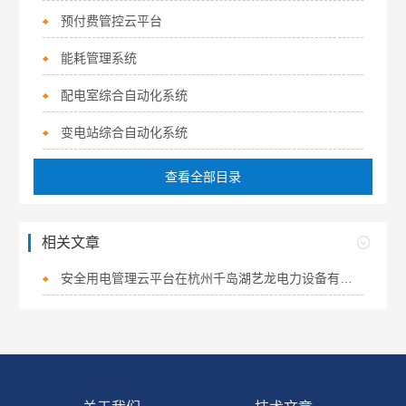
预付费管控云平台
能耗管理系统
配电室综合自动化系统
变电站综合自动化系统
查看全部目录
相关文章
安全用电管理云平台在杭州千岛湖艺龙电力设备有限公司的应用