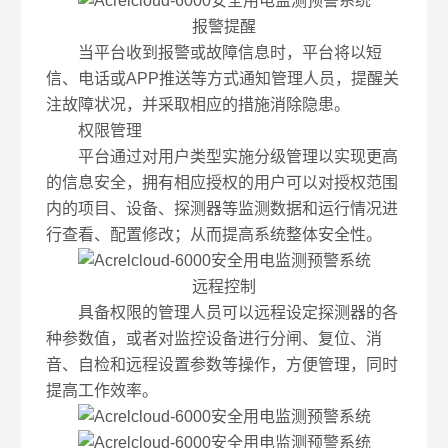
报警提醒
当平台收到报警或故障信息时，平台将以短
信、电话或APP推送等方式通知管理人员，提醒关
注故障状况，并采取相应的措施消除隐患。
权限管理
平台通过对用户类型实施分级管理以实现更高
的信息安全，拥有相应授权的用户可以对授权范围
内的项目、设备、探测器等监测数据和运行情况进
行查看、配置修改；从而提高系统整体安全性。
远程控制
具备权限的管理人员可以远程设定探测器的各
种参数值，或者对监控设备进行分闸、复位、消
音、自检和远程设置参数等操作，方便管理，同时
提高工作效率。