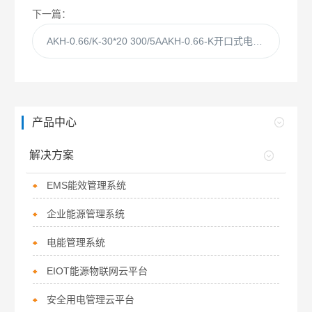
下一篇：
AKH-0.66/K-30*20 300/5AAKH-0.66-K开口式电流互感器
产品中心
解决方案
EMS能效管理系统
企业能源管理系统
电能管理系统
EIOT能源物联网云平台
安全用电管理云平台