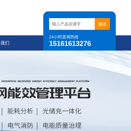
24小时咨询热线
15161613276
系我们