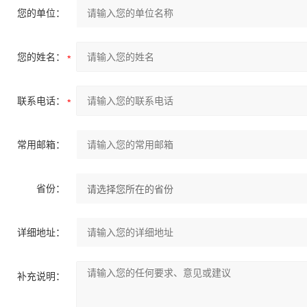
您的单位：
您的姓名：
联系电话：
常用邮箱：
省份：
详细地址：
补充说明：