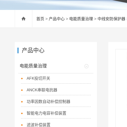
首页
>
产品中心
>
电能质量治理
>
中线安防保护器
产品中心
电能质量治理
AFK投切开关
ANCK串联电抗器
功率因数自动补偿控制器
智能电力电容补偿装置
滤波补偿装置