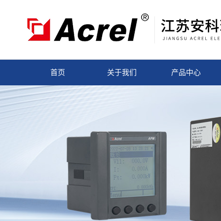
首页
关于我们
产品中心