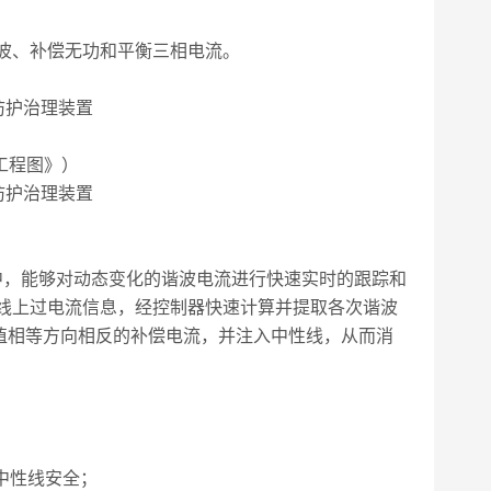
波、补偿无功和平衡三相电流。
式工程图》）
中，能够对动态变化的谐波电流进行快速实时的跟踪和
性线上过电流信息，经控制器快速计算并提取各次谐波
值相等方向相反的补偿电流，并注入中性线，从而消
中性线安全；