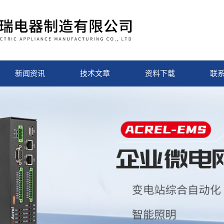
新闻资讯
技术文章
资料下载
联