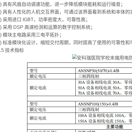
 具有风扇自动调速功能，进一步降低模块能耗和运行噪音；
 具有人性化的人机交互界面，可通过该界面看到系统和本体的
 采用进口 IGBT，功率密度大，可靠性高；
 采用 DSP 高速检测和运算的数字控制系统；
 模块主电路采用三电平拓扑；
 标准模块化设计，缩短交付周期，同时提高了使用的可靠性和
5 技术指标