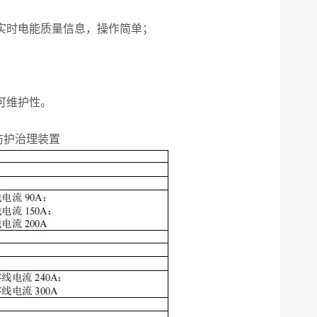
实时电能质量信息，操作简单；
可维护性。