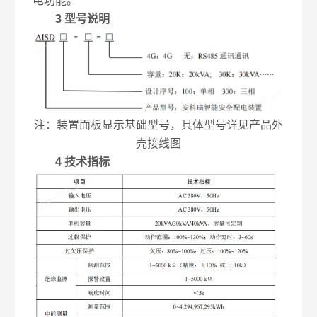
电功能。
3 型号说明
注：装置面板显示基础型号，具体型号详见产品外
壳接线图
4 技术指标