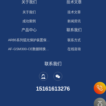
关于我们
技术文章
关于我们
技术文章
成功案例
新闻资讯
产品中心
联系我们
ARB5系列弧光保护装置保护功能原理
联系方式
AF-GSM300-CE数据转换模块
在线咨询
联系我们
15161613276