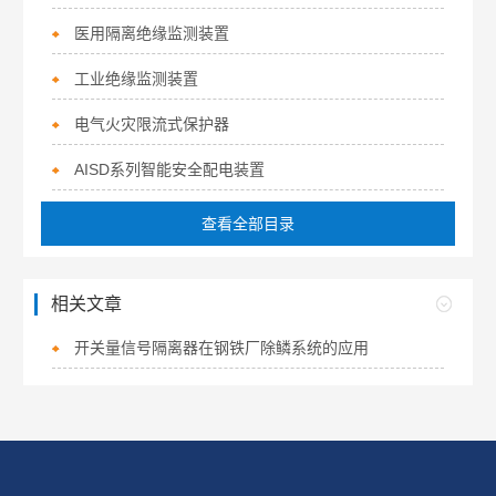
医用隔离绝缘监测装置
工业绝缘监测装置
电气火灾限流式保护器
AISD系列智能安全配电装置
查看全部目录
相关文章
开关量信号隔离器在钢铁厂除鳞系统的应用