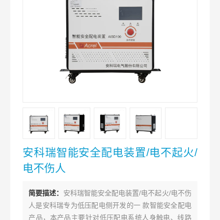
安科瑞智能安全配电装置/电不起火/
电不伤人
简要描述：
安科瑞智能安全配电装置/电不起火/电不伤
人是安科瑞专为低压配电侧开发的一 款智能安全配电
产品，本产品主要针对低压配电系统人身触电、线路