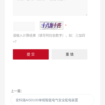
请输入计算结果（填写阿拉伯数字），如：三加四
=7
上一篇：
安科瑞AISD100单相智能电气安全配电装置