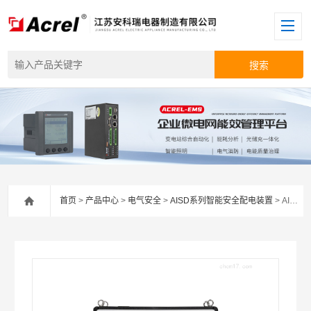
首页
>
产品中心
>
电气安全
>
AISD系列智能安全配电装置
> AISD100安科瑞智能安全配电装置/电不起火/电不伤人