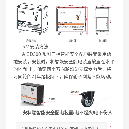
5.2 安装方法
AISD300 系列三相智能安全配电装置采用落
地安装，安装时，将智能安全配电装置放置在水平
的地面 上，确定四个万向轮均匀支撑受力后，将
万向轮的刹车踏板踩下，确保轮子刹紧不能转动。
安科瑞智能安全配电装置/电不起火/电不伤人