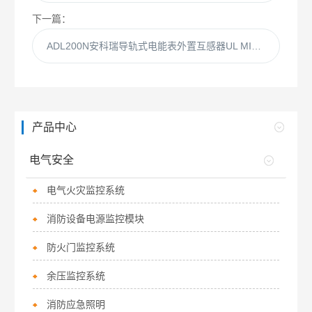
下一篇：
ADL200N安科瑞导轨式电能表外置互感器UL MID认证
产品中心
电气安全
电气火灾监控系统
消防设备电源监控模块
防火门监控系统
余压监控系统
消防应急照明