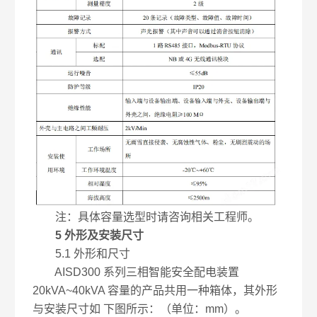
注：具体容量选型时请咨询相关工程师。
5 外形及安装尺寸
5.1 外形和尺寸
AISD300 系列三相智能安全配电装置
20kVA~40kVA 容量的产品共用一种箱体，其外形
与安装尺寸如 下图所示：（单位：mm）。