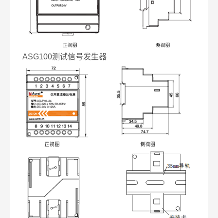
ASG100测试信号发生器