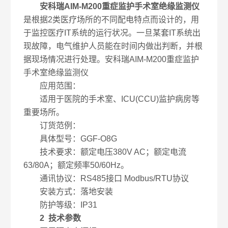
安科瑞AIM-M200重症监护手术室绝缘监测仪
是根据2类医疗场所的不同配电特点而设计的，用
于监控医疗IT系统的运行状况。一旦某套IT系统出
现故障，电气维护人员能在时间内做出判断，并根
据现场情况进行处理。安科瑞AIM-M200重症监护
手术室绝缘监测仪
应用范围：
适用于医院的手术室、ICU(CCU)监护病房等
重要场所。
订货范例：
具体型号：GGF-O8G
技术要求：额定电压380V AC；额定电流
63/80A；额定频率50/60Hz。
通讯协议：RS485接口 Modbus/RTU协议
安装方式：落地安装
防护等级：IP31
2 技术参数