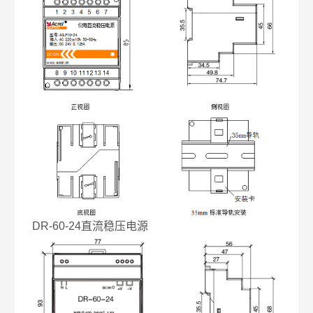
DR-60-24直流稳压电源