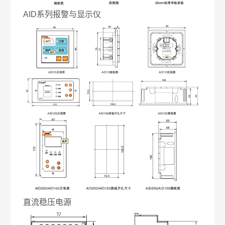
AID系列报警与显示仪
直流稳压电源