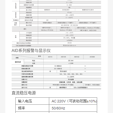
AID系列报警与显示仪
直流稳压电源