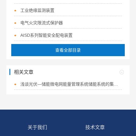
工业绝缘监测装置
电气火灾限流式保护器
AISD系列智能安全配电装置
查看全部目录
相关文章
浅谈光伏—储能微电网能量管理系统储能系统的集成研究
关于我们
技术文章