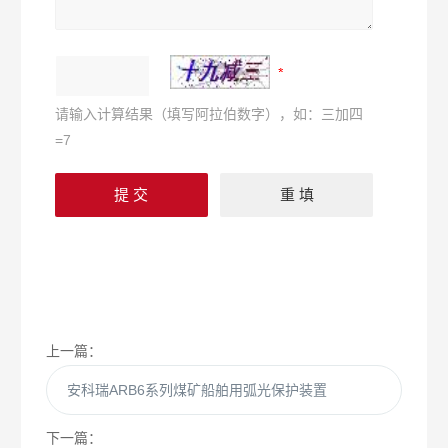
请输入计算结果（填写阿拉伯数字），如：三加四
=7
上一篇：
安科瑞ARB6系列煤矿船舶用弧光保护装置
下一篇：