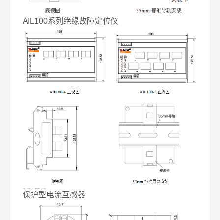
AIL100系列绝缘故障定位仪
保护型电流互感器