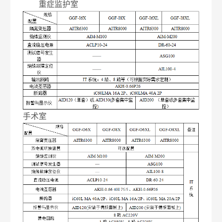
重症监护室
手术室