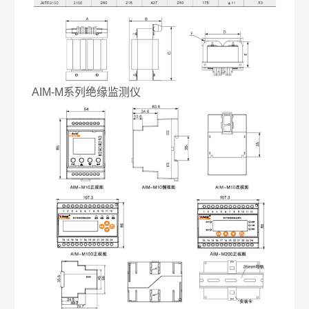
AIM-M系列绝缘监测仪