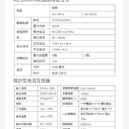
保护型电流互感器