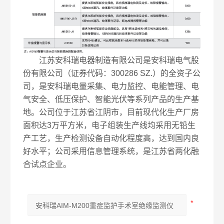
江苏安科瑞电器制造有限公司是安科瑞电气股
份有限公司（证券代码：300286 SZ.）的全资子公
司，是安科瑞电量采集、电力监控、电能管理、电
气安全、低压保护、智能光伏等系列产品的生产基
地。公司位于江苏省江阴市，目前现代化生产厂房
面积达3万平方米，电子组装生产线均采用无铅生
产工艺，生产检测设备自动化程度高，达到国内良
好水平；公司采用信息管理系统，是江苏省两化融
合试点企业。