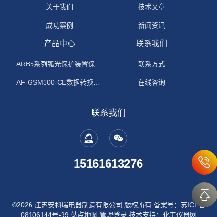
关于我们
技术文章
成功案例
新闻资讯
产品中心
联系我们
ARB5系列弧光保护装置保护功能原理
联系方式
AF-GSM300-CE数据转换模块
在线咨询
联系我们
15161613276
©2026 江苏安科瑞电器制造有限公司 版权所有
备案号：苏ICP备
08106144号-99
站点地图
管理登录
技术支持：
化工仪器网