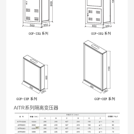
AITR系列隔离变压器