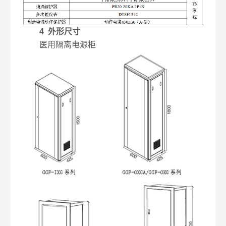
4 外形尺寸
医用隔离电源柜