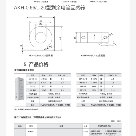
AKH-0.66/L-20型剩余电流互感器
5 产品价格