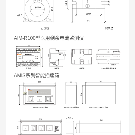
AIM-R100型医用剩余电流监测仪
AMIS系列智能插座箱