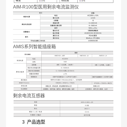
AIM-R100型医用剩余电流监测仪
AMIS系列智能插座箱
剩余电流互感器
3 产品选型