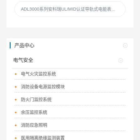
ADL3000系列安科瑞UL/MID认证导轨式电能表光伏储能使用
产品中心
电气安全
电气火灾监控系统
消防设备电源监控模块
防火门监控系统
余压监控系统
消防应急照明
医用隔离绝缘监测装置