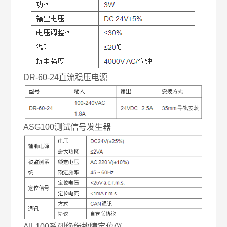
DR-60-24直流稳压电源
ASG100测试信号发生器
AIL100系列绝缘故障定位仪