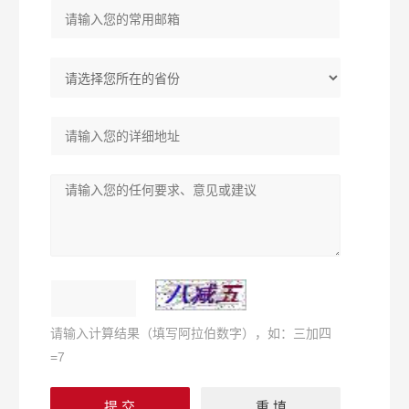
请输入计算结果（填写阿拉伯数字），如：三加四
=7