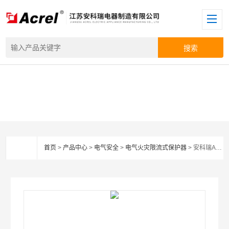
首页
>
产品中心
>
电气安全
>
电气火灾限流式保护器
> 安科瑞ASCP310系列汽车充电桩限流式保护器