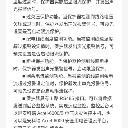
温度过高时，保护器实施超温限流保护，并发出声
光报警信号。
■ 过欠压保护功能。当保护器检测到线路电压
欠压或过压时，保护器发出声光报警信号，可预先
设置是否启动限流保护。
■ 配电线缆温度监测功能。当被监测线缆温度
超过报警设定值时，保护器发出声光报警信号，可
预先设置是否启动限流保护。
■ 断相保护功能。当保护器检测到线路断相
时，保护器发出声光报警信号，启动限流保护。
■ 剩余电流监测功能。当被监测的线路剩余电
流超过报警设定值时，保护器发出声光报警信号，
可预先设置是否启动限流保护。
■ 保护器具有 1 路 RS485 接口。可以将数据
发送到后台监控系统，实现远程监控。监控后台可
以是安科瑞 Acrel-6000/B 电气火灾监控主机，也
可以是安科瑞 Acrel-6000 安全用电管理云平台，