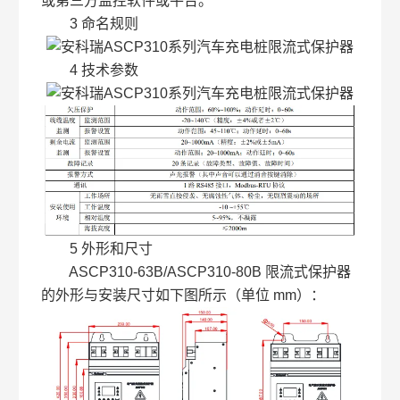
或第三方监控软件或平台。
3 命名规则
4 技术参数
5 外形和尺寸
ASCP310-63B/ASCP310-80B 限流式保护器
的外形与安装尺寸如下图所示（单位 mm）：