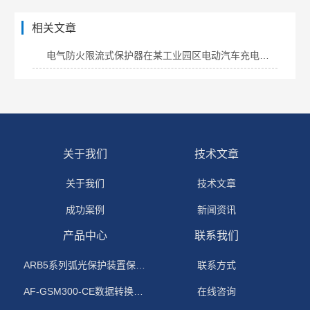
相关文章
电气防火限流式保护器在某工业园区电动汽车充电桩项目中的应用
关于我们
技术文章
关于我们
技术文章
成功案例
新闻资讯
产品中心
联系我们
ARB5系列弧光保护装置保护功能原理
联系方式
AF-GSM300-CE数据转换模块
在线咨询