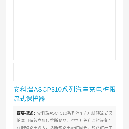
安科瑞ASCP310系列汽车充电桩限
流式保护器
简要描述：
安科瑞ASCP310系列汽车充电桩限流式保
护器可有效克服传统断路器、空气开关和监控设备存
在的短路电流大、切断短路电流时间长、短路时产生