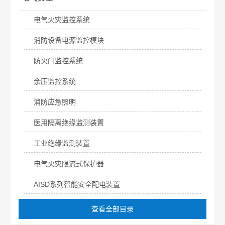
电气火灾监控系统
消防设备电源监控模块
防火门监控系统
余压监控系统
消防应急照明
医用隔离绝缘监测装置
工业绝缘监测装置
电气火灾限流式保护器
AISD系列智能安全配电装置
查看全部目录