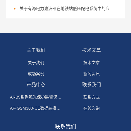
关于有源电力滤波器在地铁站低压配电系统中的应用分析
关于我们
技术文章
关于我们
技术文章
成功案例
新闻资讯
产品中心
联系我们
ARB5系列弧光保护装置保护功能原理
联系方式
AF-GSM300-CE数据转换模块
在线咨询
联系我们