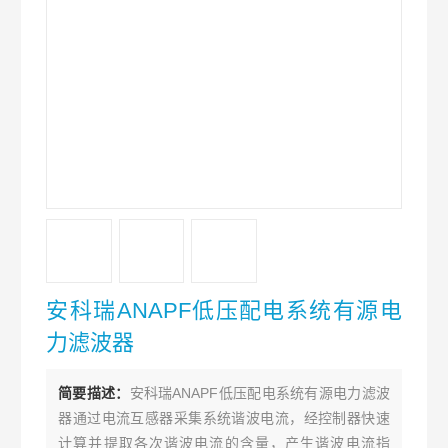
安科瑞ANAPF低压配电系统有源电
力滤波器
简要描述：
安科瑞ANAPF低压配电系统有源电力滤波
器通过电流互感器采集系统谐波电流，经控制器快速
计算并提取各次谐波电流的含量，产生谐波电流指