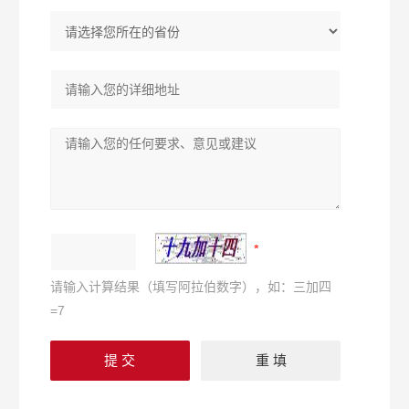
请输入计算结果（填写阿拉伯数字），如：三加四
=7