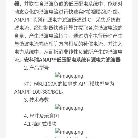
器
，并联在含谐波负载的低压配电系统中，能够对
动态变化的谐波电流进行快速实时的跟踪和补偿。
ANAPF 系列有源电力滤波器通过 CT 采集系统谐
波电流，经控制器快速计算并提取各次谐波电流的
含量，产生谐波电流指令，通过功率执行器件产生
与谐波电流幅值相等方向相反的补偿电流，并注入
电力系统中，从而抵消非线性负载所产生的谐波电
流。
安科瑞ANAPF低压配电系统有源电力滤波器
2. 产品型号
注：例如 100A 的抽屉式 APF 模块型号为
ANAPF 100-380/BCL。
3. 技术参数
4. 尺寸及示意图
4.1 抽屉式模块