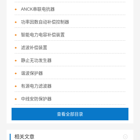
ANCK串联电抗器
功率因数自动补偿控制器
智能电力电容补偿装置
滤波补偿装置
静止无功发生器
谐波保护器
有源电力滤波器
中线安防保护器
查看全部目录
相关文章