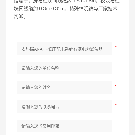
接端子，屏与模块间线缆约 1.5m-1.8m，模块与模
块间线缆约 0.3m-0.35m。特殊情况请与厂家技术
沟通。