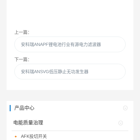
上一篇：
安科瑞ANAPF锂电池行业有源电力滤波器
下一篇：
安科瑞ANSVG低压静止无功发生器
产品中心
电能质量治理
AFK投切开关