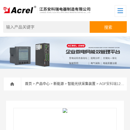
首页
>
产品中心
>
新能源
>
智能光伏采集装置
> AGF安科瑞12路智能光伏采集装置