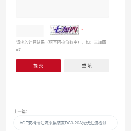
请输入计算结果（填写阿拉伯数字），如：三加四
=7
上一篇：
AGF安科瑞汇流采集装置DC0-20A光伏汇流检测