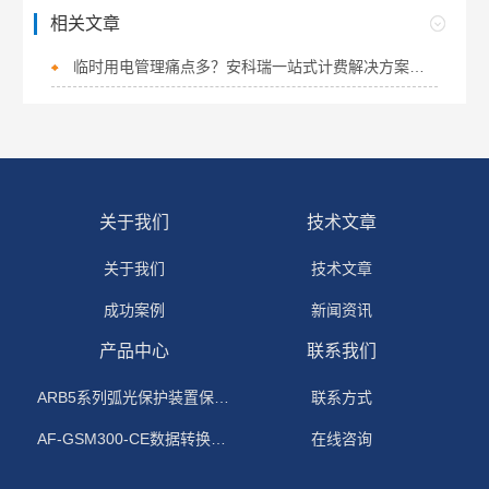
相关文章
临时用电管理痛点多？安科瑞一站式计费解决方案破解难题
关于我们
技术文章
关于我们
技术文章
成功案例
新闻资讯
产品中心
联系我们
ARB5系列弧光保护装置保护功能原理
联系方式
AF-GSM300-CE数据转换模块
在线咨询