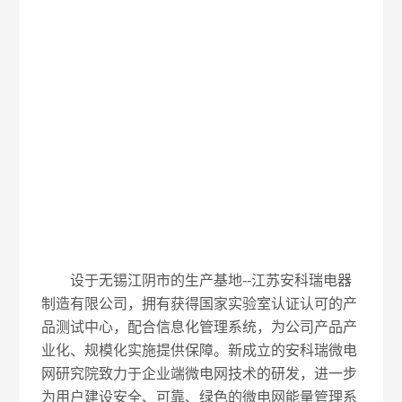
设于无锡江阴市的生产基地--江苏安科瑞电器
制造有限公司，拥有获得国家实验室认证认可的产
品测试中心，配合信息化管理系统，为公司产品产
业化、规模化实施提供保障。新成立的安科瑞微电
网研究院致力于企业端微电网技术的研发，进一步
为用户建设安全、可靠、绿色的微电网能量管理系